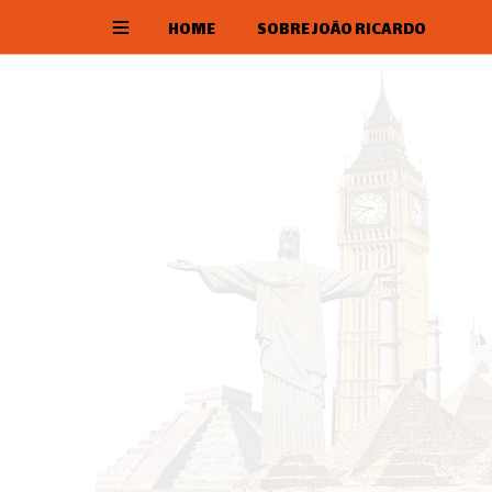
HOME
SOBRE JOÃO RICARDO