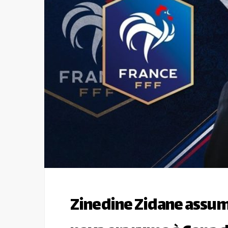
Zinedine Zidane assume