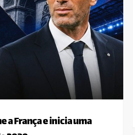
 a França e inicia uma