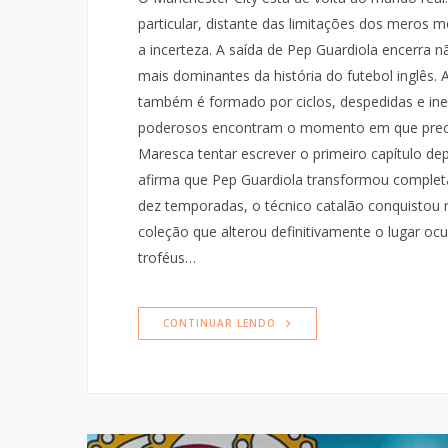
particular, distante das limitações dos meros m
a incerteza. A saída de Pep Guardiola encerra
mais dominantes da história do futebol inglês.
também é formado por ciclos, despedidas e in
poderosos encontram o momento em que precisam
Maresca tentar escrever o primeiro capítulo de
afirma que Pep Guardiola transformou complet
dez temporadas, o técnico catalão conquistou 
coleção que alterou definitivamente o lugar oc
troféus…
CONTINUAR LENDO