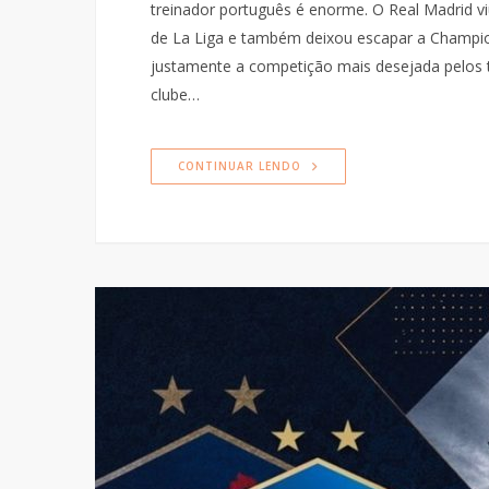
treinador português é enorme. O Real Madrid vi
de La Liga e também deixou escapar a Champi
justamente a competição mais desejada pelos 
clube…
CONTINUAR LENDO