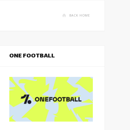
BACK HOME
ONE FOOTBALL