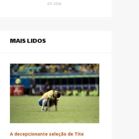
DE 2026
MAIS LIDOS
A decepcionante seleção de Tite