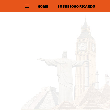
HOME
SOBRE JOÃO RICARDO