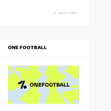
BACK HOME
ONE FOOTBALL