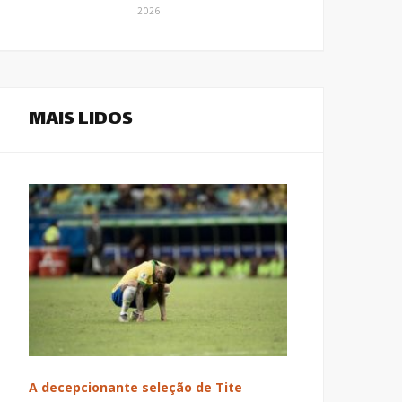
2026
MAIS LIDOS
A decepcionante seleção de Tite