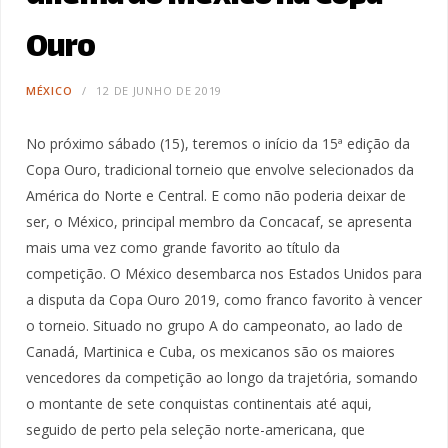
Ouro
MÉXICO
12 DE JUNHO DE 2019
No próximo sábado (15), teremos o início da 15ª edição da
Copa Ouro, tradicional torneio que envolve selecionados da
América do Norte e Central. E como não poderia deixar de
ser, o México, principal membro da Concacaf, se apresenta
mais uma vez como grande favorito ao título da
competição. O México desembarca nos Estados Unidos para
a disputa da Copa Ouro 2019, como franco favorito à vencer
o torneio. Situado no grupo A do campeonato, ao lado de
Canadá, Martinica e Cuba, os mexicanos são os maiores
vencedores da competição ao longo da trajetória, somando
o montante de sete conquistas continentais até aqui,
seguido de perto pela seleção norte-americana, que