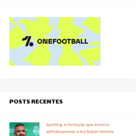
POSTS RECENTES
Sporting: a revolução que encerra
definitivamente a era Ruben Amorim