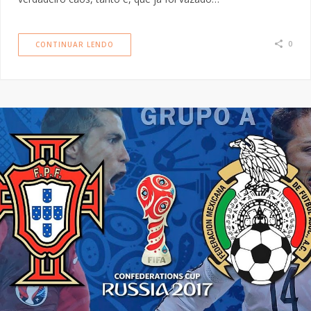
0
CONTINUAR LENDO