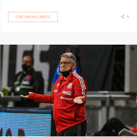
0
CONTINUAR LENDO