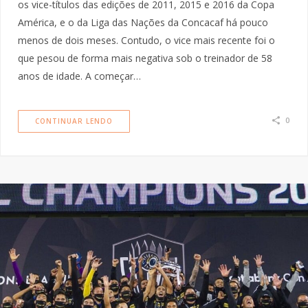
os vice-títulos das edições de 2011, 2015 e 2016 da Copa
América, e o da Liga das Nações da Concacaf há pouco
menos de dois meses. Contudo, o vice mais recente foi o
que pesou de forma mais negativa sob o treinador de 58
anos de idade. A começar…
0
CONTINUAR LENDO