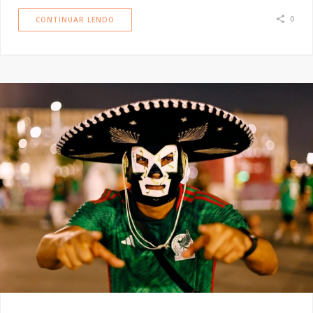
0
CONTINUAR LENDO