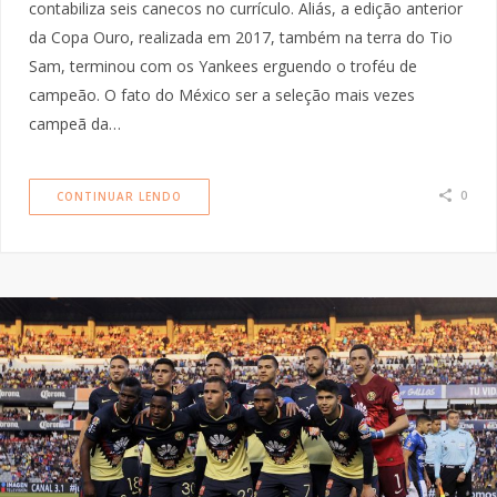
contabiliza seis canecos no currículo. Aliás, a edição anterior
da Copa Ouro, realizada em 2017, também na terra do Tio
Sam, terminou com os Yankees erguendo o troféu de
campeão. O fato do México ser a seleção mais vezes
campeã da…
0
CONTINUAR LENDO