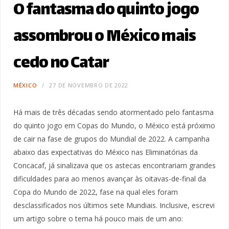
O fantasma do quinto jogo
assombrou o México mais
cedo no Catar
MÉXICO
27 DE NOVEMBRO DE 2022
Há mais de três décadas sendo atormentado pelo fantasma
do quinto jogo em Copas do Mundo, o México está próximo
de cair na fase de grupos do Mundial de 2022. A campanha
abaixo das expectativas do México nas Eliminatórias da
Concacaf, já sinalizava que os astecas encontrariam grandes
dificuldades para ao menos avançar às oitavas-de-final da
Copa do Mundo de 2022, fase na qual eles foram
desclassificados nos últimos sete Mundiais. Inclusive, escrevi
um artigo sobre o tema há pouco mais de um ano: