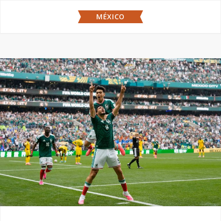
MÉXICO