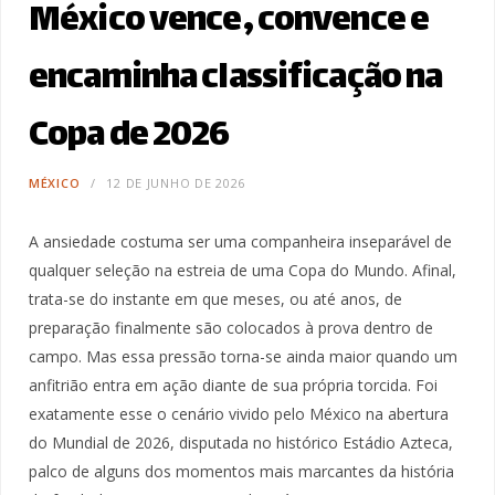
México vence, convence e
encaminha classificação na
Copa de 2026
MÉXICO
12 DE JUNHO DE 2026
A ansiedade costuma ser uma companheira inseparável de
qualquer seleção na estreia de uma Copa do Mundo. Afinal,
trata-se do instante em que meses, ou até anos, de
preparação finalmente são colocados à prova dentro de
campo. Mas essa pressão torna-se ainda maior quando um
anfitrião entra em ação diante de sua própria torcida. Foi
exatamente esse o cenário vivido pelo México na abertura
do Mundial de 2026, disputada no histórico Estádio Azteca,
palco de alguns dos momentos mais marcantes da história