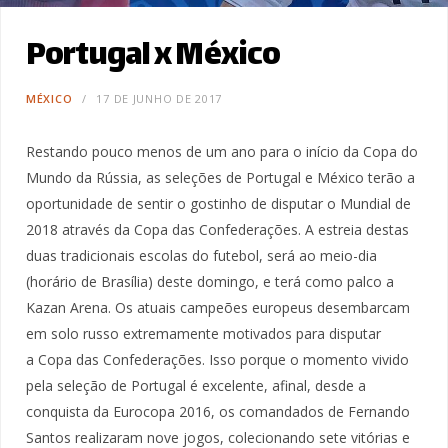
Portugal x México
MÉXICO
17 DE JUNHO DE 2017
Restando pouco menos de um ano para o início da Copa do
Mundo da Rússia, as seleções de Portugal e México terão a
oportunidade de sentir o gostinho de disputar o Mundial de
2018 através da Copa das Confederações. A estreia destas
duas tradicionais escolas do futebol, será ao meio-dia
(horário de Brasília) deste domingo, e terá como palco a
Kazan Arena. Os atuais campeões europeus desembarcam
em solo russo extremamente motivados para disputar
a Copa das Confederações. Isso porque o momento vivido
pela seleção de Portugal é excelente, afinal, desde a
conquista da Eurocopa 2016, os comandados de Fernando
Santos realizaram nove jogos, colecionando sete vitórias e