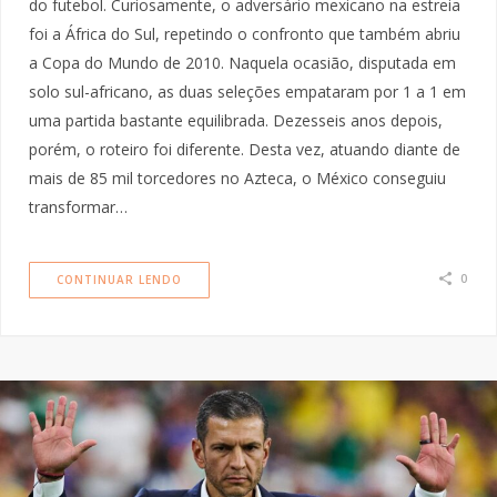
do futebol. Curiosamente, o adversário mexicano na estreia
foi a África do Sul, repetindo o confronto que também abriu
a Copa do Mundo de 2010. Naquela ocasião, disputada em
solo sul-africano, as duas seleções empataram por 1 a 1 em
uma partida bastante equilibrada. Dezesseis anos depois,
porém, o roteiro foi diferente. Desta vez, atuando diante de
mais de 85 mil torcedores no Azteca, o México conseguiu
transformar…
0
CONTINUAR LENDO