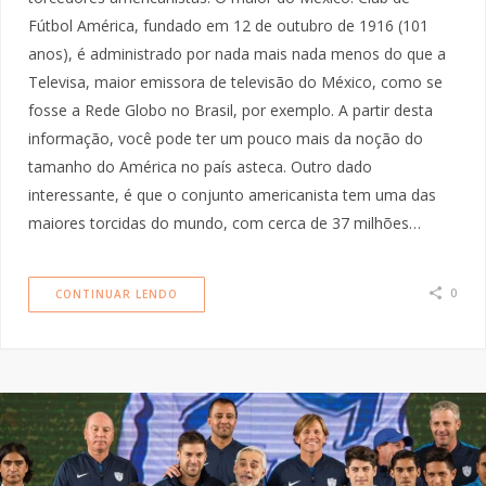
Fútbol América, fundado em 12 de outubro de 1916 (101
anos), é administrado por nada mais nada menos do que a
Televisa, maior emissora de televisão do México, como se
fosse a Rede Globo no Brasil, por exemplo. A partir desta
informação, você pode ter um pouco mais da noção do
tamanho do América no país asteca. Outro dado
interessante, é que o conjunto americanista tem uma das
maiores torcidas do mundo, com cerca de 37 milhões…
0
CONTINUAR LENDO