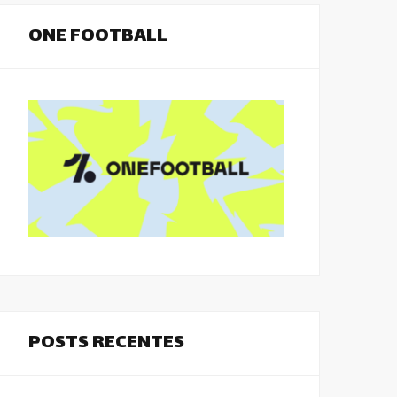
ONE FOOTBALL
POSTS RECENTES