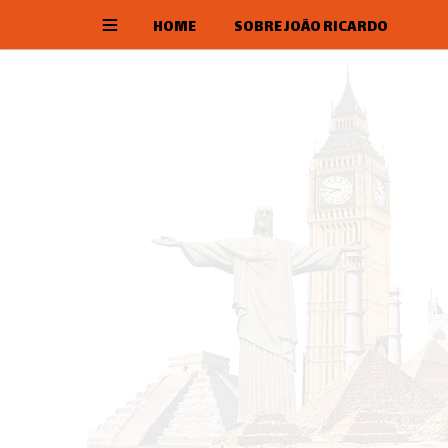
HOME
SOBRE JOÃO RICARDO