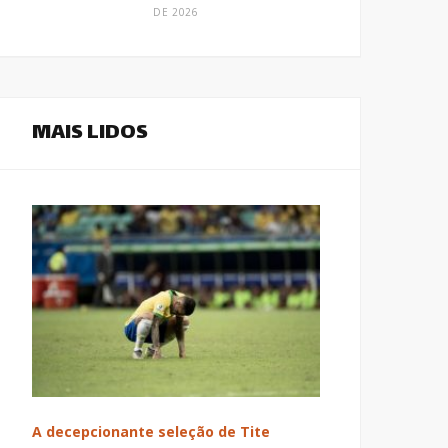
DE 2026
MAIS LIDOS
A decepcionante seleção de Tite