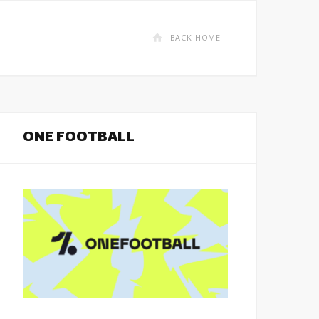
BACK HOME
ONE FOOTBALL