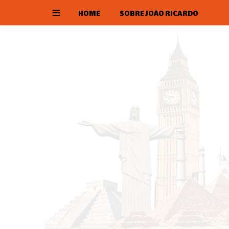
HOME
SOBRE JOÃO RICARDO