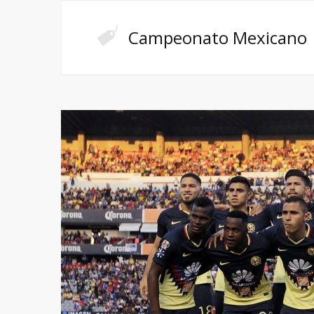
Campeonato Mexicano