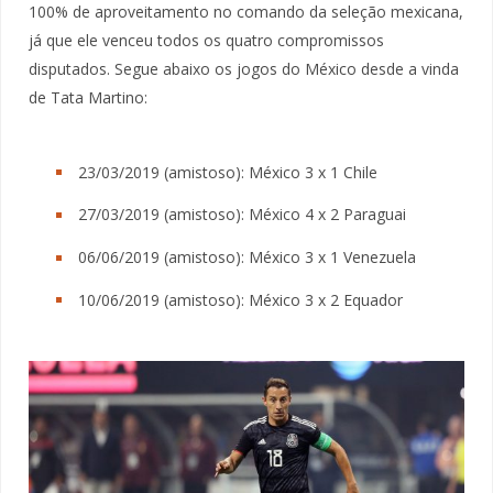
100% de aproveitamento no comando da seleção mexicana,
já que ele venceu todos os quatro compromissos
disputados. Segue abaixo os jogos do México desde a vinda
de Tata Martino:
23/03/2019 (amistoso): México 3 x 1 Chile
27/03/2019 (amistoso): México 4 x 2 Paraguai
06/06/2019 (amistoso): México 3 x 1 Venezuela
10/06/2019 (amistoso): México 3 x 2 Equador