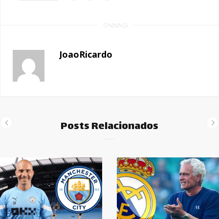
JoaoRicardo
Posts Relacionados