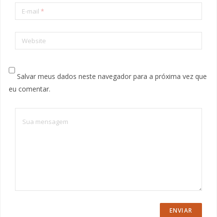
E-mail
*
Website
Salvar meus dados neste navegador para a próxima vez que
eu comentar.