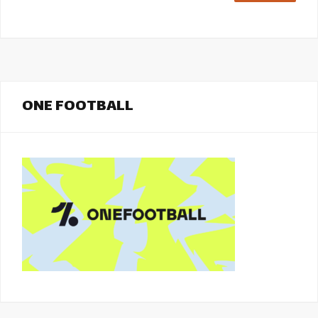
ONE FOOTBALL