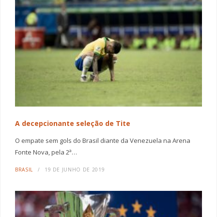
A decepcionante seleção de Tite
O empate sem gols do Brasil diante da Venezuela na Arena
Fonte Nova, pela 2ª…
BRASIL
19 DE JUNHO DE 2019