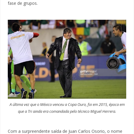
fase de grupos.
A última vez que o México venceu a Copa Ouro, foi em 2015, época em
que a Tri ainda era comandada pelo técnico Miguel Herrera.
Com a surpreendente saída de Juan Carlos Osorio, o nome