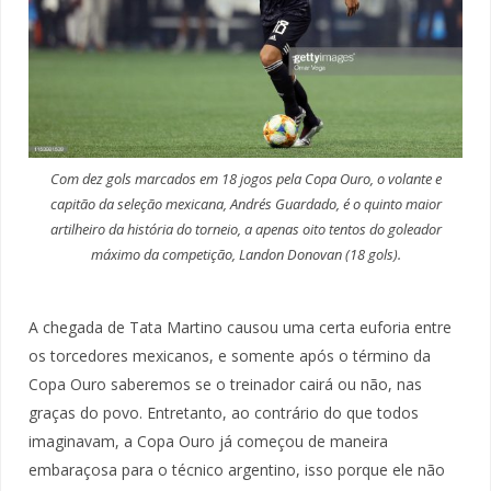
Com dez gols marcados em 18 jogos pela Copa Ouro, o volante e
capitão da seleção mexicana, Andrés Guardado, é o quinto maior
artilheiro da história do torneio, a apenas oito tentos do goleador
máximo da competição, Landon Donovan (18 gols).
A chegada de Tata Martino causou uma certa euforia entre
os torcedores mexicanos, e somente após o término da
Copa Ouro saberemos se o treinador cairá ou não, nas
graças do povo. Entretanto, ao contrário do que todos
imaginavam, a Copa Ouro já começou de maneira
embaraçosa para o técnico argentino, isso porque ele não