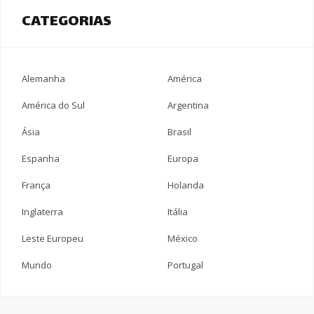
CATEGORIAS
Alemanha
América
América do Sul
Argentina
Ásia
Brasil
Espanha
Europa
França
Holanda
Inglaterra
Itália
Leste Europeu
México
Mundo
Portugal