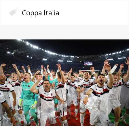
Coppa Italia