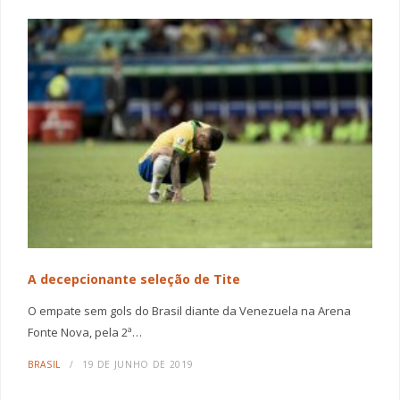
A decepcionante seleção de Tite
O empate sem gols do Brasil diante da Venezuela na Arena
Fonte Nova, pela 2ª…
BRASIL
19 DE JUNHO DE 2019