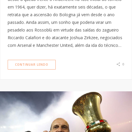
em 1964, quer dizer, há exatamente seis décadas, o que
retrata que a ascensão do Bologna já vem desde o ano
passado. Ainda assim, um sonho que poderia virar um
pesadelo aos Rossoblù em virtude das saídas do zagueiro
Riccardo Calafiori e do atacante Joshua Zirkzee, negociados
com Arsenal e Manchester United, além da ida do técnico…
0
CONTINUAR LENDO