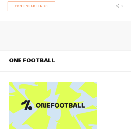
0
CONTINUAR LENDO
ONE FOOTBALL