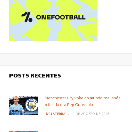
POSTS RECENTES
Manchester City volta ao mundo real após
o fim da era Pep Guardiola
INGLATERRA
4 DE AGOSTO DE 2026