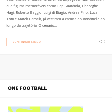
que figuras memoráveis como Pep Guardiola, Gheorghe
Hagi, Roberto Baggio, Luigi di Biagio, Andrea Pirlo, Luca
Toni e Marek Hamsik, já vestiram a camisa do Rondinelle ao
longo da trajetória. O cenário…
0
CONTINUAR LENDO
ONE FOOTBALL