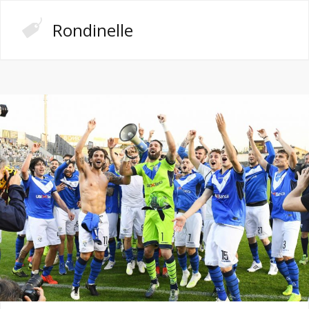
Rondinelle