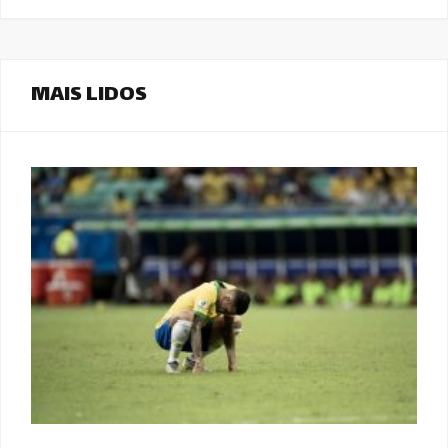
MAIS LIDOS