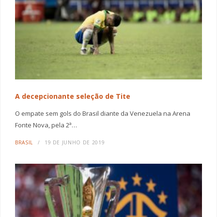
A decepcionante seleção de Tite
O empate sem gols do Brasil diante da Venezuela na Arena
Fonte Nova, pela 2ª…
BRASIL
19 DE JUNHO DE 2019