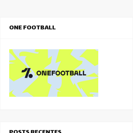
ONE FOOTBALL
POSTS RECENTES