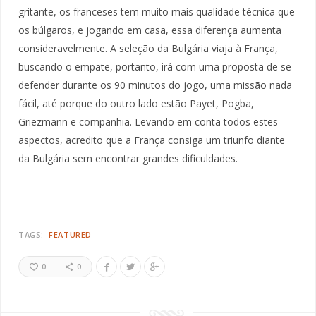
gritante, os franceses tem muito mais qualidade técnica que
os búlgaros, e jogando em casa, essa diferença aumenta
consideravelmente. A seleção da Bulgária viaja à França,
buscando o empate, portanto, irá com uma proposta de se
defender durante os 90 minutos do jogo, uma missão nada
fácil, até porque do outro lado estão Payet, Pogba,
Griezmann e companhia. Levando em conta todos estes
aspectos, acredito que a França consiga um triunfo diante
da Bulgária sem encontrar grandes dificuldades.
TAGS:
FEATURED
0
0