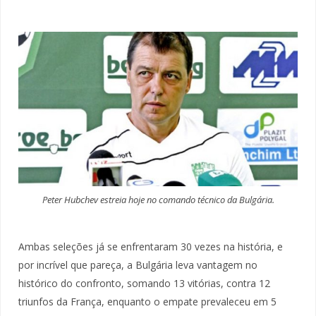
Peter Hubchev estreia hoje no comando técnico da Bulgária.
Ambas seleções já se enfrentaram 30 vezes na história, e
por incrível que pareça, a Bulgária leva vantagem no
histórico do confronto, somando 13 vitórias, contra 12
triunfos da França, enquanto o empate prevaleceu em 5