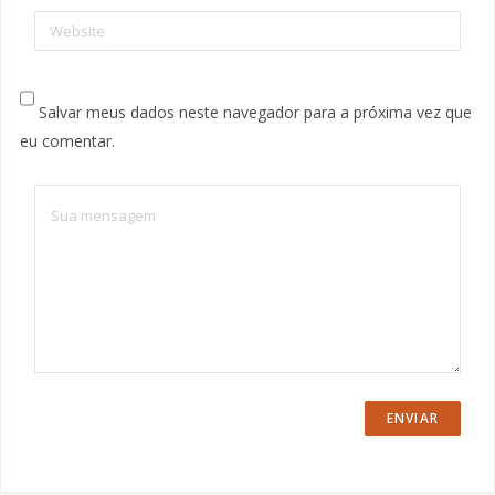
Website
Salvar meus dados neste navegador para a próxima vez que
eu comentar.