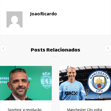
JoaoRicardo
Posts Relacionados
Sporting: a revolução
Manchester City volta