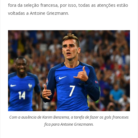
fora da seleção francesa, por isso, todas as atenções estão
voltadas a Antoine Griezmann.
Com a ausência de Karim Benzema, a tarefa de fazer os gols franceses
fica para Antoine Griezmann.