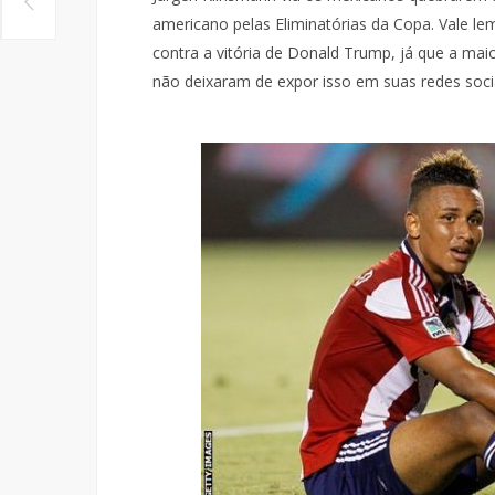
americano pelas Eliminatórias da Copa. Vale le
contra a vitória de Donald Trump, já que a mai
não deixaram de expor isso em suas redes socia