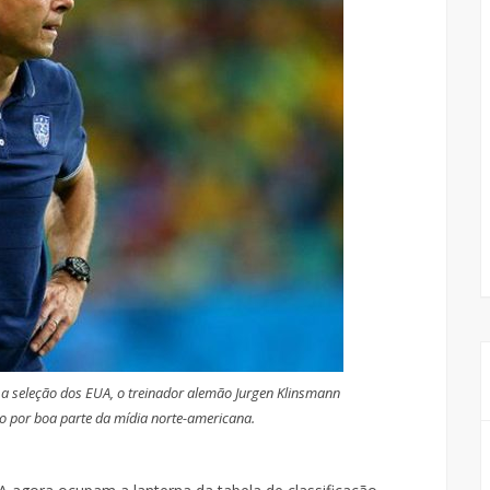
 a seleção dos EUA, o treinador alemão Jurgen Klinsmann
o por boa parte da mídia norte-americana.