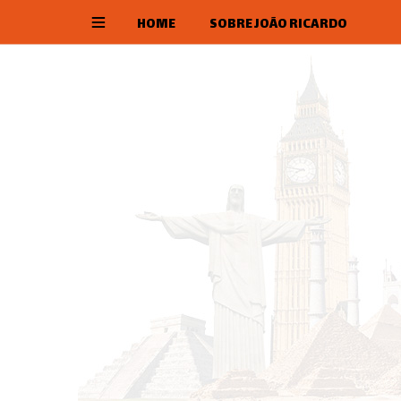
HOME
SOBRE JOÃO RICARDO