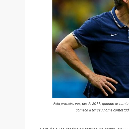
Pela primeira vez, desde 2011, quando assumiu
começa a ter seu nome contestad