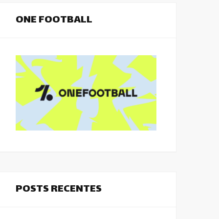
ONE FOOTBALL
POSTS RECENTES