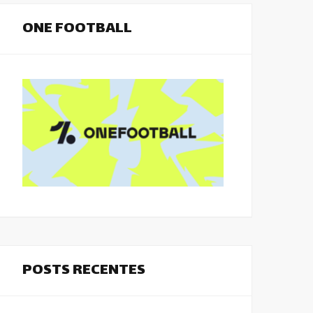
ONE FOOTBALL
POSTS RECENTES