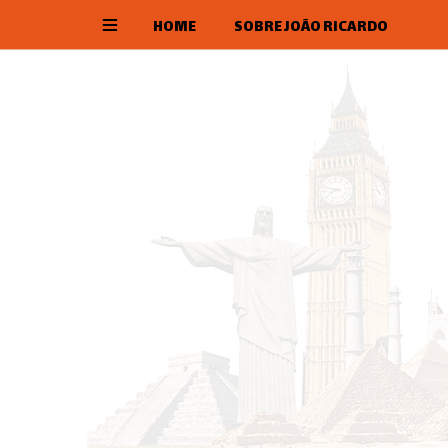
HOME
SOBRE JOÃO RICARDO