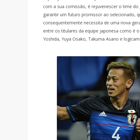
com a sua comissão, é rejuvenescer o time do
garantir um futuro promissor ao selecionado, q
consequentemente necessita de uma nova gera
entre os titulares da equipe japonesa como é 
Yoshida, Yuya Osako, Takuma Asano e logicam