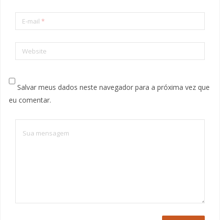
E-mail
*
Website
Salvar meus dados neste navegador para a próxima vez que
eu comentar.