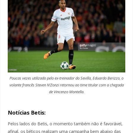
Poucas vezes utilizado pelo ex-treinador do Sevilla, Eduardo Berizzo, o
volante francês Steven N’Zonzi retornou ao time titular com a chegada
de Vincenzo Montella.
Notícias Betis:
Pelos lados do Betis, o momento também não é favorável,
afinal, os béticos realizam uma campanha bem abaixo das