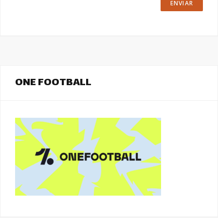
ONE FOOTBALL