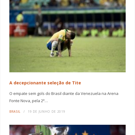
A decepcionante seleção de Tite
O empate sem gols do Brasil diante da Venezuela na Arena
Fonte Nova, pela 2ª…
BRASIL
19 DE JUNHO DE 2019