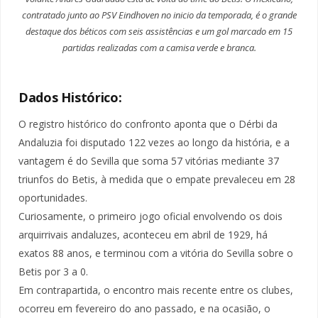
contratado junto ao PSV Eindhoven no inicio da temporada, é o grande
destaque dos béticos com seis assistências e um gol marcado em 15
partidas realizadas com a camisa verde e branca.
Dados Histórico:
O registro histórico do confronto aponta que o Dérbi da
Andaluzia foi disputado 122 vezes ao longo da história, e a
vantagem é do Sevilla que soma 57 vitórias mediante 37
triunfos do Betis, à medida que o empate prevaleceu em 28
oportunidades.
Curiosamente, o primeiro jogo oficial envolvendo os dois
arquirrivais andaluzes, aconteceu em abril de 1929, há
exatos 88 anos, e terminou com a vitória do Sevilla sobre o
Betis por 3 a 0.
Em contrapartida, o encontro mais recente entre os clubes,
ocorreu em fevereiro do ano passado, e na ocasião, o