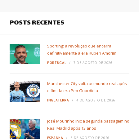
POSTS RECENTES
Sporting: a revolução que encerra
definitivamente a era Ruben Amorim
PORTUGAL
7 DE AGOSTO DE 2026
Manchester City volta ao mundo real após
o fim da era Pep Guardiola
INGLATERRA
4 DE AGOSTO DE 2026
José Mourinho inicia segunda passagem no
Real Madrid após 13 anos
ESPANHA
3 DE AGOSTO DE 2026