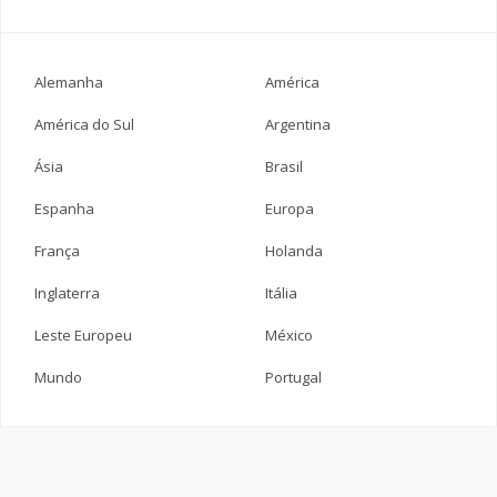
Alemanha
América
América do Sul
Argentina
Ásia
Brasil
Espanha
Europa
França
Holanda
Inglaterra
Itália
Leste Europeu
México
Mundo
Portugal