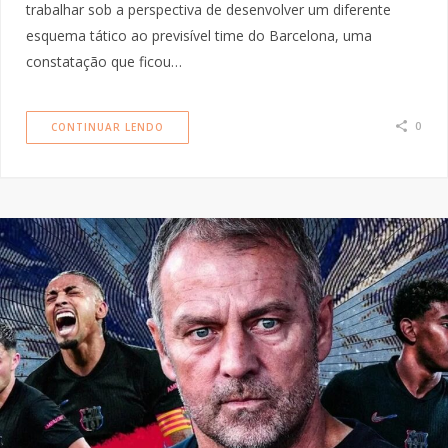
trabalhar sob a perspectiva de desenvolver um diferente
esquema tático ao previsível time do Barcelona, uma
constatação que ficou…
0
CONTINUAR LENDO