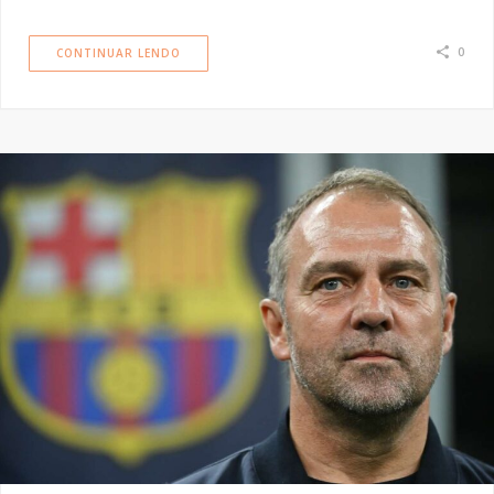
0
CONTINUAR LENDO