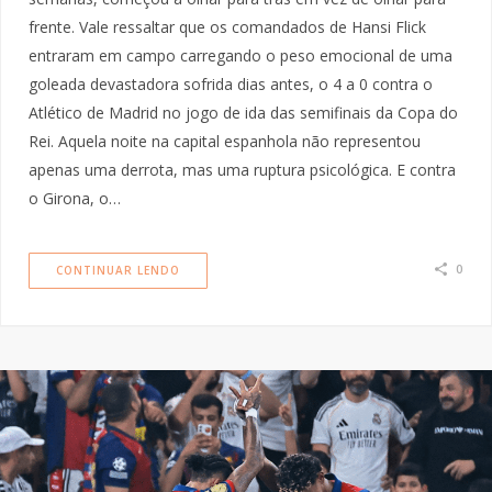
frente. Vale ressaltar que os comandados de Hansi Flick
entraram em campo carregando o peso emocional de uma
goleada devastadora sofrida dias antes, o 4 a 0 contra o
Atlético de Madrid no jogo de ida das semifinais da Copa do
Rei. Aquela noite na capital espanhola não representou
apenas uma derrota, mas uma ruptura psicológica. E contra
o Girona, o…
0
CONTINUAR LENDO