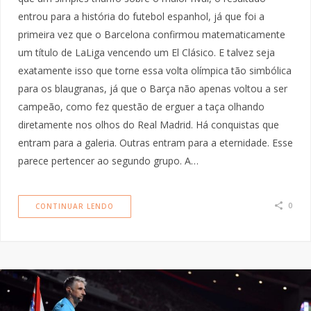
entrou para a história do futebol espanhol, já que foi a
primeira vez que o Barcelona confirmou matematicamente
um título de LaLiga vencendo um El Clásico. E talvez seja
exatamente isso que torne essa volta olímpica tão simbólica
para os blaugranas, já que o Barça não apenas voltou a ser
campeão, como fez questão de erguer a taça olhando
diretamente nos olhos do Real Madrid. Há conquistas que
entram para a galeria. Outras entram para a eternidade. Esse
parece pertencer ao segundo grupo. A…
0
CONTINUAR LENDO