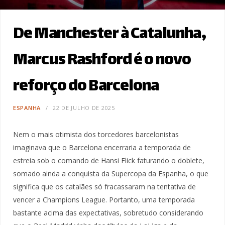
De Manchester à Catalunha,
Marcus Rashford é o novo
reforço do Barcelona
ESPANHA
22 DE JULHO DE 2025
Nem o mais otimista dos torcedores barcelonistas
imaginava que o Barcelona encerraria a temporada de
estreia sob o comando de Hansi Flick faturando o doblete,
somado ainda a conquista da Supercopa da Espanha, o que
significa que os catalães só fracassaram na tentativa de
vencer a Champions League. Portanto, uma temporada
bastante acima das expectativas, sobretudo considerando