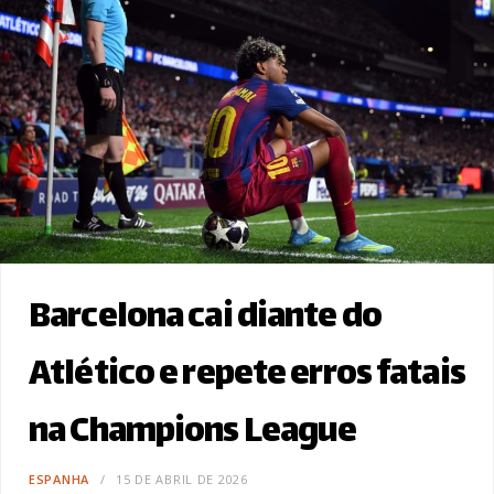
Barcelona cai diante do
Atlético e repete erros fatais
na Champions League
ESPANHA
15 DE ABRIL DE 2026