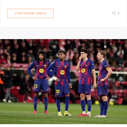
0
CONTINUAR LENDO