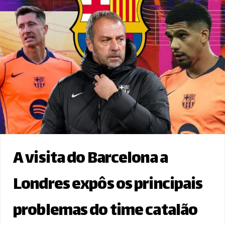
A visita do Barcelona a
Londres expôs os principais
problemas do time catalão