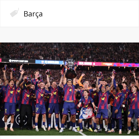
Barça