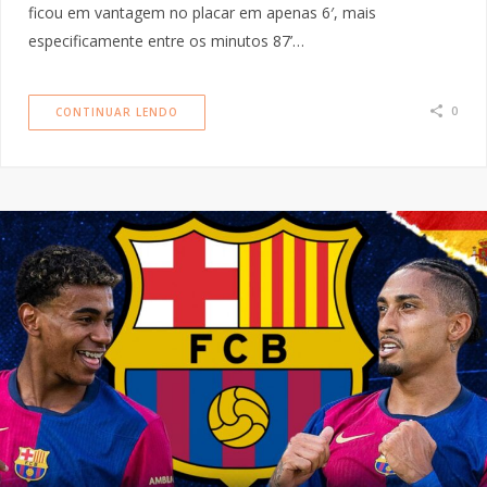
ficou em vantagem no placar em apenas 6′, mais
especificamente entre os minutos 87’…
0
CONTINUAR LENDO