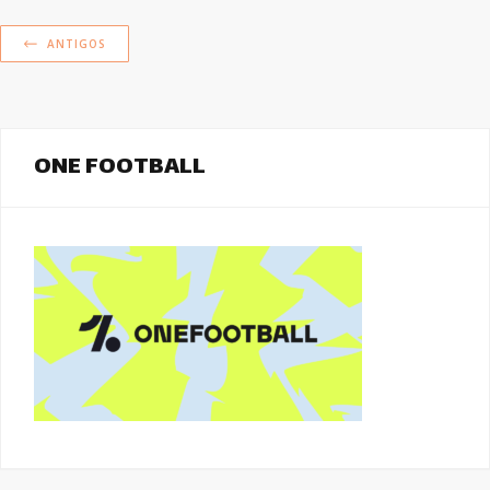
ANTIGOS
ONE FOOTBALL