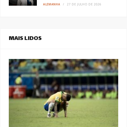
ALEMANHA
27 DE JULHO DE 2026
MAIS LIDOS