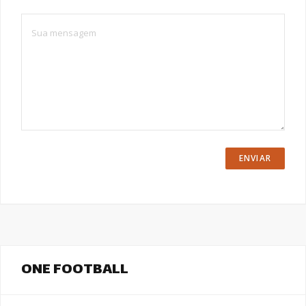
ONE FOOTBALL