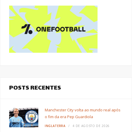
POSTS RECENTES
Manchester City volta ao mundo real após
o fim da era Pep Guardiola
INGLATERRA
4 DE AGOSTO DE 2026