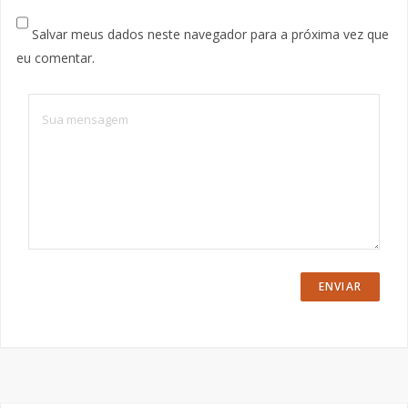
Salvar meus dados neste navegador para a próxima vez que
eu comentar.