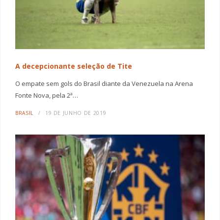
A decepcionante seleção de Tite
O empate sem gols do Brasil diante da Venezuela na Arena
Fonte Nova, pela 2ª…
BRASIL
19 DE JUNHO DE 2019