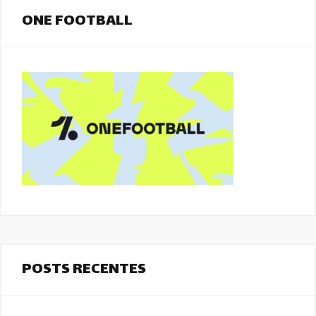
ONE FOOTBALL
POSTS RECENTES