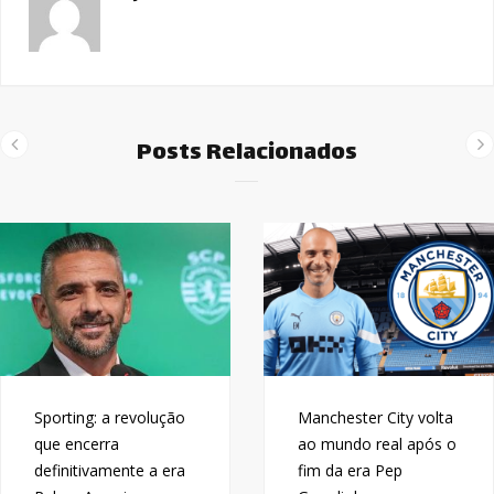
Posts Relacionados
Sporting: a revolução
Manchester City volta
que encerra
ao mundo real após o
definitivamente a era
fim da era Pep