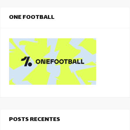
ONE FOOTBALL
POSTS RECENTES