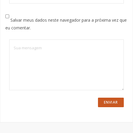
Salvar meus dados neste navegador para a próxima vez que
eu comentar.