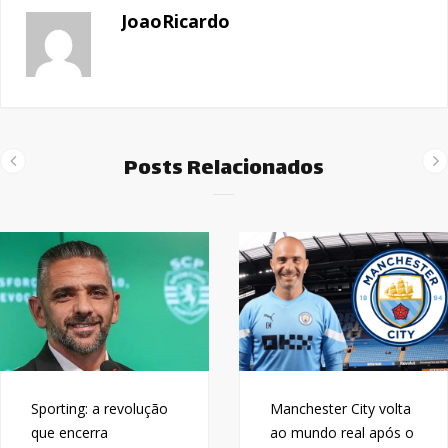
JoaoRicardo
Posts Relacionados
Sporting: a revolução
Manchester City volta
que encerra
ao mundo real após o