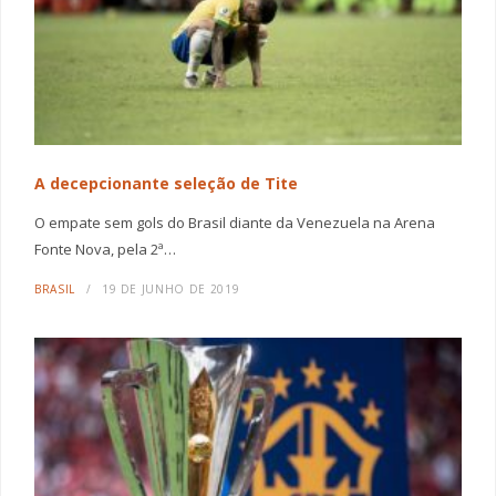
A decepcionante seleção de Tite
O empate sem gols do Brasil diante da Venezuela na Arena
Fonte Nova, pela 2ª…
BRASIL
19 DE JUNHO DE 2019