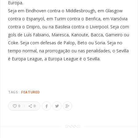
Europa.
Seja em Eindhoven contra o Middlesbrough, em Glasgow
contra o Espanyol, em Turim contra o Benfica, em Varsóvia
contra o Dnipro, ou na Basileia contra o Liverpool. Seja com
gols de Luís Fabiano, Maresca, Kanoute, Bacca, Gameiro ou
Coke. Seja com defesas de Palop, Beto ou Soria. Seja no
tempo normal, na prorrogação ou nas penalidades, o Sevilla
é Europa League, a Europa League é o Sevilla.
TAGS:
FEATURED
0
0