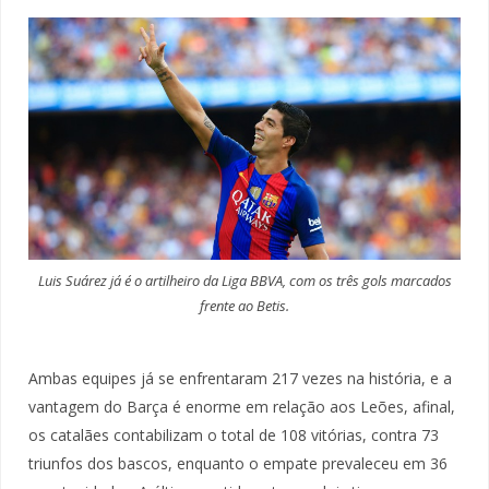
Luis Suárez já é o artilheiro da Liga BBVA, com os três gols marcados
frente ao Betis.
Ambas equipes já se enfrentaram 217 vezes na história, e a
vantagem do Barça é enorme em relação aos Leões, afinal,
os catalães contabilizam o total de 108 vitórias, contra 73
triunfos dos bascos, enquanto o empate prevaleceu em 36