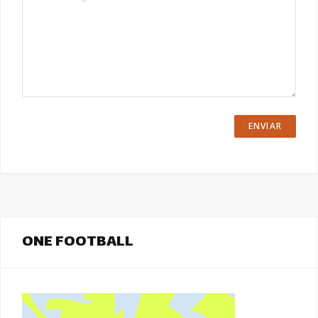
ONE FOOTBALL