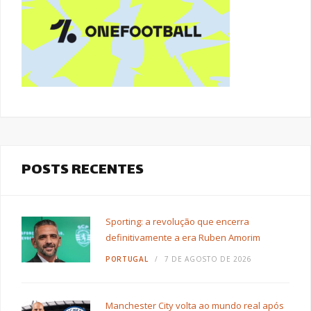
POSTS RECENTES
Sporting: a revolução que encerra
definitivamente a era Ruben Amorim
PORTUGAL
7 DE AGOSTO DE 2026
Manchester City volta ao mundo real após