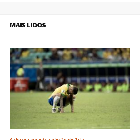
MAIS LIDOS
A decepcionante seleção de Tite