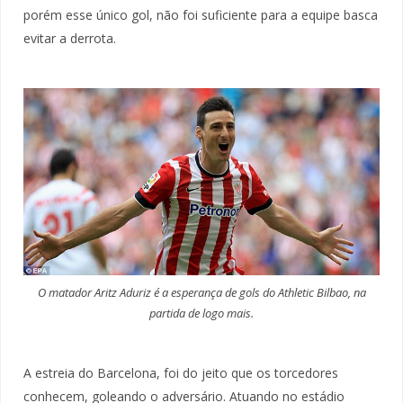
porém esse único gol, não foi suficiente para a equipe basca
evitar a derrota.
O matador Aritz Aduriz é a esperança de gols do Athletic Bilbao, na
partida de logo mais.
A estreia do Barcelona, foi do jeito que os torcedores
conhecem, goleando o adversário. Atuando no estádio