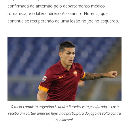
confirmada de antemão pelo departamento médico
romanista, é o lateral-direito Alessandro Florenzi, que
continua se recuperando de uma lesão no joelho esquerdo.
O meio-campista argentino Leandro Paredes está pendurado, e caso
receba um cartão amarelo hoje, não participará do jogo de volta contra
o Villarreal.