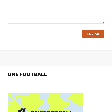
ONE FOOTBALL