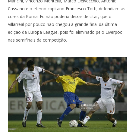
Mancini, Vincenzo Montella, Marco Delvecchio, Antonio
Cassano e o eterno capitano Francesco Totti, defendiam as
cores da Roma. Eu não poderia deixar de citar, que o
Villarreal por pouco não chegou à grande final da última
edição da Europa League, pois foi eliminado pelo Liverpool
nas semifinais da competição.