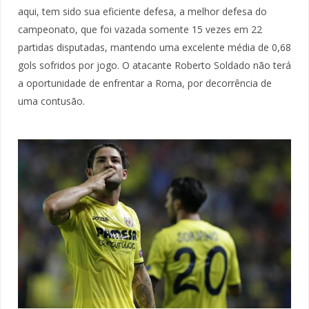
aqui, tem sido sua eficiente defesa, a melhor defesa do
campeonato, que foi vazada somente 15 vezes em 22
partidas disputadas, mantendo uma excelente média de 0,68
gols sofridos por jogo. O atacante Roberto Soldado não terá
a oportunidade de enfrentar a Roma, por decorrência de
uma contusão.