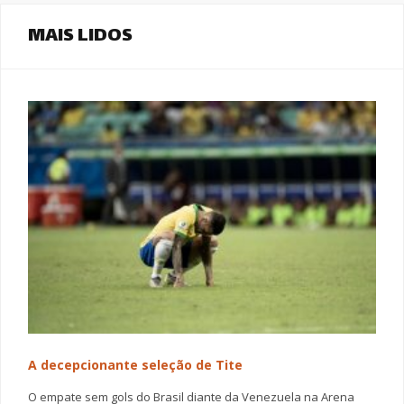
MAIS LIDOS
A decepcionante seleção de Tite
O empate sem gols do Brasil diante da Venezuela na Arena