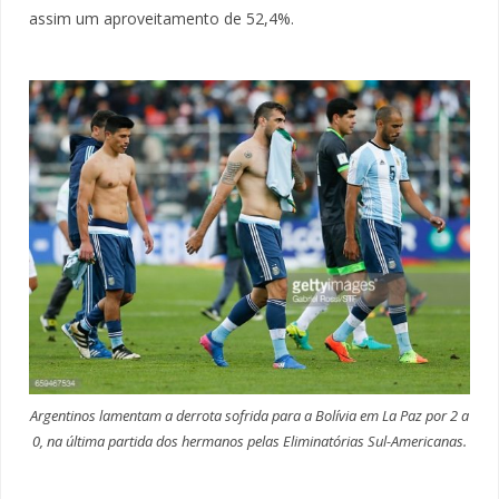
assim um aproveitamento de 52,4%.
Argentinos lamentam a derrota sofrida para a Bolívia em La Paz por 2 a
0, na última partida dos hermanos pelas Eliminatórias Sul-Americanas.