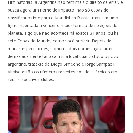
Eliminatórias, a Argentina não tem mais o direito de errar, e
busca agora um nome de impacto, não só capaz de
classificar o time para o Mundial da Rússia, mas sim uma
figura habilitada a vencer o maior torneio de seleções do
planeta, algo que não acontece há exatos 31 anos, ou há
sete Copas do Mundo, como você preferir. Depois de
muitas especulações, somente dois nomes agradaram
demasiadamente tanto a mídia local quanto todo o povo
argentino, trata-se de Diego Simeone e Jorge Sampaoli.
Abaixo estão os números recentes dos dois técnicos em
seus respectivos clubes: