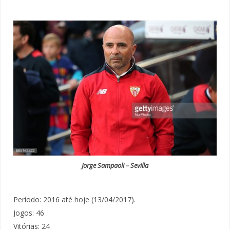
Jorge Sampaoli – Sevilla
Período: 2016 até hoje (13/04/2017).
Jogos: 46
Vitórias: 24