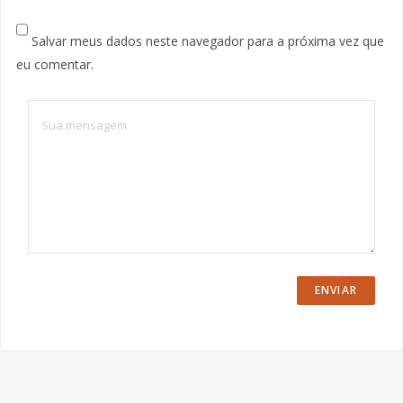
Salvar meus dados neste navegador para a próxima vez que
eu comentar.