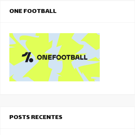
ONE FOOTBALL
POSTS RECENTES