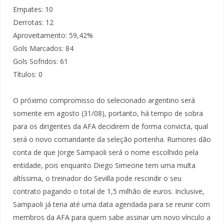
Empates: 10
Derrotas: 12
Aproveitamento: 59,42%
Gols Marcados: 84
Gols Sofridos: 61
Títulos: 0
O próximo compromisso do selecionado argentino será
somente em agosto (31/08), portanto, há tempo de sobra
para os dirigentes da AFA decidirem de forma convicta, qual
será o novo comandante da seleção portenha. Rumores dão
conta de que Jorge Sampaoli será o nome escolhido pela
entidade, pois enquanto Diego Simeone tem uma multa
altíssima, o treinador do Sevilla pode rescindir o seu
contrato pagando o total de 1,5 milhão de euros. Inclusive,
Sampaoli já teria até uma data agendada para se reunir com
membros da AFA para quem sabe assinar um novo vínculo a