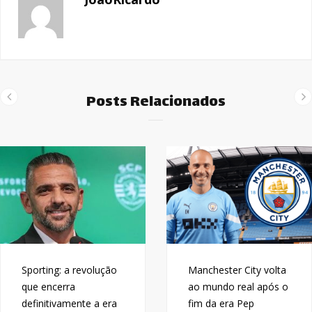
Posts Relacionados
Sporting: a revolução
Manchester City volta
que encerra
ao mundo real após o
definitivamente a era
fim da era Pep