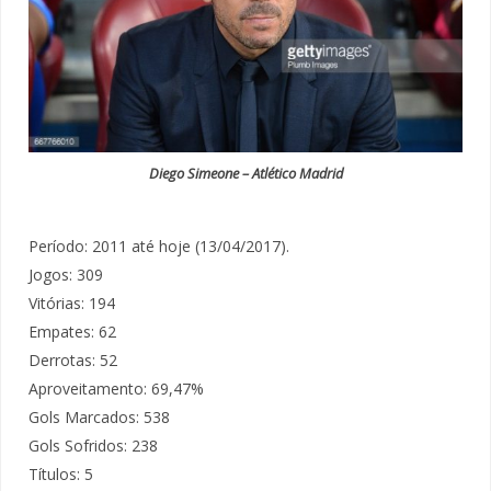
Diego Simeone – Atlético Madrid
Período: 2011 até hoje (13/04/2017).
Jogos: 309
Vitórias: 194
Empates: 62
Derrotas: 52
Aproveitamento: 69,47%
Gols Marcados: 538
Gols Sofridos: 238
Títulos: 5