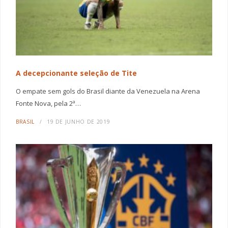
A decepcionante seleção de Tite
O empate sem gols do Brasil diante da Venezuela na Arena
Fonte Nova, pela 2ª…
BRASIL
19 DE JUNHO DE 2019