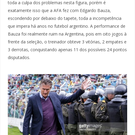
toda a culpa dos problemas nesta figura, porém é
exatamente isso que a AFA fez com Edgardo Bauza,
escondendo por debaixo do tapete, toda a incompetência
que impera há anos no futebol argentino. A performance de
Bauza foi realmente ruim na Argentina, pois em oito jogos à
frente da seleção, o treinador obteve 3 vitórias, 2 empates e
3 derrotas, conquistando apenas 11 dos possíveis 24 pontos
disputados.