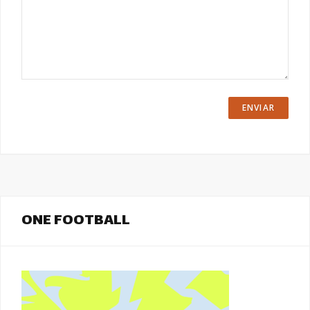
ONE FOOTBALL