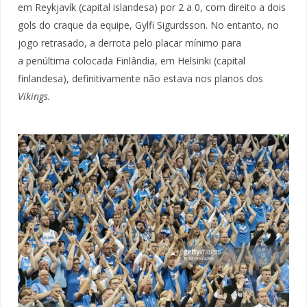
em Reykjavík (capital islandesa) por 2 a 0, com direito a dois
gols do craque da equipe, Gylfi Sigurdsson. No entanto, no
jogo retrasado, a derrota pelo placar mínimo para
a penúltima colocada Finlândia, em Helsinki (capital
finlandesa), definitivamente não estava nos planos dos
Vikings.