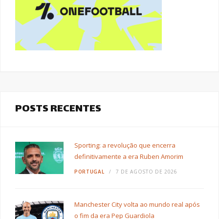
POSTS RECENTES
Sporting: a revolução que encerra
definitivamente a era Ruben Amorim
PORTUGAL
7 DE AGOSTO DE 2026
Manchester City volta ao mundo real após
o fim da era Pep Guardiola