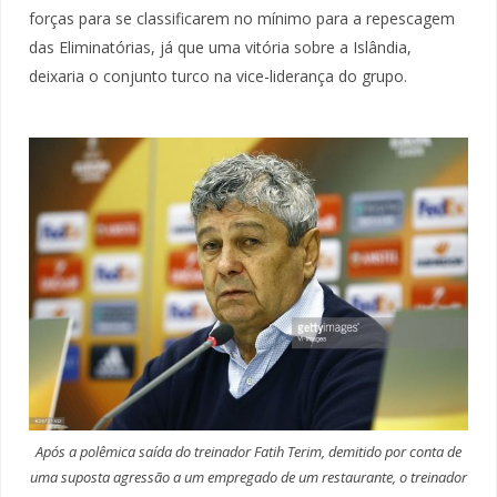
forças para se classificarem no mínimo para a repescagem
das Eliminatórias, já que uma vitória sobre a Islândia,
deixaria o conjunto turco na vice-liderança do grupo.
Após a polêmica saída do treinador Fatih Terim, demitido por conta de
uma suposta agressão a um empregado de um restaurante, o treinador