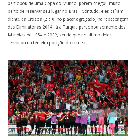
participou de uma Copa do Mundo, porém chegou muito
perto de reservar seu lugar no Brasil. Contudo, eles caíram
diante da Croácia (2 a 0, no placar agregado) na repescagem
das Eliminatórias 2014. Já a Turquia participou somente dos
Mundiais de 1954 e 2002, sendo que no último deles,
terminou na terceira posição do torneio.