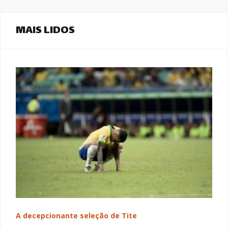
MAIS LIDOS
A decepcionante seleção de Tite