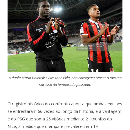
A dupla Mario Balotelli e Alessane Pléa, não conseguiu repetir o mesmo
sucesso da temporada passada.
O registro histórico do confronto aponta que ambas equipes
se enfrentaram 66 vezes ao longo da história, e a vantagem
é do PSG que soma 26 vitórias mediante 21 triunfos do
Nice, à medida que o empate prevaleceu em 19