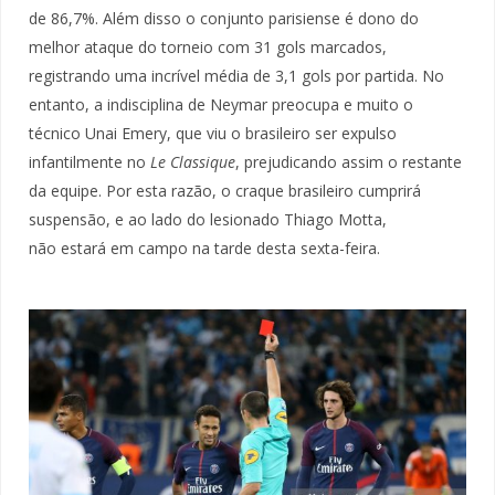
de 86,7%. Além disso o conjunto parisiense é dono do
melhor ataque do torneio com 31 gols marcados,
registrando uma incrível média de 3,1 gols por partida. No
entanto, a indisciplina de Neymar preocupa e muito o
técnico Unai Emery, que viu o brasileiro ser expulso
infantilmente no
Le Classique
, prejudicando assim o restante
da equipe. Por esta razão, o craque brasileiro cumprirá
suspensão, e ao lado do lesionado Thiago Motta,
não estará em campo na tarde desta sexta-feira.