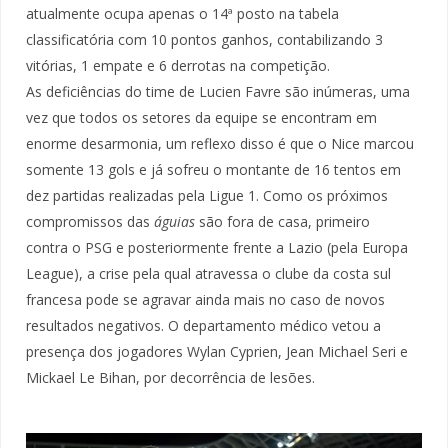
atualmente ocupa apenas o 14ª posto na tabela
classificatória com 10 pontos ganhos, contabilizando 3
vitórias, 1 empate e 6 derrotas na competição.
As deficiências do time de Lucien Favre são inúmeras, uma
vez que todos os setores da equipe se encontram em
enorme desarmonia, um reflexo disso é que o Nice marcou
somente 13 gols e já sofreu o montante de 16 tentos em
dez partidas realizadas pela Ligue 1. Como os próximos
compromissos das
águias
são fora de casa, primeiro
contra o PSG e posteriormente frente a Lazio (pela Europa
League), a crise pela qual atravessa o clube da costa sul
francesa pode se agravar ainda mais no caso de novos
resultados negativos. O departamento médico vetou a
presença dos jogadores Wylan Cyprien, Jean Michael Seri e
Mickael Le Bihan, por decorrência de lesões.