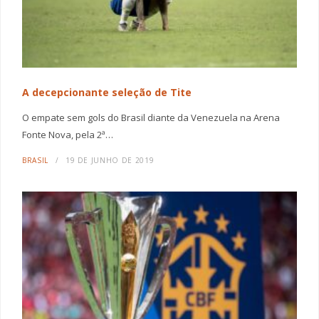
A decepcionante seleção de Tite
O empate sem gols do Brasil diante da Venezuela na Arena
Fonte Nova, pela 2ª…
BRASIL
19 DE JUNHO DE 2019