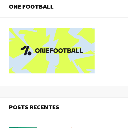
ONE FOOTBALL
POSTS RECENTES