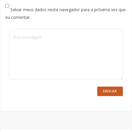
Salvar meus dados neste navegador para a próxima vez que
eu comentar.