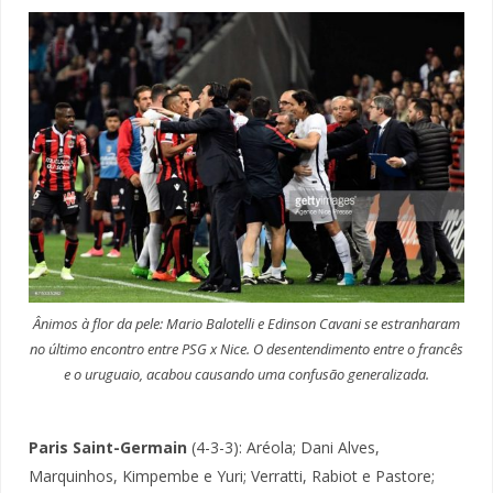
Ânimos à flor da pele: Mario Balotelli e Edinson Cavani se estranharam
no último encontro entre PSG x Nice. O desentendimento entre o francês
e o uruguaio, acabou causando uma confusão generalizada.
Paris Saint-Germain
(4-3-3): Aréola; Dani Alves,
Marquinhos, Kimpembe e Yuri; Verratti, Rabiot e Pastore;