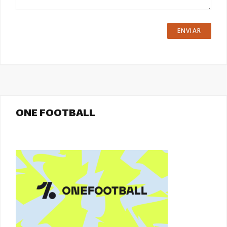
ONE FOOTBALL