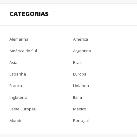
CATEGORIAS
Alemanha
América
América do Sul
Argentina
Ásia
Brasil
Espanha
Europa
França
Holanda
Inglaterra
Itália
Leste Europeu
México
Mundo
Portugal