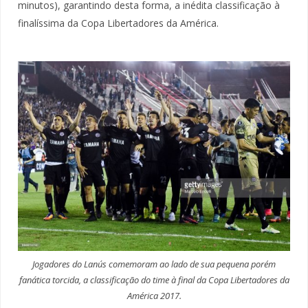
minutos), garantindo desta forma, a inédita classificação à
finalíssima da Copa Libertadores da América.
Jogadores do Lanús comemoram ao lado de sua pequena porém
fanática torcida, a classificação do time à final da Copa Libertadores da
América 2017.