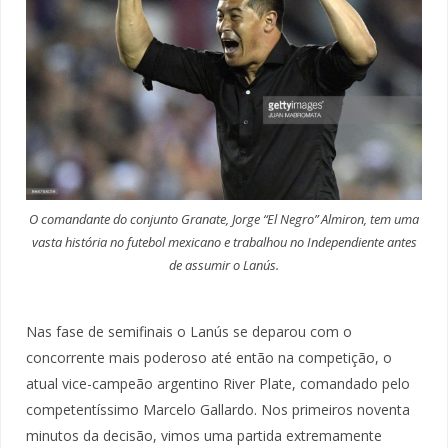
O comandante do conjunto Granate, Jorge “El Negro” Almiron, tem uma
vasta história no futebol mexicano e trabalhou no Independiente antes
de assumir o Lanús.
Nas fase de semifinais o Lanús se deparou com o
concorrente mais poderoso até então na competição, o
atual vice-campeão argentino River Plate, comandado pelo
competentíssimo Marcelo Gallardo. Nos primeiros noventa
minutos da decisão, vimos uma partida extremamente