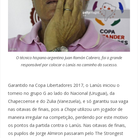
O técnico hispano-argentino Juan Ramón Cabrero, foi o grande
responsável por colocar o Lanús no caminho do sucesso.
Garantido na Copa Libertadores 2017, o Lanús iniciou o
torneio no grupo G ao lado do Nacional (Uruguai), da
Chapecoense e do Zulia (Vanezuela), e só garantiu sua vaga
nas oitavas de finais, pois a
Chape
utilizou um jogador de
maneira irregular na competição, perdendo por este motivo
os pontos da partida contra o Lanús. Nas oitavas de finais,
os pupilos de Jorge Almiron passaram pelo The Strongest