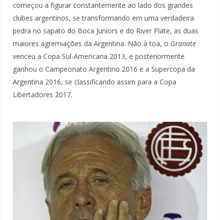
começou a figurar constantemente ao lado dos grandes
clubes argentinos, se transformando em uma verdadeira
pedra no sapato do Boca Juniors e do River Plate, as duas
maiores agremiações da Argentina. Não à toa, o
Granate
venceu a Copa Sul-Americana 2013, e posteriormente
ganhou o Campeonato Argentino 2016 e a Supercopa da
Argentina 2016, se classificando assim para a Copa
Libertadores 2017.