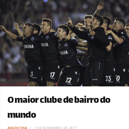
O maior clube de bairro do
mundo
ARGENTINA
1 DE NOVEMBRO DE 2017