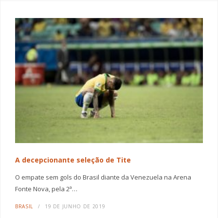
A decepcionante seleção de Tite
O empate sem gols do Brasil diante da Venezuela na Arena
Fonte Nova, pela 2ª…
BRASIL
19 DE JUNHO DE 2019