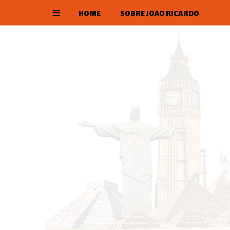
HOME
SOBRE JOÃO RICARDO