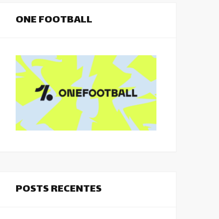
ONE FOOTBALL
POSTS RECENTES