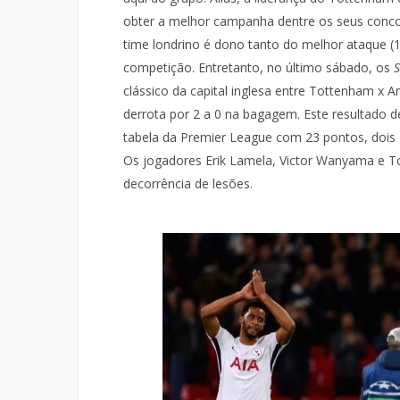
obter a melhor campanha dentre os seus conc
time londrino é dono tanto do melhor ataque (1
competição. Entretanto, no último sábado, os
S
clássico da capital inglesa entre Tottenham x 
derrota por 2 a 0 na bagagem. Este resultado 
tabela da Premier League com 23 pontos, dois a
Os jogadores Erik Lamela, Victor Wanyama e T
decorrência de lesões.