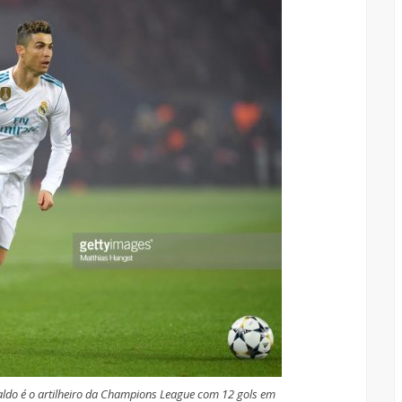
aldo é o artilheiro da Champions League com 12 gols em