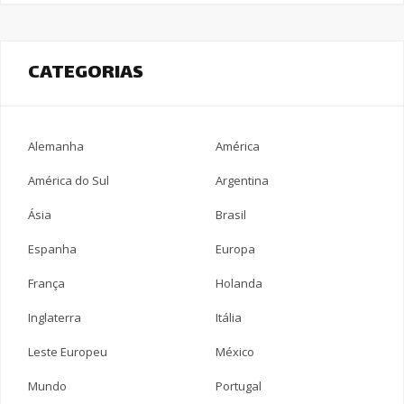
CATEGORIAS
Alemanha
América
América do Sul
Argentina
Ásia
Brasil
Espanha
Europa
França
Holanda
Inglaterra
Itália
Leste Europeu
México
Mundo
Portugal