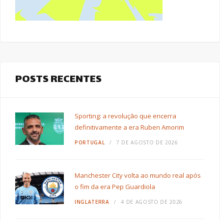
POSTS RECENTES
Sporting: a revolução que encerra
definitivamente a era Ruben Amorim
PORTUGAL
7 DE AGOSTO DE 2026
Manchester City volta ao mundo real após
o fim da era Pep Guardiola
INGLATERRA
4 DE AGOSTO DE 2026