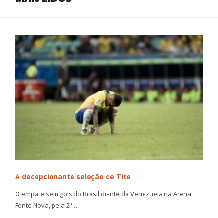
A decepcionante seleção de Tite
O empate sem gols do Brasil diante da Venezuela na Arena
Fonte Nova, pela 2ª…