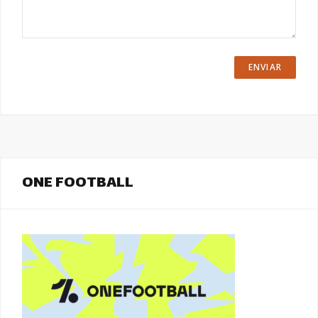
ONE FOOTBALL