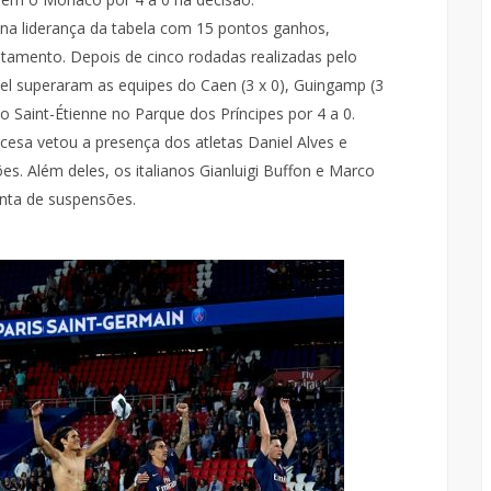
 na liderança da tabela com 15 pontos ganhos,
itamento. Depois de cinco rodadas realizadas pelo
superaram as equipes do Caen (3 x 0), Guingamp (3
, o Saint-Étienne no Parque dos Príncipes por 4 a 0.
cesa vetou a presença dos atletas Daniel Alves e
es. Além deles, os italianos Gianluigi Buffon e Marco
nta de suspensões.