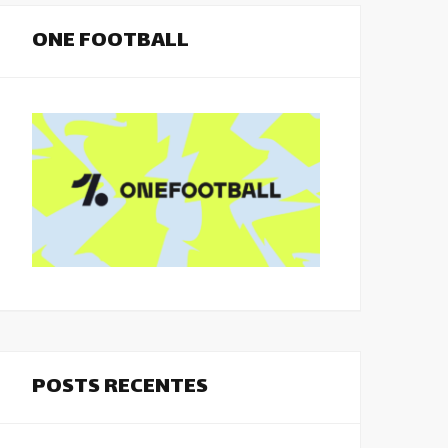
ONE FOOTBALL
POSTS RECENTES