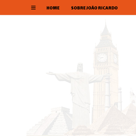
HOME
SOBRE JOÃO RICARDO