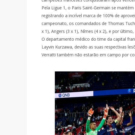
Pela Ligue 1, o Paris Saint-Germain se mantém
registrando a incrível marca de 100% de aprove
campeonato, os comandados de Thomas Tuchel 
x 1), Angers (3 x 1), Nîmes (4 x 2), e por último
O departamento médico do time da capital fran
Layvin Kurzawa, devido as suas respectivas lesõ
Verratti também não estarão em campo por co