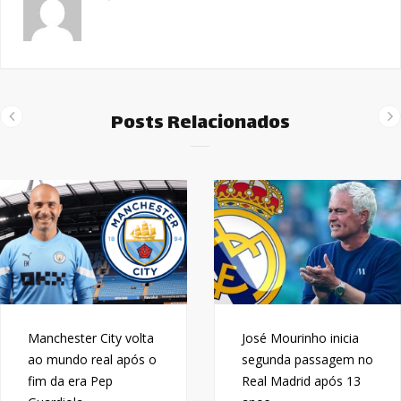
Posts Relacionados
Manchester City volta
José Mourinho inicia
ao mundo real após o
segunda passagem no
fim da era Pep
Real Madrid após 13