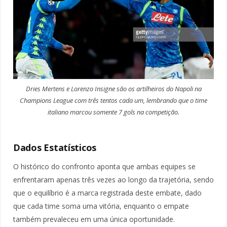
Dries Mertens e Lorenzo Insigne são os artilheiros do Napoli na
Champions League com três tentos cada um, lembrando que o time
italiano marcou somente 7 gols na competição.
Dados Estatísticos
O histórico do confronto aponta que ambas equipes se
enfrentaram apenas três vezes ao longo da trajetória, sendo
que o equilíbrio é a marca registrada deste embate, dado
que cada time soma uma vitória, enquanto o empate
também prevaleceu em uma única oportunidade.