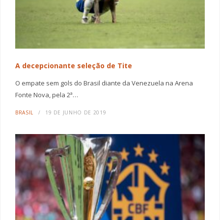
A decepcionante seleção de Tite
O empate sem gols do Brasil diante da Venezuela na Arena
Fonte Nova, pela 2ª…
BRASIL
19 DE JUNHO DE 2019