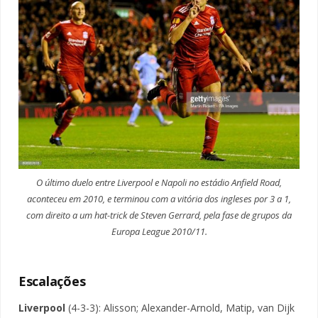
O último duelo entre Liverpool e Napoli no estádio Anfield Road,
aconteceu em 2010, e terminou com a vitória dos ingleses por 3 a 1,
com direito a um hat-trick de Steven Gerrard, pela fase de grupos da
Europa League 2010/11.
Escalações
Liverpool
(4-3-3): Alisson; Alexander-Arnold, Matip, van Dijk