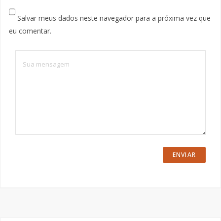
Salvar meus dados neste navegador para a próxima vez que
eu comentar.