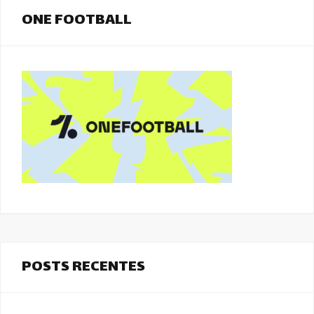
ONE FOOTBALL
POSTS RECENTES