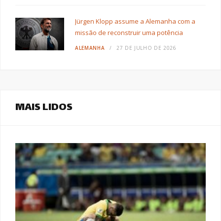
Jürgen Klopp assume a Alemanha com a
missão de reconstruir uma potência
ALEMANHA
27 DE JULHO DE 2026
MAIS LIDOS