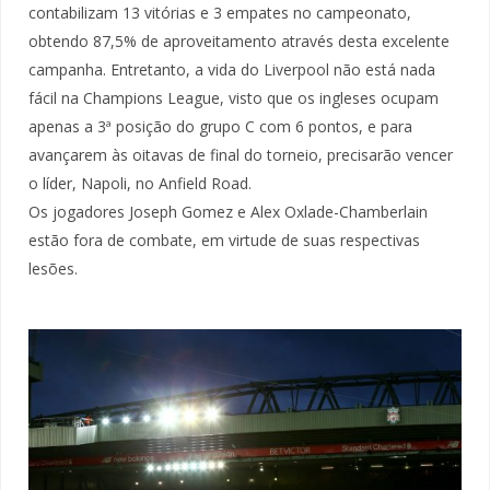
contabilizam 13 vitórias e 3 empates no campeonato,
obtendo 87,5% de aproveitamento através desta excelente
campanha. Entretanto, a vida do Liverpool não está nada
fácil na Champions League, visto que os ingleses ocupam
apenas a 3ª posição do grupo C com 6 pontos, e para
avançarem às oitavas de final do torneio, precisarão vencer
o líder, Napoli, no Anfield Road.
Os jogadores Joseph Gomez e Alex Oxlade-Chamberlain
estão fora de combate, em virtude de suas respectivas
lesões.