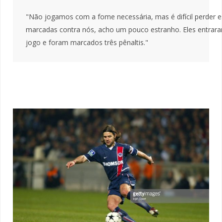
"Não jogamos com a fome necessária, mas é difícil perder e
marcadas contra nós, acho um pouco estranho. Eles entraram
jogo e foram marcados três pênaltis."