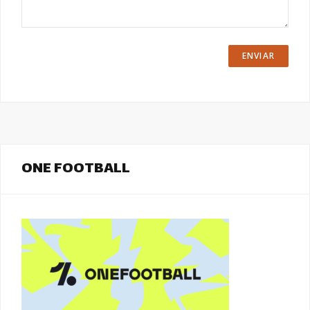
ONE FOOTBALL