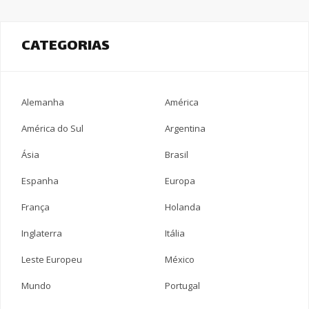
CATEGORIAS
Alemanha
América
América do Sul
Argentina
Ásia
Brasil
Espanha
Europa
França
Holanda
Inglaterra
Itália
Leste Europeu
México
Mundo
Portugal