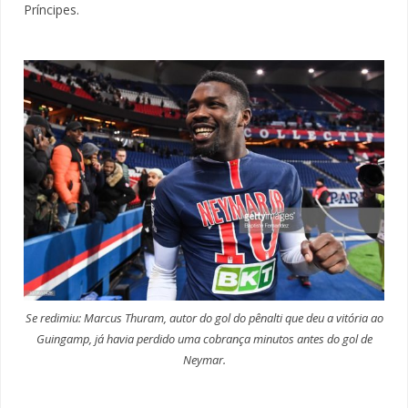
Príncipes.
Se redimiu: Marcus Thuram, autor do gol do pênalti que deu a vitória ao
Guingamp, já havia perdido uma cobrança minutos antes do gol de
Neymar.