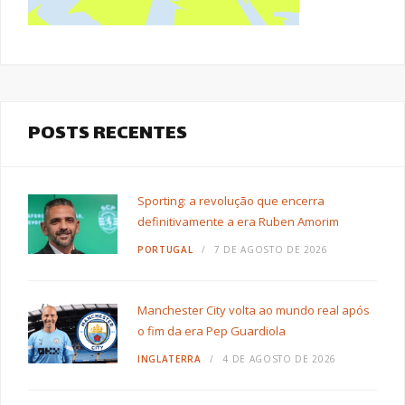
POSTS RECENTES
Sporting: a revolução que encerra
definitivamente a era Ruben Amorim
PORTUGAL
7 DE AGOSTO DE 2026
Manchester City volta ao mundo real após
o fim da era Pep Guardiola
INGLATERRA
4 DE AGOSTO DE 2026