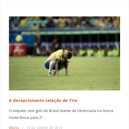
A decepcionante seleção de Tite
O empate sem gols do Brasil diante da Venezuela na Arena
Fonte Nova, pela 2ª…
BRASIL
19 DE JUNHO DE 2019