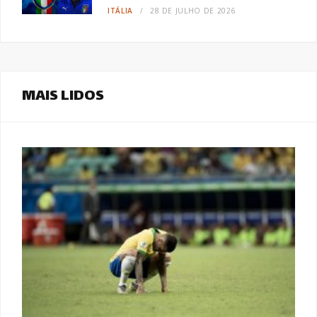
ITÁLIA
28 DE JULHO DE 2026
MAIS LIDOS