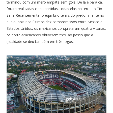
terminou com um mero empate sem gols. De lá e para cá,
foram realizadas cinco partidas, todas elas na terra do Tio
Sam. Recentemente, o equilíbrio tem sido predominante no
duelo, pois nos últimos dez compromissos entre México e
Estados Unidos, os mexicanos conquistaram quatro vitórias,
os norte-americanos obtiveram três, ao passo que a
igualdade se deu também em três jogos.