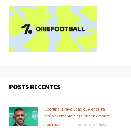
POSTS RECENTES
Sporting: a revolução que encerra
definitivamente a era Ruben Amorim
PORTUGAL
7 DE AGOSTO DE 2026