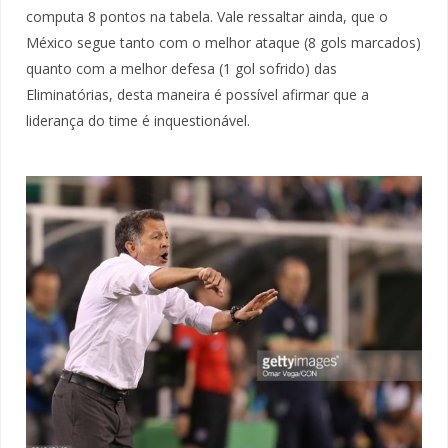
computa 8 pontos na tabela. Vale ressaltar ainda, que o
México segue tanto com o melhor ataque (8 gols marcados)
quanto com a melhor defesa (1 gol sofrido) das
Eliminatórias, desta maneira é possível afirmar que a
liderança do time é inquestionável.