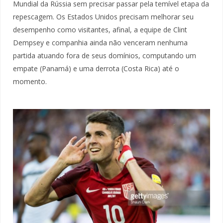
Mundial da Rússia sem precisar passar pela temível etapa da
repescagem. Os Estados Unidos precisam melhorar seu
desempenho como visitantes, afinal, a equipe de Clint
Dempsey e companhia ainda não venceram nenhuma
partida atuando fora de seus domínios, computando um
empate (Panamá) e uma derrota (Costa Rica) até o
momento.