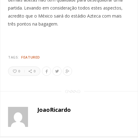
partida. Levando em consideração todos estes aspectos,
acredito que o México sairá do estádio Azteca com mais
três pontos na bagagem.
TAGS:
FEATURED
0
0
JoaoRicardo