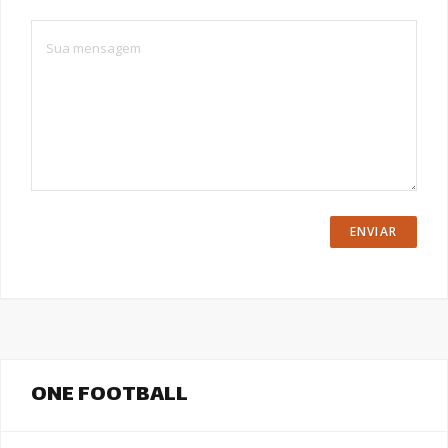
ONE FOOTBALL