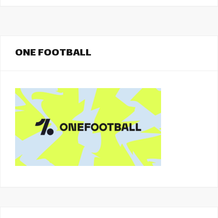
ONE FOOTBALL