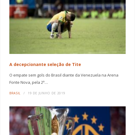
A decepcionante seleção de Tite
O empate sem gols do Brasil diante da Venezuela na Arena
Fonte Nova, pela 2ª…
BRASIL
19 DE JUNHO DE 2019