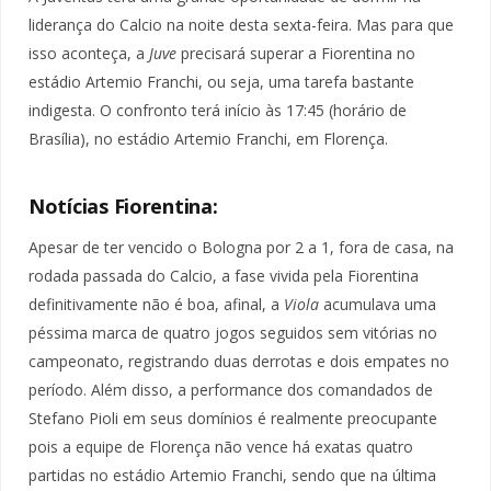
liderança do Calcio na noite desta sexta-feira. Mas para que
isso aconteça, a
Juve
precisará superar a Fiorentina no
estádio Artemio Franchi, ou seja, uma tarefa bastante
indigesta. O confronto terá início às 17:45 (horário de
Brasília), no estádio Artemio Franchi, em Florença.
Notícias Fiorentina:
Apesar de ter vencido o Bologna por 2 a 1, fora de casa, na
rodada passada do Calcio, a fase vivida pela Fiorentina
definitivamente não é boa, afinal, a
Viola
acumulava uma
péssima marca de quatro jogos seguidos sem vitórias no
campeonato, registrando duas derrotas e dois empates no
período. Além disso, a performance dos comandados de
Stefano Pioli em seus domínios é realmente preocupante
pois a equipe de Florença não vence há exatas quatro
partidas no estádio Artemio Franchi, sendo que na última