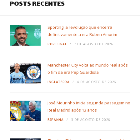
POSTS RECENTES
Sporting: a revolução que encerra
definitivamente a era Ruben Amorim
PORTUGAL
7 DE AGOSTO DE 2026
Manchester City volta ao mundo real após
o fim da era Pep Guardiola
INGLATERRA
4 DE AGOSTO DE 2026
José Mourinho inicia segunda passagem no
Real Madrid após 13 anos
ESPANHA
3 DE AGOSTO DE 2026