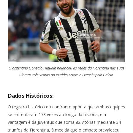
O argentino Gonzalo Higuaín balançou as redes da Fiorentina nas suas
últimas três visitas ao estádio Artemio Franchi pelo Calcio.
Dados Históricos:
O registro histórico do confronto aponta que ambas equipes
se enfrentaram 173 vezes ao longo da história, e a
vantagem é da Juventus que soma 82 vitórias mediante 34
triunfos da Fiorentina, à medida que o empate prevaleceu