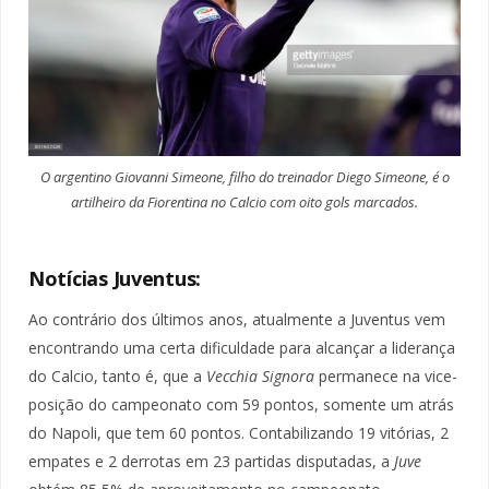
O argentino Giovanni Simeone, filho do treinador Diego Simeone, é o
artilheiro da Fiorentina no Calcio com oito gols marcados.
Notícias Juventus:
Ao contrário dos últimos anos, atualmente a Juventus vem
encontrando uma certa dificuldade para alcançar a liderança
do Calcio, tanto é, que a
Vecchia Signora
permanece na vice-
posição do campeonato com 59 pontos, somente um atrás
do Napoli, que tem 60 pontos. Contabilizando 19 vitórias, 2
empates e 2 derrotas em 23 partidas disputadas, a
Juve