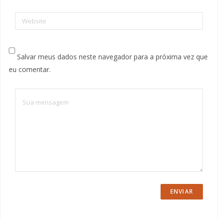
Website
Salvar meus dados neste navegador para a próxima vez que
eu comentar.