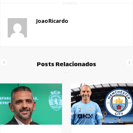
JoaoRicardo
Posts Relacionados