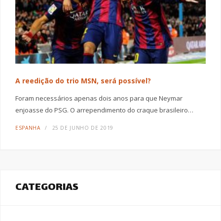
A reedição do trio MSN, será possível?
Foram necessários apenas dois anos para que Neymar
enjoasse do PSG. O arrependimento do craque brasileiro…
ESPANHA
25 DE JUNHO DE 2019
CATEGORIAS