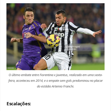
O último embate entre Fiorentina x Juventus, realizado em uma sexta-
feira, aconteceu em 2014, e o empate sem gols predominou no placar
do estádio Artemio Franchi.
Escalações: