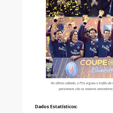
No último sábado, o PSG ergueu o troféu da 
parisienses são os maiores vencedores d
Dados Estatísticos: