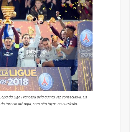
Copa da Liga Francesa pela quinta vez consecutiva. Os
o torneio até aqui, com oito taças no currículo.