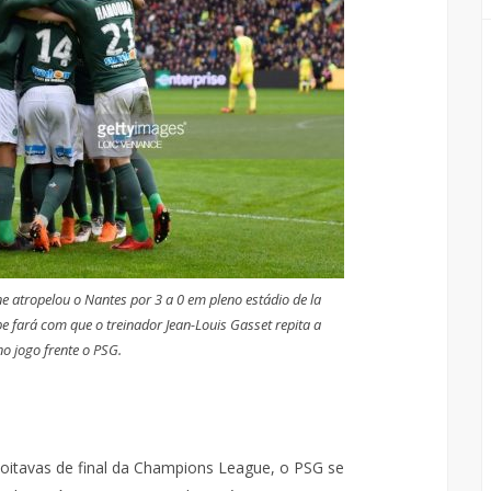
ne atropelou o Nantes por 3 a 0 em pleno estádio de la
e fará com que o treinador Jean-Louis Gasset repita a
o jogo frente o PSG.
 oitavas de final da Champions League, o PSG se