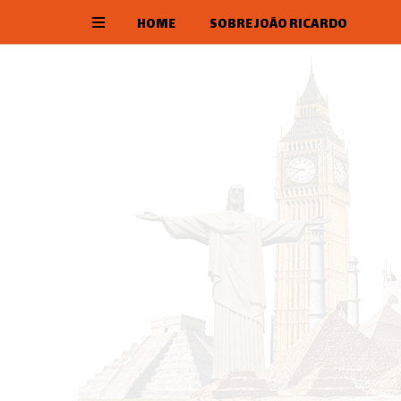
HOME
SOBRE JOÃO RICARDO