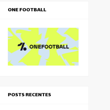
ONE FOOTBALL
POSTS RECENTES