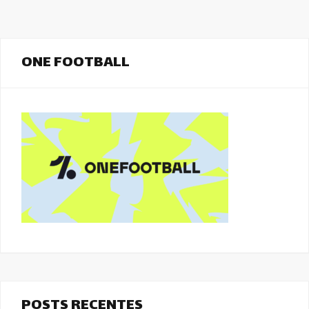
ONE FOOTBALL
POSTS RECENTES