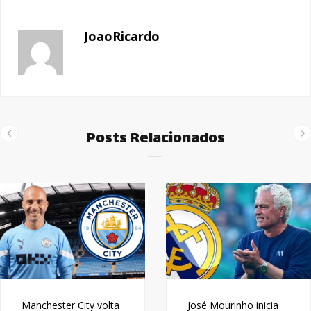
JoaoRicardo
Posts Relacionados
Manchester City volta
José Mourinho inicia