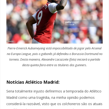
Pierre-Emerick Aubameyang está impossibilitado de jogar pelo Arsenal
na Europa League, pois o gabonês já defendeu o Borussia Dortmund no
torneio. Desta maneira, Alexandre Lacazzete (foto) iniciará a partida
desta quinta-feira entre os titulares dos gunners.
Notícias Atlético Madrid:
Seria totalmente injusto definirmos a temporada do Atlético
Madrid como uma tragédia, na minha opinião podemos
considerá-la razoável, visto que os
colchoneros
são os atuais