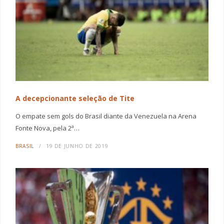
A decepcionante seleção de Tite
O empate sem gols do Brasil diante da Venezuela na Arena
Fonte Nova, pela 2ª…
BRASIL
19 DE JUNHO DE 2019