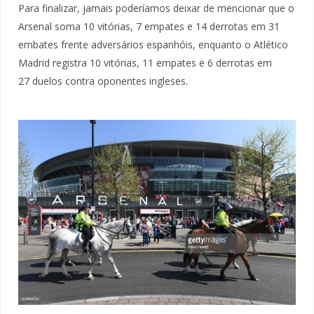
Para finalizar, jamais poderíamos deixar de mencionar que o
Arsenal soma 10 vitórias, 7 empates e 14 derrotas em 31
embates frente adversários espanhóis, enquanto o Atlético
Madrid registra 10 vitórias, 11 empates e 6 derrotas em
27 duelos contra oponentes ingleses.