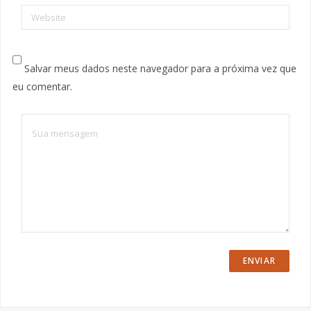
Website
Salvar meus dados neste navegador para a próxima vez que
eu comentar.