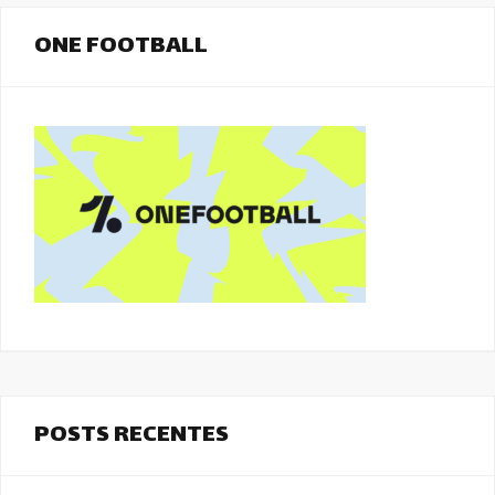
ONE FOOTBALL
POSTS RECENTES