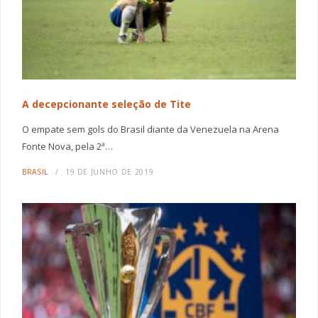
A decepcionante seleção de Tite
O empate sem gols do Brasil diante da Venezuela na Arena
Fonte Nova, pela 2ª…
BRASIL
19 DE JUNHO DE 2019