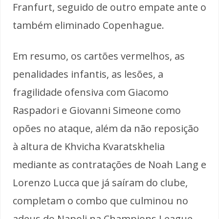
Franfurt, seguido de outro empate ante o
também eliminado Copenhague.
Em resumo, os cartões vermelhos, as
penalidades infantis, as lesões, a
fragilidade ofensiva com Giacomo
Raspadori e Giovanni Simeone como
opões no ataque, além da não reposição
à altura de Khvicha Kvaratskhelia
mediante as contratações de Noah Lang e
Lorenzo Lucca que já saíram do clube,
completam o combo que culminou no
adeus do Napoli na Champions League,