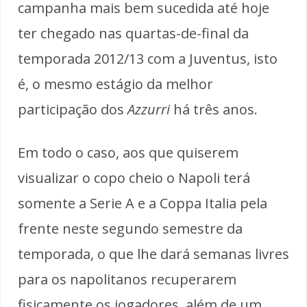
campanha mais bem sucedida até hoje
ter chegado nas quartas-de-final da
temporada 2012/13 com a Juventus, isto
é, o mesmo estágio da melhor
participação dos
Azzurri
há três anos.
Em todo o caso, aos que quiserem
visualizar o copo cheio o Napoli terá
somente a Serie A e a Coppa Italia pela
frente neste segundo semestre da
temporada, o que lhe dará semanas livres
para os napolitanos recuperarem
fisicamente os jogadores, além de um