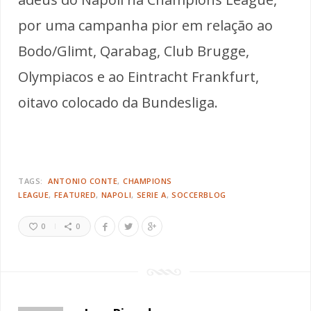
por uma campanha pior em relação ao
Bodo/Glimt, Qarabag, Club Brugge,
Olympiacos e ao Eintracht Frankfurt,
oitavo colocado da Bundesliga.
TAGS:
ANTONIO CONTE
CHAMPIONS
LEAGUE
FEATURED
NAPOLI
SERIE A
SOCCERBLOG
0
0