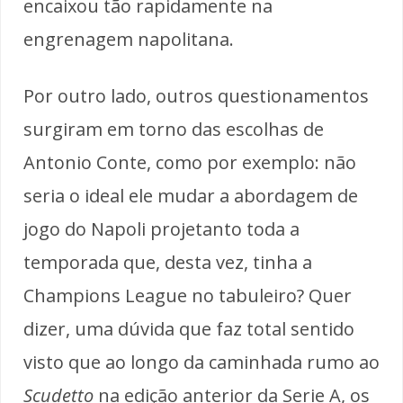
encaixou tão rapidamente na
engrenagem napolitana.
Por outro lado, outros questionamentos
surgiram em torno das escolhas de
Antonio Conte, como por exemplo: não
seria o ideal ele mudar a abordagem de
jogo do Napoli projetanto toda a
temporada que, desta vez, tinha a
Champions League no tabuleiro? Quer
dizer, uma dúvida que faz total sentido
visto que ao longo da caminhada rumo ao
Scudetto
na edição anterior da Serie A, os