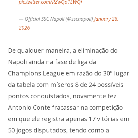
pic.twitter.com/RZwQo1LWQi
— Official SSC Napoli (@sscnapoli)
January 28,
2026
De qualquer maneira, a eliminação do
Napoli ainda na fase de liga da
Champions League em razão do 30º lugar
da tabela com míseros 8 de 24 possíveis
pontos conquistados, novamente fez
Antonio Conte fracassar na competição
em que ele registra apenas 17 vitórias em
50 jogos disputados, tendo como a