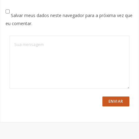
Salvar meus dados neste navegador para a próxima vez que
eu comentar.