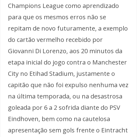
Champions League como aprendizado
para que os mesmos erros não se
repitam de novo futuramente, a exemplo
do cartão vermelho recebido por
Giovanni Di Lorenzo, aos 20 minutos da
etapa inicial do jogo contra o Manchester
City no Etihad Stadium, justamente o
capitão que não foi expulso nenhuma vez
na última temporada, ou na desastrosa
goleada por 6 a 2 sofrida diante do PSV
Eindhoven, bem como na cautelosa
apresentação sem gols frente o Eintracht