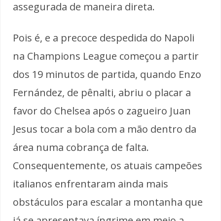
assegurada de maneira direta.
Pois é, e a precoce despedida do Napoli
na Champions League começou a partir
dos 19 minutos de partida, quando Enzo
Fernández, de pênalti, abriu o placar a
favor do Chelsea após o zagueiro Juan
Jesus tocar a bola com a mão dentro da
área numa cobrança de falta.
Consequentemente, os atuais campeões
italianos enfrentaram ainda mais
obstáculos para escalar a montanha que
já se apresentava íngrime em meio a