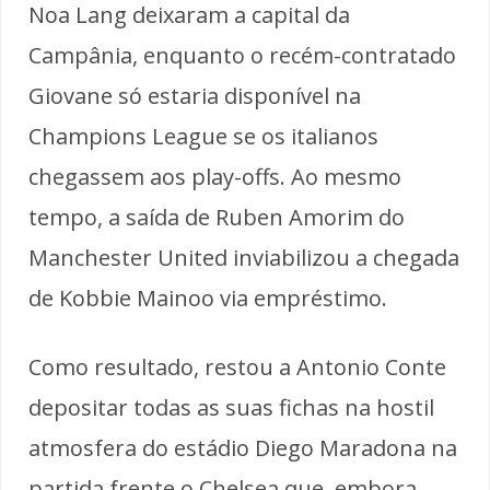
Noa Lang deixaram a capital da
Campânia, enquanto o recém-contratado
Giovane só estaria disponível na
Champions League se os italianos
chegassem aos play-offs. Ao mesmo
tempo, a saída de Ruben Amorim do
Manchester United inviabilizou a chegada
de Kobbie Mainoo via empréstimo.
Como resultado, restou a Antonio Conte
depositar todas as suas fichas na hostil
atmosfera do estádio Diego Maradona na
partida frente o Chelsea que, embora