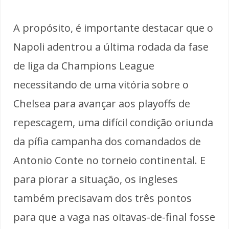
A propósito, é importante destacar que o
Napoli adentrou a última rodada da fase
de liga da Champions League
necessitando de uma vitória sobre o
Chelsea para avançar aos playoffs de
repescagem, uma difícil condição oriunda
da pífia campanha dos comandados de
Antonio Conte no torneio continental. E
para piorar a situação, os ingleses
também precisavam dos três pontos
para que a vaga nas oitavas-de-final fosse