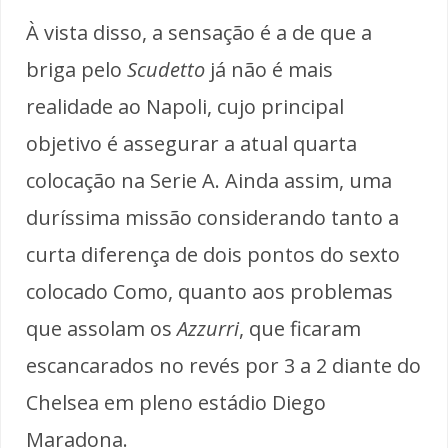
À vista disso, a sensação é a de que a
briga pelo
Scudetto
já não é mais
realidade ao Napoli, cujo principal
objetivo é assegurar a atual quarta
colocação na Serie A. Ainda assim, uma
duríssima missão considerando tanto a
curta diferença de dois pontos do sexto
colocado Como, quanto aos problemas
que assolam os
Azzurri
, que ficaram
escancarados no revés por 3 a 2 diante do
Chelsea em pleno estádio Diego
Maradona.