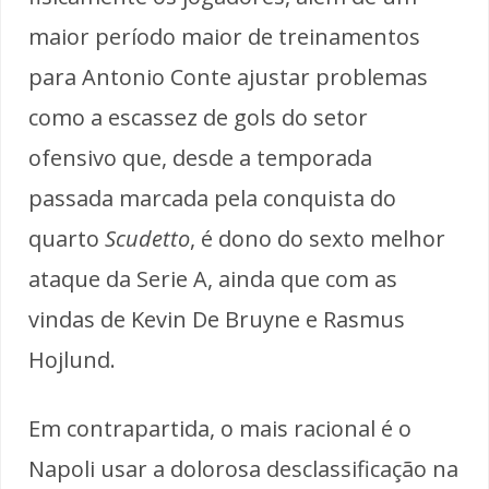
maior período maior de treinamentos
para Antonio Conte ajustar problemas
como a escassez de gols do setor
ofensivo que, desde a temporada
passada marcada pela conquista do
quarto
Scudetto
, é dono do sexto melhor
ataque da Serie A, ainda que com as
vindas de Kevin De Bruyne e Rasmus
Hojlund.
Em contrapartida, o mais racional é o
Napoli usar a dolorosa desclassificação na