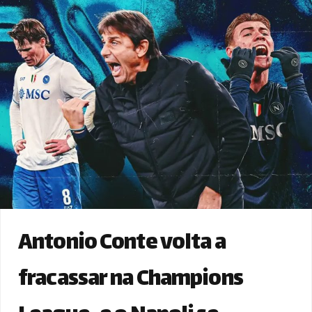
Antonio Conte volta a
fracassar na Champions