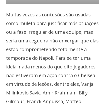
Muitas vezes as contusões são usadas
como muleta para justificar más atuações
ou a fase irregular de uma equipe, mas
seria uma cegueira não enxergar que elas
estão comprometendo totalmente a
temporada do Napoli. Para se ter uma
ideia, nada menos do que oito jogadores
não estiveram em ação contra o Chelsea
em virtude de lesões, dentre eles, Vanja
Milinkovic-Savic, Amir Rrahmani, Billy
Gilmour, Franck Anguissa, Matteo