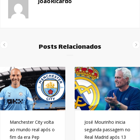
JoaoRicardo
Posts Relacionados
Manchester City volta
José Mourinho inicia
ao mundo real após o
segunda passagem no
fim da era Pep
Real Madrid após 13