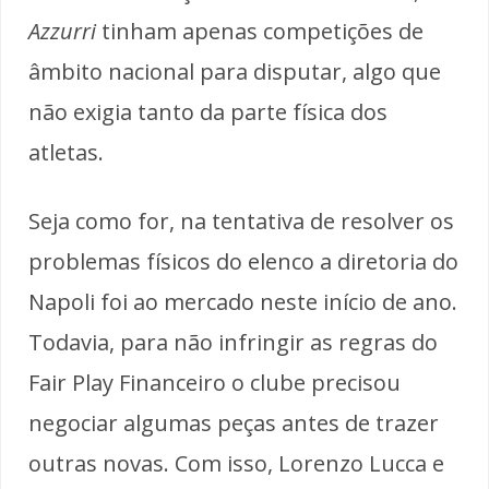
Azzurri
tinham apenas competições de
âmbito nacional para disputar, algo que
não exigia tanto da parte física dos
atletas.
Seja como for, na tentativa de resolver os
problemas físicos do elenco a diretoria do
Napoli foi ao mercado neste início de ano.
Todavia, para não infringir as regras do
Fair Play Financeiro o clube precisou
negociar algumas peças antes de trazer
outras novas. Com isso, Lorenzo Lucca e