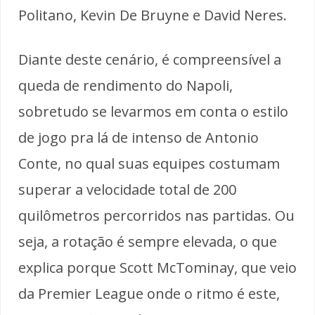
Politano, Kevin De Bruyne e David Neres.
Diante deste cenário, é compreensível a
queda de rendimento do Napoli,
sobretudo se levarmos em conta o estilo
de jogo pra lá de intenso de Antonio
Conte, no qual suas equipes costumam
superar a velocidade total de 200
quilômetros percorridos nas partidas. Ou
seja, a rotação é sempre elevada, o que
explica porque Scott McTominay, que veio
da Premier League onde o ritmo é este,