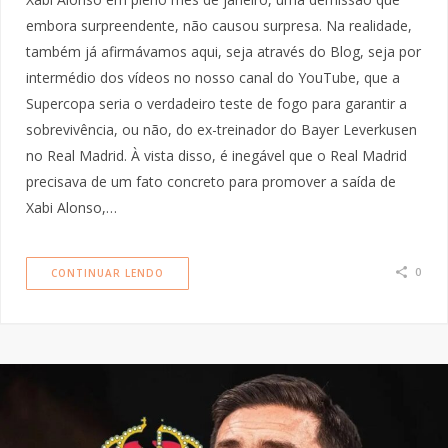
embora surpreendente, não causou surpresa. Na realidade,
também já afirmávamos aqui, seja através do Blog, seja por
intermédio dos vídeos no nosso canal do YouTube, que a
Supercopa seria o verdadeiro teste de fogo para garantir a
sobrevivência, ou não, do ex-treinador do Bayer Leverkusen
no Real Madrid. À vista disso, é inegável que o Real Madrid
precisava de um fato concreto para promover a saída de
Xabi Alonso,…
0
CONTINUAR LENDO