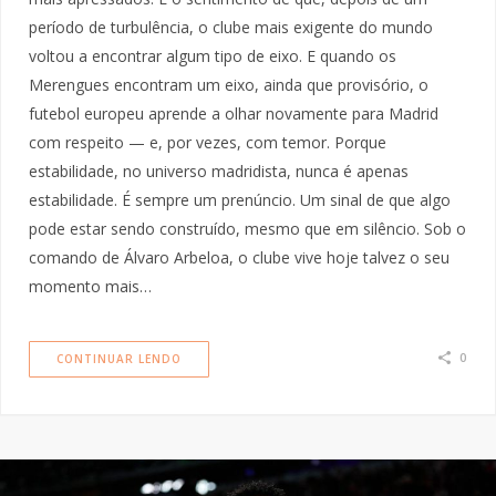
período de turbulência, o clube mais exigente do mundo
voltou a encontrar algum tipo de eixo. E quando os
Merengues encontram um eixo, ainda que provisório, o
futebol europeu aprende a olhar novamente para Madrid
com respeito — e, por vezes, com temor. Porque
estabilidade, no universo madridista, nunca é apenas
estabilidade. É sempre um prenúncio. Um sinal de que algo
pode estar sendo construído, mesmo que em silêncio. Sob o
comando de Álvaro Arbeloa, o clube vive hoje talvez o seu
momento mais…
0
CONTINUAR LENDO