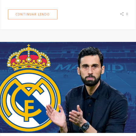
0
CONTINUAR LENDO