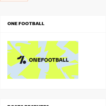
ONE FOOTBALL