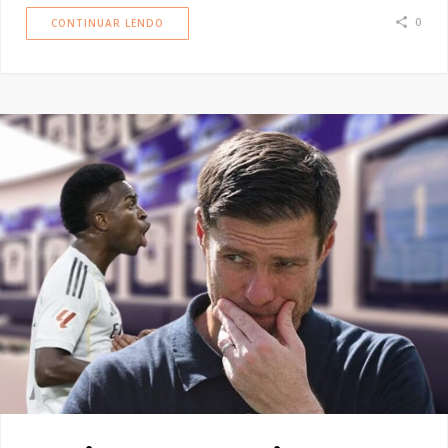
0
CONTINUAR LENDO