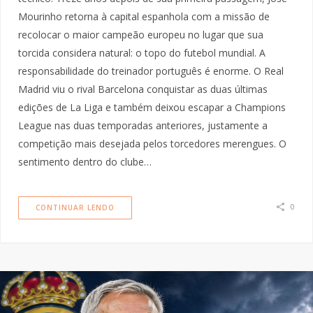
Mourinho retorna à capital espanhola com a missão de
recolocar o maior campeão europeu no lugar que sua
torcida considera natural: o topo do futebol mundial. A
responsabilidade do treinador português é enorme. O Real
Madrid viu o rival Barcelona conquistar as duas últimas
edições de La Liga e também deixou escapar a Champions
League nas duas temporadas anteriores, justamente a
competição mais desejada pelos torcedores merengues. O
sentimento dentro do clube…
0
CONTINUAR LENDO