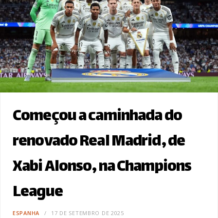
Começou a caminhada do
renovado Real Madrid, de
Xabi Alonso, na Champions
League
ESPANHA
17 DE SETEMBRO DE 2025