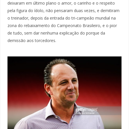
deixaram em último plano o amor, o carinho e o respeito
pela figura do ídolo, não pensaram duas vezes, e demitiram
o treinador, depois da entrada do tri-campeão mundial na
zona do rebaixamento do Campeonato Brasileiro, e o pior
de tudo, sem dar nenhuma explicação do porque da
demissão aos torcedores.