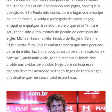
resultados, pois quem acompanha aos jogos, sabe que a
posição do São Paulo não condiz com o lugar que a equipe
ocupa na tabela. A saída e a chegada de novas peças,
atrapalham qualquer treinador, e creio que esse “entra e
sai”, tenha sido o real motivo do pedido de demissão do
inglês Michael Beale, auxilar técnico de Rogério Ceni, na
última sexta-feira. Vale ressaltar também que uma pequena
parte da mídia, fazia um lobby absurdo pela demissão do ex-
camisa 1, atribuindo a ele, toda a responsabilidade dos
problemas vividos pelo clube. Hoje, com certeza essa
minoria deve ter acordado soltando fogos de tanta alegria,
um detalhe que me causa total estranheza.