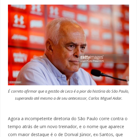
É correto afirmar que a gestão de Leco é a pior da história do São Paulo,
superando até mesmo a de seu antecessor, Carlos Miguel Aidar.
Agora a incompetente diretoria do São Paulo corre contra o
tempo atrás de um novo treinador, e o nome que aparece
com maior destaque é o de Dorival Júnior, ex-Santos, que