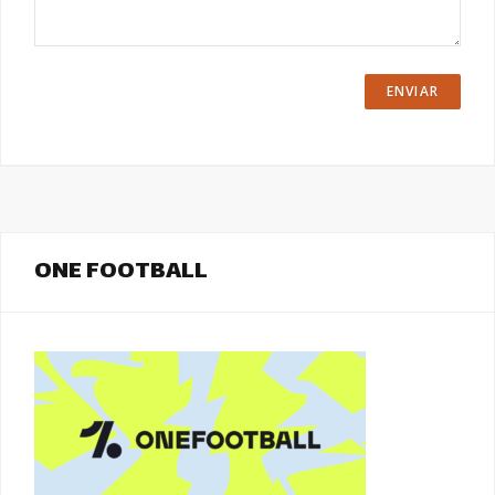
ONE FOOTBALL