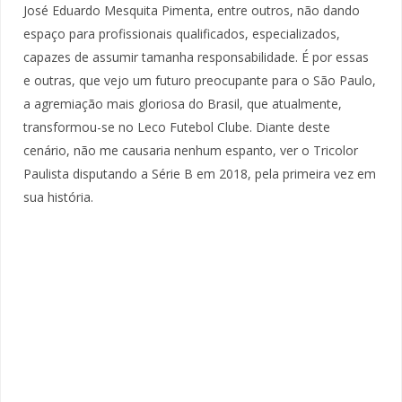
José Eduardo Mesquita Pimenta, entre outros, não dando
espaço para profissionais qualificados, especializados,
capazes de assumir tamanha responsabilidade. É por essas
e outras, que vejo um futuro preocupante para o São Paulo,
a agremiação mais gloriosa do Brasil, que atualmente,
transformou-se no Leco Futebol Clube. Diante deste
cenário, não me causaria nenhum espanto, ver o Tricolor
Paulista disputando a Série B em 2018, pela primeira vez em
sua história.