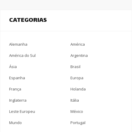
CATEGORIAS
Alemanha
América
América do Sul
Argentina
Ásia
Brasil
Espanha
Europa
França
Holanda
Inglaterra
Itália
Leste Europeu
México
Mundo
Portugal