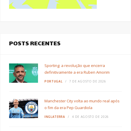
POSTS RECENTES
Sporting: a revolução que encerra
definitivamente a era Ruben Amorim
PORTUGAL
7 DE AGOSTO DE 2026
Manchester City volta ao mundo real após
o fim da era Pep Guardiola
INGLATERRA
4 DE AGOSTO DE 2026