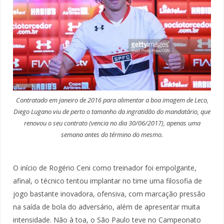
Contratado em janeiro de 2016 para alimentar a boa imagem de Leco,
Diego Lugano viu de perto o tamanho da ingratidão do mandatário, que
renovou o seu contrato (vencia no dia 30/06/2017), apenas uma
semana antes do término do mesmo.
O início de Rogério Ceni como treinador foi empolgante,
afinal, o técnico tentou implantar no time uma filosofia de
jogo bastante inovadora, ofensiva, com marcação pressão
na saída de bola do adversário, além de apresentar muita
intensidade. Não à toa, o São Paulo teve no Campeonato