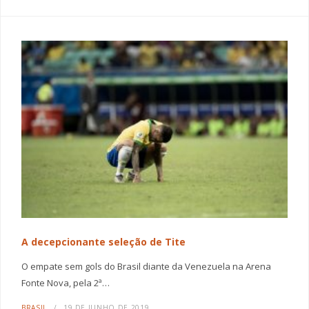
A decepcionante seleção de Tite
O empate sem gols do Brasil diante da Venezuela na Arena
Fonte Nova, pela 2ª…
BRASIL
19 DE JUNHO DE 2019