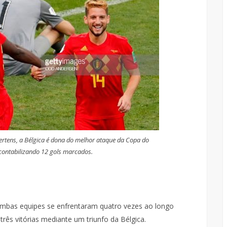
rtens, a Bélgica é dona do melhor ataque da Copa do
ontabilizando 12 gols marcados.
 ambas equipes se enfrentaram quatro vezes ao longo
três vitórias mediante um triunfo da Bélgica.