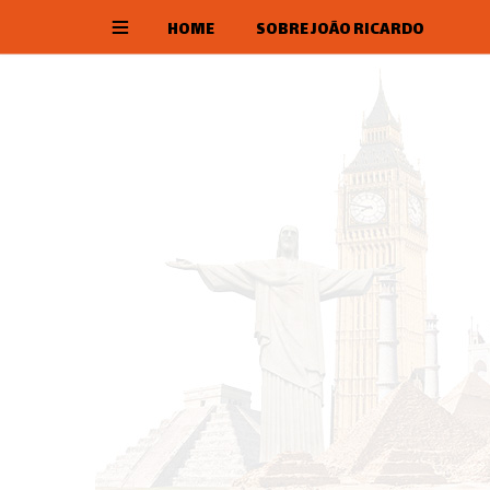
HOME
SOBRE JOÃO RICARDO