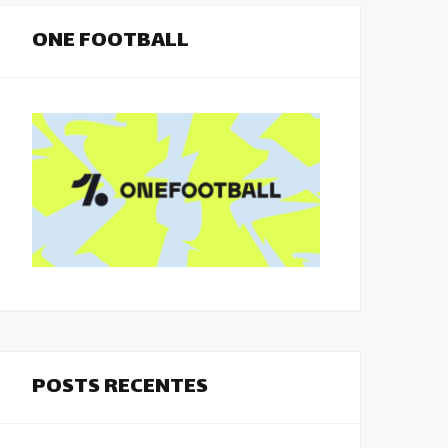
ONE FOOTBALL
POSTS RECENTES