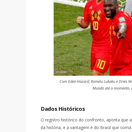
Com Eden Hazard, Romelu Lukaku e Dries Me
Mundo até o momento, c
Dados Históricos
O registro histórico do confronto, aponta que
da história, e a vantagem é do Brasil que soma 