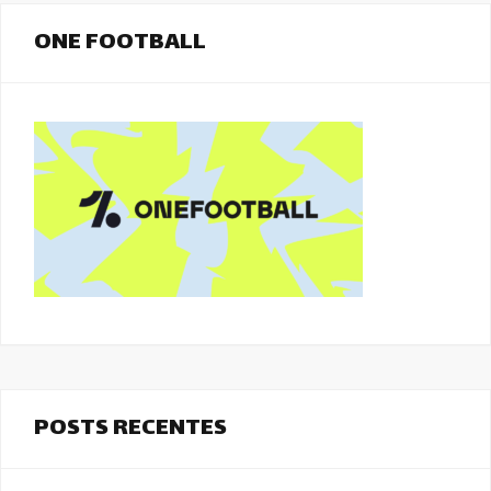
ONE FOOTBALL
POSTS RECENTES