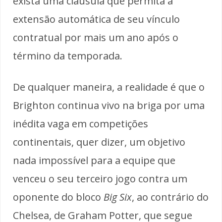
exista uma cláusula que permita a
extensão automática de seu vínculo
contratual por mais um ano após o
término da temporada.
De qualquer maneira, a realidade é que o
Brighton continua vivo na briga por uma
inédita vaga em competições
continentais, quer dizer, um objetivo
nada impossível para a equipe que
venceu o seu terceiro jogo contra um
oponente do bloco
Big Six
, ao contrário do
Chelsea, de Graham Potter, que segue