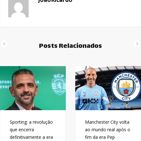
Posts Relacionados
Sporting: a revolução
Manchester City volta
que encerra
ao mundo real após o
definitivamente a era
fim da era Pep