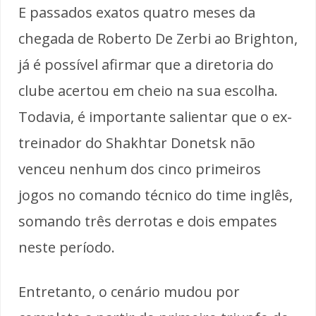
E passados exatos quatro meses da
chegada de Roberto De Zerbi ao Brighton,
já é possível afirmar que a diretoria do
clube acertou em cheio na sua escolha.
Todavia, é importante salientar que o ex-
treinador do Shakhtar Donetsk não
venceu nenhum dos cinco primeiros
jogos no comando técnico do time inglês,
somando três derrotas e dois empates
neste período.
Entretanto, o cenário mudou por