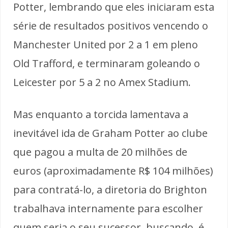
Potter, lembrando que eles iniciaram esta
série de resultados positivos vencendo o
Manchester United por 2 a 1 em pleno
Old Trafford, e terminaram goleando o
Leicester por 5 a 2 no Amex Stadium.
Mas enquanto a torcida lamentava a
inevitável ida de Graham Potter ao clube
que pagou a multa de 20 milhões de
euros (aproximadamente R$ 104 milhões)
para contratá-lo, a diretoria do Brighton
trabalhava internamente para escolher
quem seria o seu sucessor, buscando, é