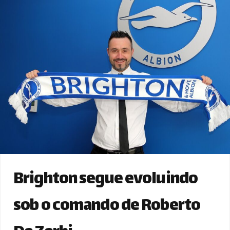
Brighton segue evoluindo
sob o comando de Roberto