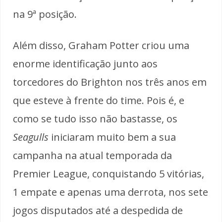
na 9ª posição.
Além disso, Graham Potter criou uma
enorme identificação junto aos
torcedores do Brighton nos três anos em
que esteve à frente do time. Pois é, e
como se tudo isso não bastasse, os
Seagulls
iniciaram muito bem a sua
campanha na atual temporada da
Premier League, conquistando 5 vitórias,
1 empate e apenas uma derrota, nos sete
jogos disputados até a despedida de