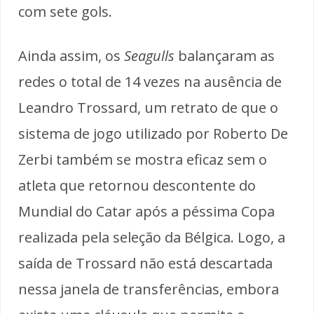
com sete gols.
Ainda assim, os
Seagulls
balançaram as
redes o total de 14 vezes na ausência de
Leandro Trossard, um retrato de que o
sistema de jogo utilizado por Roberto De
Zerbi também se mostra eficaz sem o
atleta que retornou descontente do
Mundial do Catar após a péssima Copa
realizada pela seleção da Bélgica. Logo, a
saída de Trossard não está descartada
nessa janela de transferências, embora