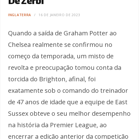
De Zerbi
INGLATERRA
16 DE JANEIRO DE 2023
Quando a saída de Graham Potter ao
Chelsea realmente se confirmou no
começo da temporada, um misto de
revolta e preocupação tomou conta da
torcida do Brighton, afinal, foi
exatamente sob o comando do treinador
de 47 anos de idade que a equipe de East
Sussex obteve o seu melhor desempenho
na história da Premier League, ao
encerrar a edição anterior da competição