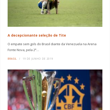
A decepcionante seleção de Tite
O empate sem gols do Brasil diante da Venezuela na Arena
Fonte Nova, pela 2ª…
BRASIL
19 DE JUNHO DE 2019