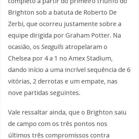
completo a partir do primeiro triunfo do
Brighton sob a batuta de Roberto De
Zerbi, que ocorreu justamente sobre a
equipe dirigida por Graham Potter. Na
ocasião, os
Seagulls
atropelaram o
Chelsea por 4 a 1 no Amex Stadium,
dando início a uma incrível sequência de 6
vitórias, 2 derrotas e um empate, nas
nove partidas seguintes.
Vale ressaltar ainda, que o Brighton saiu
de campo com os três pontos nos
últimos três compromissos contra