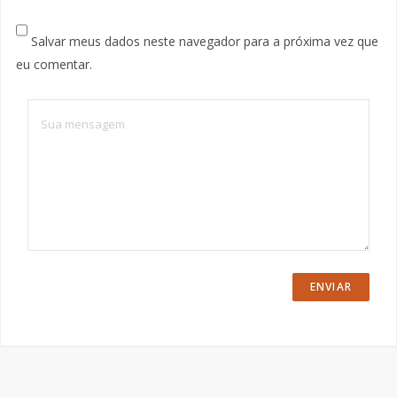
Salvar meus dados neste navegador para a próxima vez que
eu comentar.