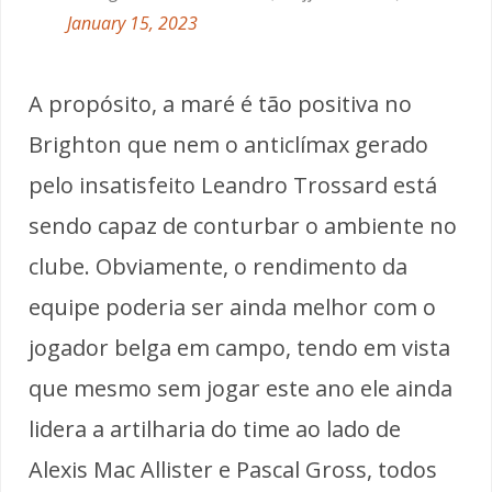
January 15, 2023
A propósito, a maré é tão positiva no
Brighton que nem o anticlímax gerado
pelo insatisfeito Leandro Trossard está
sendo capaz de conturbar o ambiente no
clube. Obviamente, o rendimento da
equipe poderia ser ainda melhor com o
jogador belga em campo, tendo em vista
que mesmo sem jogar este ano ele ainda
lidera a artilharia do time ao lado de
Alexis Mac Allister e Pascal Gross, todos