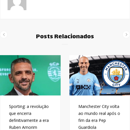
Posts Relacionados
Sporting: a revolução
Manchester City volta
que encerra
ao mundo real após o
definitivamente a era
fim da era Pep
Ruben Amorim
Guardiola