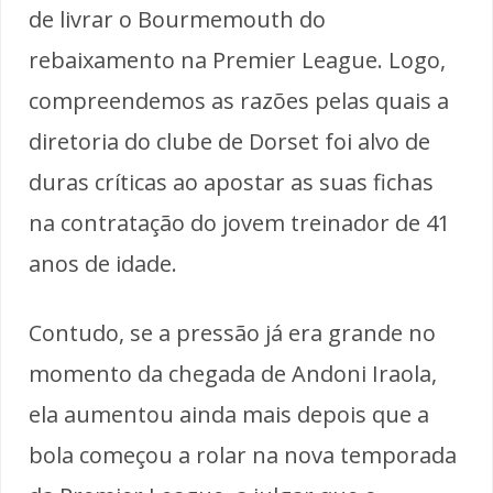
de livrar o Bourmemouth do
rebaixamento na Premier League. Logo,
compreendemos as razões pelas quais a
diretoria do clube de Dorset foi alvo de
duras críticas ao apostar as suas fichas
na contratação do jovem treinador de 41
anos de idade.
Contudo, se a pressão já era grande no
momento da chegada de Andoni Iraola,
ela aumentou ainda mais depois que a
bola começou a rolar na nova temporada