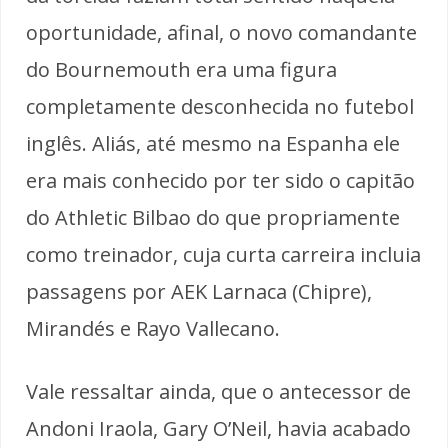
oportunidade, afinal, o novo comandante
do Bournemouth era uma figura
completamente desconhecida no futebol
inglês. Aliás, até mesmo na Espanha ele
era mais conhecido por ter sido o capitão
do Athletic Bilbao do que propriamente
como treinador, cuja curta carreira incluia
passagens por AEK Larnaca (Chipre),
Mirandés e Rayo Vallecano.
Vale ressaltar ainda, que o antecessor de
Andoni Iraola, Gary O’Neil, havia acabado