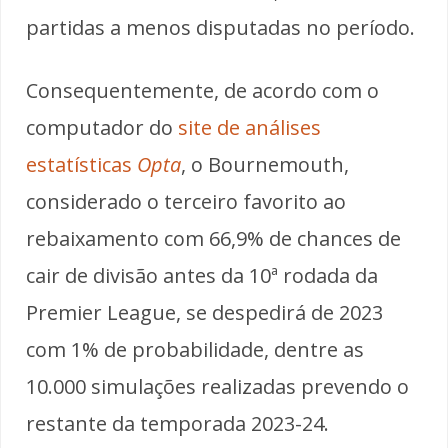
partidas a menos disputadas no período.
Consequentemente, de acordo com o
computador do
site de análises
estatísticas
Opta
, o Bournemouth,
considerado o terceiro favorito ao
rebaixamento com 66,9% de chances de
cair de divisão antes da 10ª rodada da
Premier League, se despedirá de 2023
com 1% de probabilidade, dentre as
10.000 simulações realizadas prevendo o
restante da temporada 2023-24.