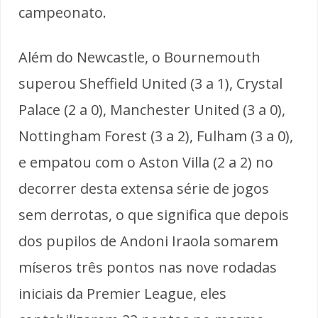
campeonato.
Além do Newcastle, o Bournemouth
superou Sheffield United (3 a 1), Crystal
Palace (2 a 0), Manchester United (3 a 0),
Nottingham Forest (3 a 2), Fulham (3 a 0),
e empatou com o Aston Villa (2 a 2) no
decorrer desta extensa série de jogos
sem derrotas, o que significa que depois
dos pupilos de Andoni Iraola somarem
míseros três pontos nas nove rodadas
iniciais da Premier League, eles