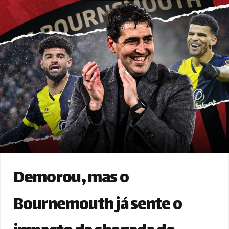
Demorou, mas o
Bournemouth já sente o