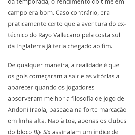
da temporada, o rendimento do time em
campo era bom. Caso contrário, era
praticamente certo que a aventura do ex-
técnico do Rayo Vallecano pela costa sul
da Inglaterra já teria chegado ao fim.
De qualquer maneira, a realidade é que
os gols começaram a sair e as vitórias a
aparecer quando os jogadores
absorveram melhor a filosofia de jogo de
Andoni Iraola, baseada na forte marcação
em linha alta. Não à toa, apenas os clubes
do bloco
Big Six
assinalam um índice de