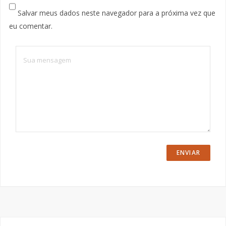
Salvar meus dados neste navegador para a próxima vez que
eu comentar.