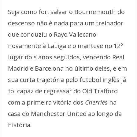
Seja como for, salvar o Bournemouth do
descenso não é nada para um treinador
que conduziu o Rayo Vallecano
novamente à LaLiga e o manteve no 12º
lugar dois anos seguidos, vencendo Real
Madrid e Barcelona no último deles, e em
sua curta trajetória pelo futebol inglês já
foi capaz de regressar do Old Trafford
com a primeira vitória dos
Cherries
na
casa do Manchester United ao longo da
história.