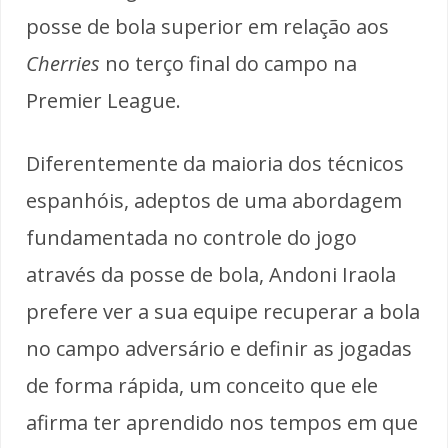
posse de bola superior em relação aos
Cherries
no terço final do campo na
Premier League.
Diferentemente da maioria dos técnicos
espanhóis, adeptos de uma abordagem
fundamentada no controle do jogo
através da posse de bola, Andoni Iraola
prefere ver a sua equipe recuperar a bola
no campo adversário e definir as jogadas
de forma rápida, um conceito que ele
afirma ter aprendido nos tempos em que