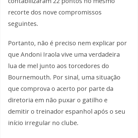
contabilizaram 22 pontos no mesmo
recorte dos nove compromissos
seguintes.
Portanto, não é preciso nem explicar por
que Andoni Iraola vive uma verdadeira
lua de mel junto aos torcedores do
Bournemouth. Por sinal, uma situação
que comprova o acerto por parte da
diretoria em não puxar o gatilho e
demitir o treinador espanhol após o seu
início irregular no clube.