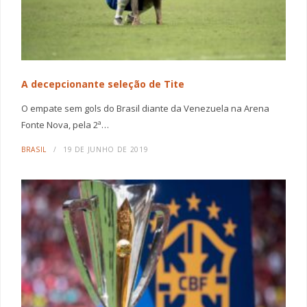
A decepcionante seleção de Tite
O empate sem gols do Brasil diante da Venezuela na Arena
Fonte Nova, pela 2ª…
BRASIL
19 DE JUNHO DE 2019