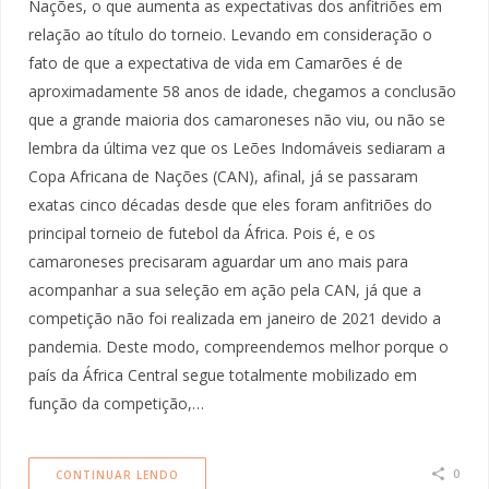
Nações, o que aumenta as expectativas dos anfitriões em
relação ao título do torneio. Levando em consideração o
fato de que a expectativa de vida em Camarões é de
aproximadamente 58 anos de idade, chegamos a conclusão
que a grande maioria dos camaroneses não viu, ou não se
lembra da última vez que os Leões Indomáveis sediaram a
Copa Africana de Nações (CAN), afinal, já se passaram
exatas cinco décadas desde que eles foram anfitriões do
principal torneio de futebol da África. Pois é, e os
camaroneses precisaram aguardar um ano mais para
acompanhar a sua seleção em ação pela CAN, já que a
competição não foi realizada em janeiro de 2021 devido a
pandemia. Deste modo, compreendemos melhor porque o
país da África Central segue totalmente mobilizado em
função da competição,…
0
CONTINUAR LENDO