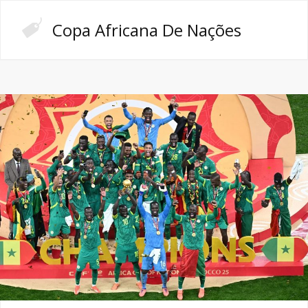
Copa Africana De Nações