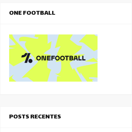
ONE FOOTBALL
POSTS RECENTES