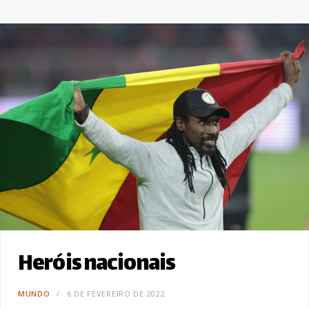
Heróis nacionais
MUNDO
6 DE FEVEREIRO DE 2022