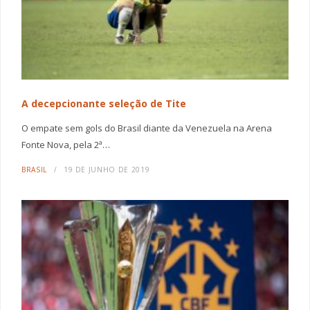
A decepcionante seleção de Tite
O empate sem gols do Brasil diante da Venezuela na Arena
Fonte Nova, pela 2ª…
BRASIL
19 DE JUNHO DE 2019