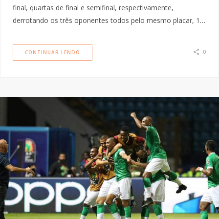
final, quartas de final e semifinal, respectivamente,
derrotando os três oponentes todos pelo mesmo placar, 1…
0
CONTINUAR LENDO