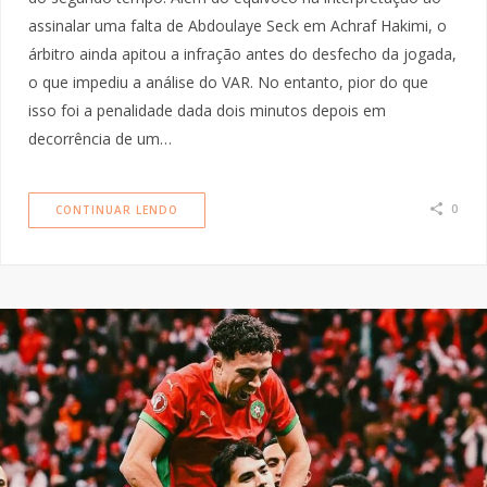
assinalar uma falta de Abdoulaye Seck em Achraf Hakimi, o
árbitro ainda apitou a infração antes do desfecho da jogada,
o que impediu a análise do VAR. No entanto, pior do que
isso foi a penalidade dada dois minutos depois em
decorrência de um…
0
CONTINUAR LENDO