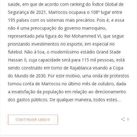
saúde, em que de acordo com ranking do Índice Global de
Segurança de 2021, Marrocos ocupava o 108º lugar entre
195 países com os sistemas mais precários. Pois é, e essa
não é uma preocupação do governo marroquino,
representado pela figura do Rei Mohammed VI, que segue
priorizando investimentos no esporte, em especial no
futebol. Não à toa, o moderníssimo estádio Grand Stade
Hassan II, cuja capacidade será para 115 mil pessoas, está
sendo construído em torno de Rajablanca visando a Copa
do Mundo de 2030. Por este motivo, uma onda de protestos
tomou conta de Marrocos no último mês de outubro, dada
a insatisfação da população em relação ao direcionamento
dos gastos públicos. De qualquer maneira, todos estes…
0
CONTINUAR LENDO