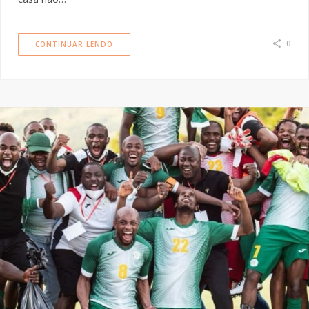
0
CONTINUAR LENDO