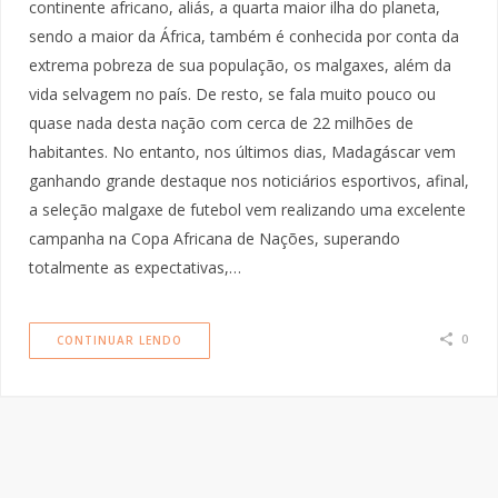
continente africano, aliás, a quarta maior ilha do planeta,
sendo a maior da África, também é conhecida por conta da
extrema pobreza de sua população, os malgaxes, além da
vida selvagem no país. De resto, se fala muito pouco ou
quase nada desta nação com cerca de 22 milhões de
habitantes. No entanto, nos últimos dias, Madagáscar vem
ganhando grande destaque nos noticiários esportivos, afinal,
a seleção malgaxe de futebol vem realizando uma excelente
campanha na Copa Africana de Nações, superando
totalmente as expectativas,…
0
CONTINUAR LENDO