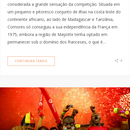
considerada a grande sensação da competição. Situada em
um pequeno e pitoresco conjunto de ilhas na costa leste do
continente africano, ao lado de Madagascar e Tanzânia,
Comores só conseguiu a sua independência da França em
1975, embora a região de Mayotte tenha optado em
permanecer sob o domínio dos franceses, o que é…
0
CONTINUAR LENDO