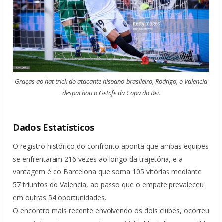
Graças ao hat-trick do atacante hispano-brasileiro, Rodrigo, o Valencia
despachou o Getafe da Copa do Rei.
Dados Estatísticos
O registro histórico do confronto aponta que ambas equipes
se enfrentaram 216 vezes ao longo da trajetória, e a
vantagem é do Barcelona que soma 105 vitórias mediante
57 triunfos do Valencia, ao passo que o empate prevaleceu
em outras 54 oportunidades.
O encontro mais recente envolvendo os dois clubes, ocorreu