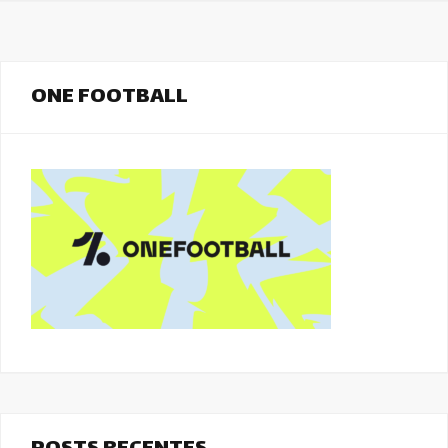
ONE FOOTBALL