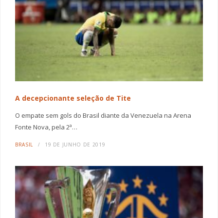
A decepcionante seleção de Tite
O empate sem gols do Brasil diante da Venezuela na Arena
Fonte Nova, pela 2ª…
BRASIL
19 DE JUNHO DE 2019