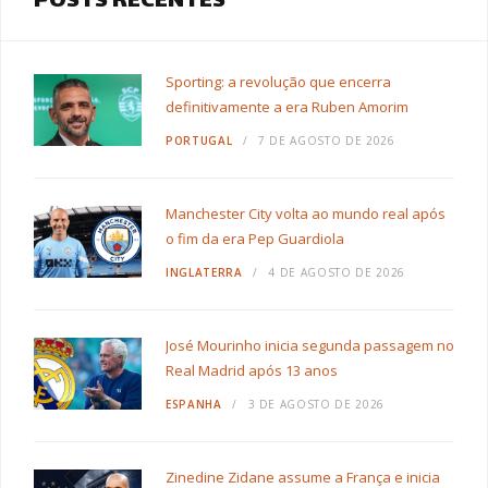
POSTS RECENTES
Sporting: a revolução que encerra
definitivamente a era Ruben Amorim
PORTUGAL
7 DE AGOSTO DE 2026
Manchester City volta ao mundo real após
o fim da era Pep Guardiola
INGLATERRA
4 DE AGOSTO DE 2026
José Mourinho inicia segunda passagem no
Real Madrid após 13 anos
ESPANHA
3 DE AGOSTO DE 2026
Zinedine Zidane assume a França e inicia