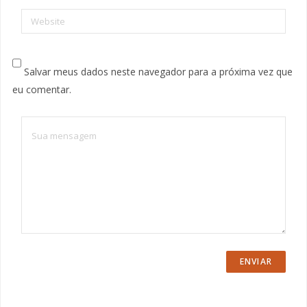
Website
Salvar meus dados neste navegador para a próxima vez que
eu comentar.