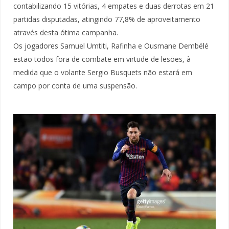
contabilizando 15 vitórias, 4 empates e duas derrotas em 21
partidas disputadas, atingindo 77,8% de aproveitamento
através desta ótima campanha.
Os jogadores Samuel Umtiti, Rafinha e Ousmane Dembélé
estão todos fora de combate em virtude de lesões, à
medida que o volante Sergio Busquets não estará em
campo por conta de uma suspensão.