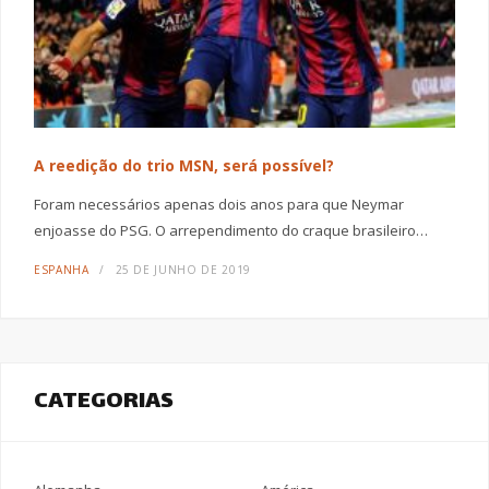
A reedição do trio MSN, será possível?
Foram necessários apenas dois anos para que Neymar
enjoasse do PSG. O arrependimento do craque brasileiro…
ESPANHA
25 DE JUNHO DE 2019
CATEGORIAS