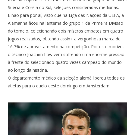
Suécia e Coréia do Sul, seleções consideradas medianas.
E não para por aí, visto que na Liga das Nações da UEFA, a
Alemanha ficou na lanterna do grupo 1 da Primeira Divisão
do torneio, colecionando dois míseros empates em quatro
jogos realizados, obtendo assim, a vergonhosa marca de
16,7% de aproveitamento na competição. Por este motivo,
o técnico Joachim Low vem sofrendo uma enorme pressão
à frente do selecionado quatro vezes campeão do mundo
ao longo da história.
O departamento médico da seleção alemã liberou todos os
atletas para o duelo deste domingo em Amsterdam.