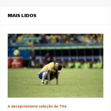
MAIS LIDOS
A decepcionante seleção de Tite