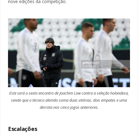
nove edições da competição.
Este será o sexto encontro de Joachim Low contra a seleção holandesa,
sendo que o técnico alemão soma duas vitórias, dois empates e uma
derrota nos cinco jogos anteriores.
Escalações