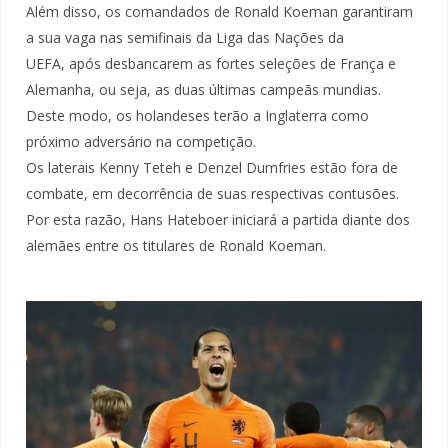
Além disso, os comandados de Ronald Koeman garantiram
a sua vaga nas semifinais da Liga das Nações da
UEFA, após desbancarem as fortes seleções de França e
Alemanha, ou seja, as duas últimas campeãs mundias.
Deste modo, os holandeses terão a Inglaterra como
próximo adversário na competição.
Os laterais Kenny Teteh e Denzel Dumfries estão fora de
combate, em decorrência de suas respectivas contusões.
Por esta razão, Hans Hateboer iniciará a partida diante dos
alemães entre os titulares de Ronald Koeman.