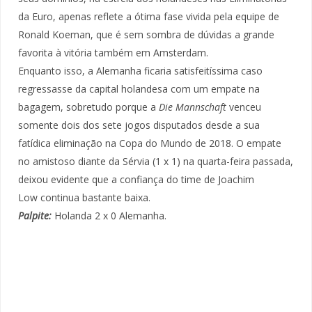
da Euro, apenas reflete a ótima fase vivida pela equipe de
Ronald Koeman, que é sem sombra de dúvidas a grande
favorita à vitória também em Amsterdam.
Enquanto isso, a Alemanha ficaria satisfeitíssima caso
regressasse da capital holandesa com um empate na
bagagem, sobretudo porque a
Die Mannschaft
venceu
somente dois dos sete jogos disputados desde a sua
fatídica eliminação na Copa do Mundo de 2018. O empate
no amistoso diante da Sérvia (1 x 1) na quarta-feira passada,
deixou evidente que a confiança do time de Joachim
Low continua bastante baixa.
Palpite:
Holanda 2 x 0 Alemanha.