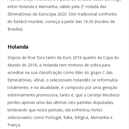
entre Holanda e Alemanha, válido pela 2ª rodada das
Eliminatórias da Eurocopa 2020. Este tradicional confronto
do futebol mundial, começa a partir das 16:30 (horário de
Brasília).
Holanda
Depois de ficar fora tanto da Euro 2016 quanto da Copa do
Mundo de 2018, a Holanda tem motivos de sobra para
acreditar na sua classificação como líder do grupo C das
Eliminatórias, afinal, o selecionado holandês se reformulou
totalmente, e na atualidade, é composto por uma geração
extremamente promissora, tanto é, que a
Laranja Mecânica
perdeu apenas uma das últimas oito partidas disputadas,
lembrando que neste período, ela enfrentou fortes
selecionados como Portugal, Itália, Bélgica, Alemanha e
França.