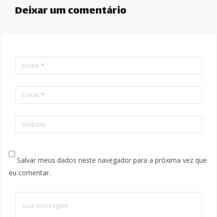
Deixar um comentário
Nome
*
E-mail
*
Website
Salvar meus dados neste navegador para a próxima vez que
eu comentar.