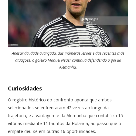
Apesar da idade avançada, das inúmeras lesões e das recentes más
atuações, o goleiro Manuel Neuer continua defendendo o gol da
Alemanha.
Curiosidades
O registro histórico do confronto aponta que ambos
selecionados se enfrentaram 42 vezes ao longo da
trajetória, e a vantagem é da Alemanha que contabiliza 15
vitórias mediante 11 triunfos da Holanda, ao passo que o
empate deu-se em outras 16 oportunidades.