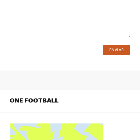
ONE FOOTBALL