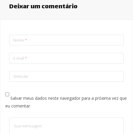
Deixar um comentário
Nome
*
E-mail
*
Website
Salvar meus dados neste navegador para a próxima vez que
eu comentar.