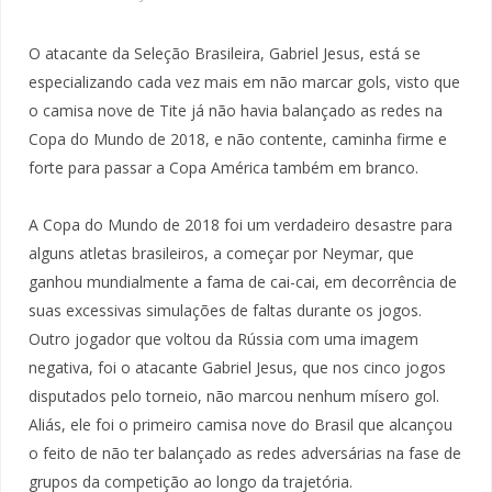
O atacante da Seleção Brasileira, Gabriel Jesus, está se
especializando cada vez mais em não marcar gols, visto que
o camisa nove de Tite já não havia balançado as redes na
Copa do Mundo de 2018, e não contente, caminha firme e
forte para passar a Copa América também em branco.
A Copa do Mundo de 2018 foi um verdadeiro desastre para
alguns atletas brasileiros, a começar por Neymar, que
ganhou mundialmente a fama de cai-cai, em decorrência de
suas excessivas simulações de faltas durante os jogos.
Outro jogador que voltou da Rússia com uma imagem
negativa, foi o atacante Gabriel Jesus, que nos cinco jogos
disputados pelo torneio, não marcou nenhum mísero gol.
Aliás, ele foi o primeiro camisa nove do Brasil que alcançou
o feito de não ter balançado as redes adversárias na fase de
grupos da competição ao longo da trajetória.