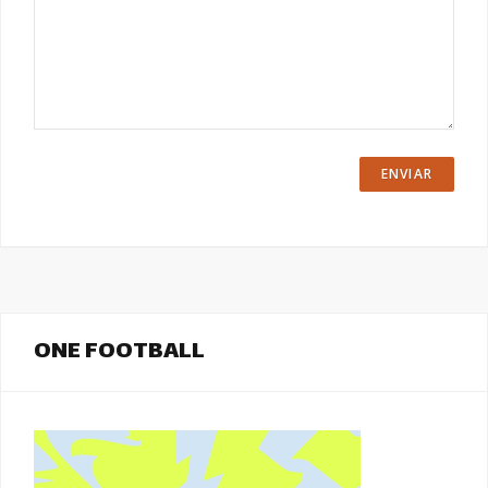
ONE FOOTBALL