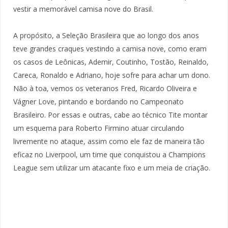
vestir a memorável camisa nove do Brasil.
A propósito, a Seleção Brasileira que ao longo dos anos
teve grandes craques vestindo a camisa nove, como eram
os casos de Leônicas, Ademir, Coutinho, Tostão, Reinaldo,
Careca, Ronaldo e Adriano, hoje sofre para achar um dono.
Não à toa, vemos os veteranos Fred, Ricardo Oliveira e
Vágner Love, pintando e bordando no Campeonato
Brasileiro. Por essas e outras, cabe ao técnico Tite montar
um esquema para Roberto Firmino atuar circulando
livremente no ataque, assim como ele faz de maneira tão
eficaz no Liverpool, um time que conquistou a Champions
League sem utilizar um atacante fixo e um meia de criação.