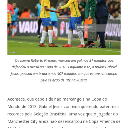
O reserva Roberto Firmino, marcou um gol nos 81 minutos que
defendeu o Brasil na Copa de 2018. Enquanto isso, o titular Gabriel
Jesus, passou em branco nos 407 minutos em que esteve em campo
pela seleção de Tite na Rússia.
Acontece, que depois de não marcar gols na Copa do
Mundo de 2018, Gabriel Jesus continua querendo bater mais
recordes pela Seleção Brasileira, uma vez que o jogador do
Manchester City ainda não desencantou na Copa América de