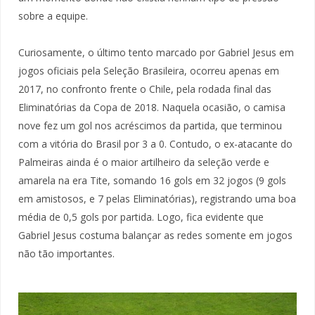
sobre a equipe.
Curiosamente, o último tento marcado por Gabriel Jesus em
jogos oficiais pela Seleção Brasileira, ocorreu apenas em
2017, no confronto frente o Chile, pela rodada final das
Eliminatórias da Copa de 2018. Naquela ocasião, o camisa
nove fez um gol nos acréscimos da partida, que terminou
com a vitória do Brasil por 3 a 0. Contudo, o ex-atacante do
Palmeiras ainda é o maior artilheiro da seleção verde e
amarela na era Tite, somando 16 gols em 32 jogos (9 gols
em amistosos, e 7 pelas Eliminatórias), registrando uma boa
média de 0,5 gols por partida. Logo, fica evidente que
Gabriel Jesus costuma balançar as redes somente em jogos
não tão importantes.