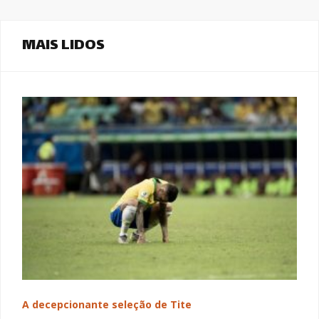
MAIS LIDOS
A decepcionante seleção de Tite