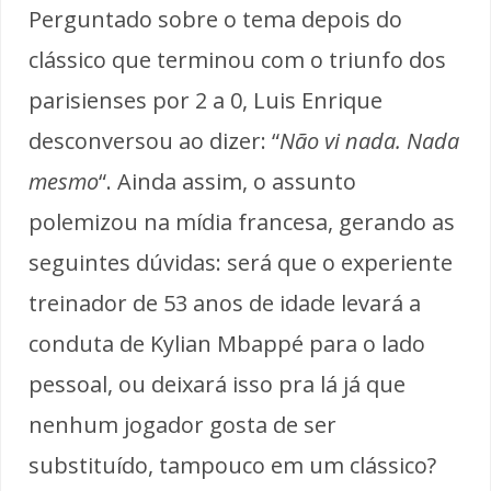
Perguntado sobre o tema depois do
clássico que terminou com o triunfo dos
parisienses por 2 a 0, Luis Enrique
desconversou ao dizer: “
Não vi nada. Nada
mesmo
“. Ainda assim, o assunto
polemizou na mídia francesa, gerando as
seguintes dúvidas: será que o experiente
treinador de 53 anos de idade levará a
conduta de Kylian Mbappé para o lado
pessoal, ou deixará isso pra lá já que
nenhum jogador gosta de ser
substituído, tampouco em um clássico?