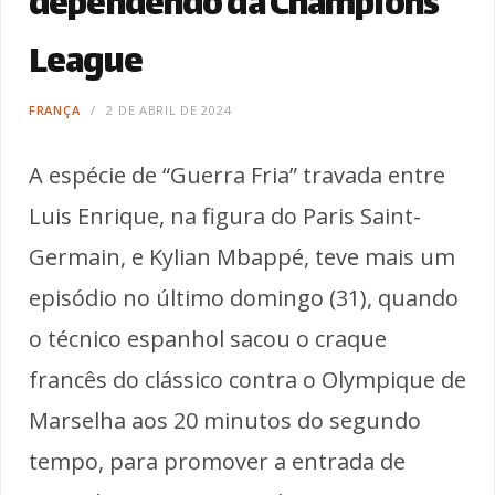
dependendo da Champions
League
FRANÇA
2 DE ABRIL DE 2024
A espécie de “Guerra Fria” travada entre
Luis Enrique, na figura do Paris Saint-
Germain, e Kylian Mbappé, teve mais um
episódio no último domingo (31), quando
o técnico espanhol sacou o craque
francês do clássico contra o Olympique de
Marselha aos 20 minutos do segundo
tempo, para promover a entrada de