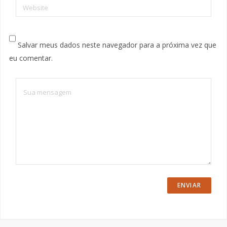
Website
Salvar meus dados neste navegador para a próxima vez que
eu comentar.