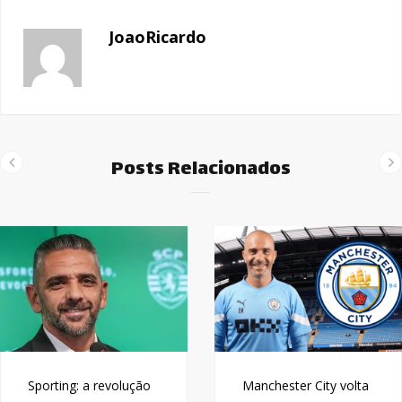
JoaoRicardo
Posts Relacionados
Sporting: a revolução
Manchester City volta