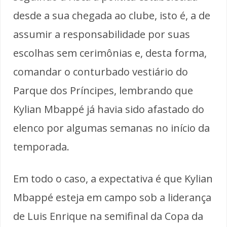
desde a sua chegada ao clube, isto é, a de
assumir a responsabilidade por suas
escolhas sem cerimônias e, desta forma,
comandar o conturbado vestiário do
Parque dos Príncipes, lembrando que
Kylian Mbappé já havia sido afastado do
elenco por algumas semanas no início da
temporada.
Em todo o caso, a expectativa é que Kylian
Mbappé esteja em campo sob a liderança
de Luis Enrique na semifinal da Copa da