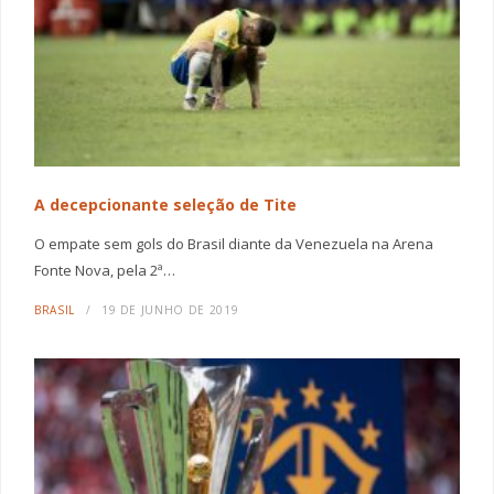
A decepcionante seleção de Tite
O empate sem gols do Brasil diante da Venezuela na Arena
Fonte Nova, pela 2ª…
BRASIL
19 DE JUNHO DE 2019