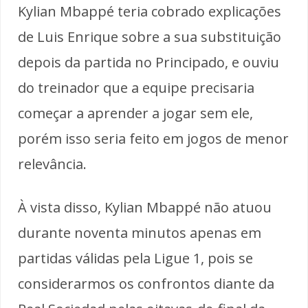
Kylian Mbappé teria cobrado explicações
de Luis Enrique sobre a sua substituição
depois da partida no Principado, e ouviu
do treinador que a equipe precisaria
começar a aprender a jogar sem ele,
porém isso seria feito em jogos de menor
relevância.
À vista disso, Kylian Mbappé não atuou
durante noventa minutos apenas em
partidas válidas pela Ligue 1, pois se
considerarmos os confrontos diante da