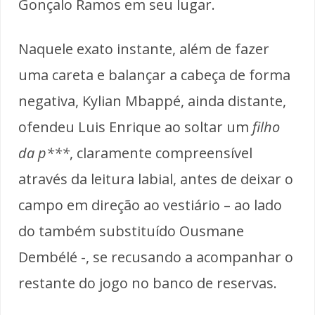
Gonçalo Ramos em seu lugar.
Naquele exato instante, além de fazer
uma careta e balançar a cabeça de forma
negativa, Kylian Mbappé, ainda distante,
ofendeu Luis Enrique ao soltar um
filho
da p***
, claramente compreensível
através da leitura labial, antes de deixar o
campo em direção ao vestiário – ao lado
do também substituído Ousmane
Dembélé -, se recusando a acompanhar o
restante do jogo no banco de reservas.