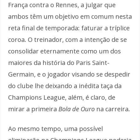
França contra o Rennes, a julgar que
ambos têm um objetivo em comum nesta
reta final de temporada: faturar a tríplice
coroa. O treinador, com a intenção de se
consolidar eternamente como um dos
maiores da história do Paris Saint-
Germain, e o jogador visando se despedir
do clube lhe deixando a inédita taça da
Champions League, além, é claro, de
mirar a primeira
Bola de Ouro
na carreira.
Ao mesmo tempo, uma possível