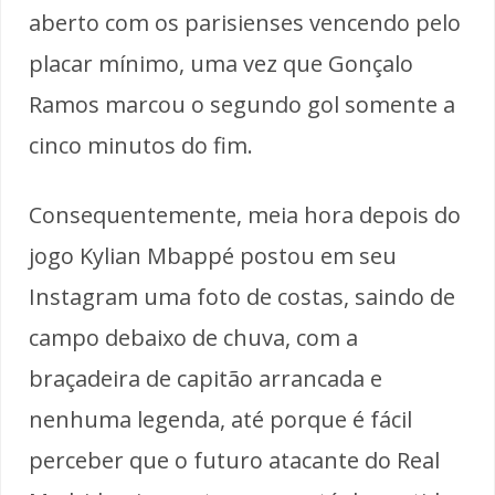
aberto com os parisienses vencendo pelo
placar mínimo, uma vez que Gonçalo
Ramos marcou o segundo gol somente a
cinco minutos do fim.
Consequentemente, meia hora depois do
jogo Kylian Mbappé postou em seu
Instagram uma foto de costas, saindo de
campo debaixo de chuva, com a
braçadeira de capitão arrancada e
nenhuma legenda, até porque é fácil
perceber que o futuro atacante do Real