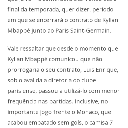
final da temporada, quer dizer, período
em que se encerrará o contrato de Kylian
Mbappé junto ao Paris Saint-Germain.
Vale ressaltar que desde o momento que
Kylian Mbappé comunicou que não
prorrogaria o seu contrato, Luis Enrique,
sob o aval da a diretoria do clube
parisiense, passou a utilizá-lo com menor
frequência nas partidas. Inclusive, no
importante jogo frente o Monaco, que
acabou empatado sem gols, o camisa 7