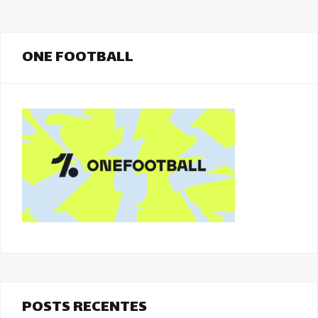
ONE FOOTBALL
POSTS RECENTES