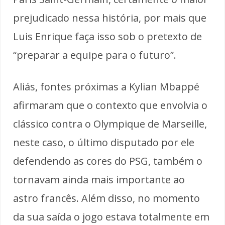
prejudicado nessa história, por mais que
Luis Enrique faça isso sob o pretexto de
“preparar a equipe para o futuro”.
Aliás, fontes próximas a Kylian Mbappé
afirmaram que o contexto que envolvia o
clássico contra o Olympique de Marseille,
neste caso, o último disputado por ele
defendendo as cores do PSG, também o
tornavam ainda mais importante ao
astro francês. Além disso, no momento
da sua saída o jogo estava totalmente em