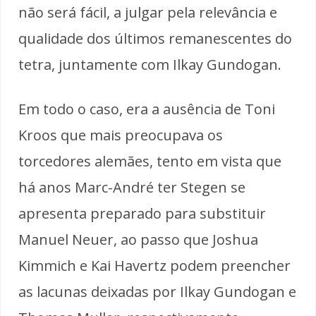
não será fácil, a julgar pela relevância e
qualidade dos últimos remanescentes do
tetra, juntamente com Ilkay Gundogan.
Em todo o caso, era a ausência de Toni
Kroos que mais preocupava os
torcedores alemães, tento em vista que
há anos Marc-André ter Stegen se
apresenta preparado para substituir
Manuel Neuer, ao passo que Joshua
Kimmich e Kai Havertz podem preencher
as lacunas deixadas por Ilkay Gundogan e