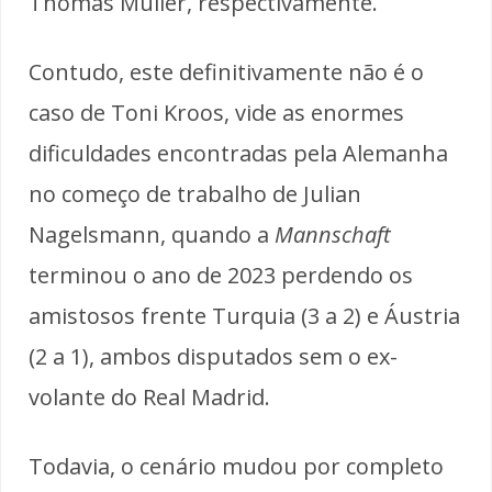
Thomas Muller, respectivamente.
Contudo, este definitivamente não é o
caso de Toni Kroos, vide as enormes
dificuldades encontradas pela Alemanha
no começo de trabalho de Julian
Nagelsmann, quando a
Mannschaft
terminou o ano de 2023 perdendo os
amistosos frente Turquia (3 a 2) e Áustria
(2 a 1), ambos disputados sem o ex-
volante do Real Madrid.
Todavia, o cenário mudou por completo