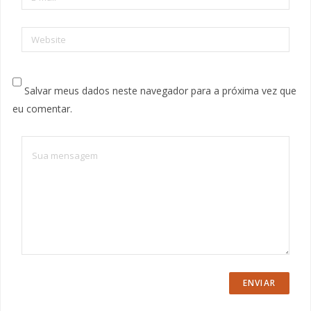
Website
Salvar meus dados neste navegador para a próxima vez que
eu comentar.