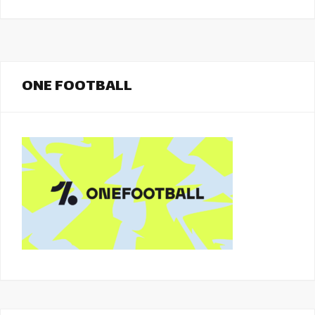
ONE FOOTBALL