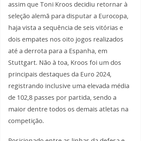
assim que Toni Kroos decidiu retornar à
seleção alemã para disputar a Eurocopa,
haja vista a sequência de seis vitórias e
dois empates nos oito jogos realizados
até a derrota para a Espanha, em
Stuttgart. Não à toa, Kroos foi um dos
principais destaques da Euro 2024,
registrando inclusive uma elevada média
de 102,8 passes por partida, sendo a
maior dentre todos os demais atletas na
competição.
Posicionado entre as linhas da defesa e