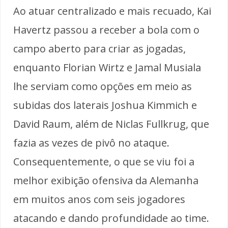
Ao atuar centralizado e mais recuado, Kai
Havertz passou a receber a bola com o
campo aberto para criar as jogadas,
enquanto Florian Wirtz e Jamal Musiala
lhe serviam como opções em meio as
subidas dos laterais Joshua Kimmich e
David Raum, além de Niclas Fullkrug, que
fazia as vezes de pivô no ataque.
Consequentemente, o que se viu foi a
melhor exibição ofensiva da Alemanha
em muitos anos com seis jogadores
atacando e dando profundidade ao time.