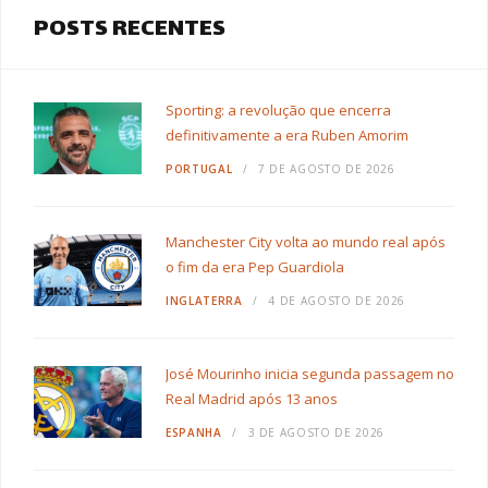
POSTS RECENTES
Sporting: a revolução que encerra
definitivamente a era Ruben Amorim
PORTUGAL
7 DE AGOSTO DE 2026
Manchester City volta ao mundo real após
o fim da era Pep Guardiola
INGLATERRA
4 DE AGOSTO DE 2026
José Mourinho inicia segunda passagem no
Real Madrid após 13 anos
ESPANHA
3 DE AGOSTO DE 2026