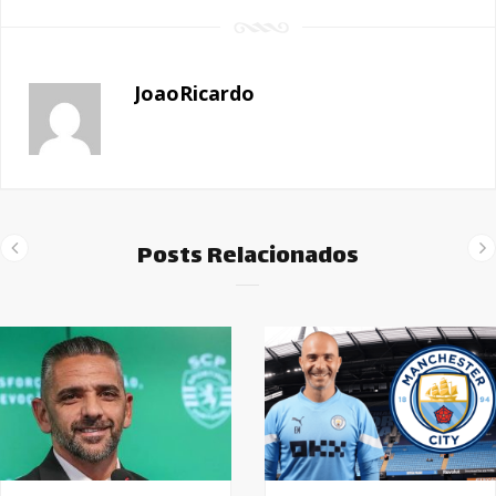
JoaoRicardo
Posts Relacionados