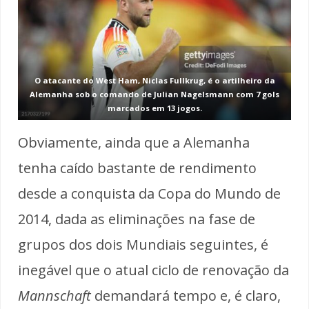
O atacante do West Ham, Niclas Fullkrug, é o artilheiro da
Alemanha sob o comando de Julian Nagelsmann com 7 gols
marcados em 13 jogos.
Obviamente, ainda que a Alemanha
tenha caído bastante de rendimento
desde a conquista da Copa do Mundo de
2014, dada as eliminações na fase de
grupos dos dois Mundiais seguintes, é
inegável que o atual ciclo de renovação da
Mannschaft
demandará tempo e, é claro,