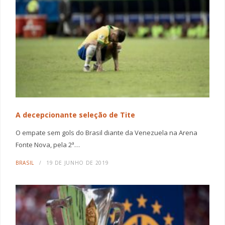
A decepcionante seleção de Tite
O empate sem gols do Brasil diante da Venezuela na Arena
Fonte Nova, pela 2ª…
BRASIL
19 DE JUNHO DE 2019