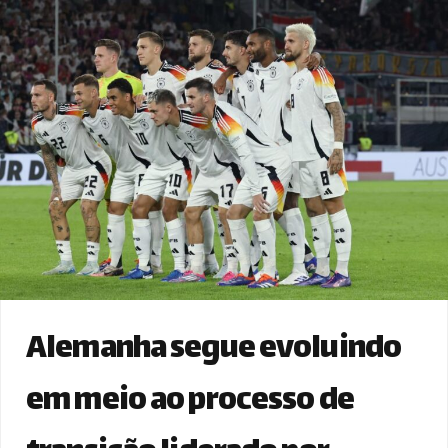
Alemanha segue evoluindo
em meio ao processo de