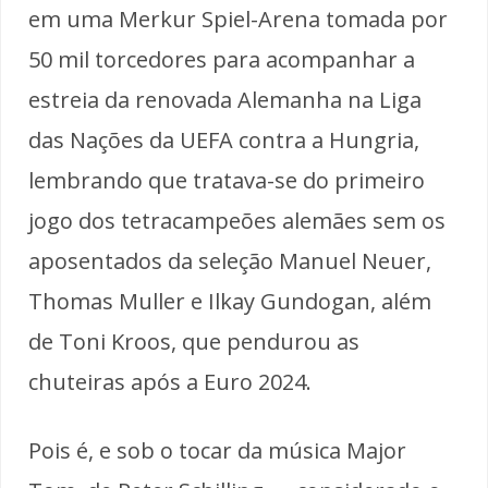
em uma Merkur Spiel-Arena tomada por
50 mil torcedores para acompanhar a
estreia da renovada Alemanha na Liga
das Nações da UEFA contra a Hungria,
lembrando que tratava-se do primeiro
jogo dos tetracampeões alemães sem os
aposentados da seleção Manuel Neuer,
Thomas Muller e Ilkay Gundogan, além
de Toni Kroos, que pendurou as
chuteiras após a Euro 2024.
Pois é, e sob o tocar da música Major