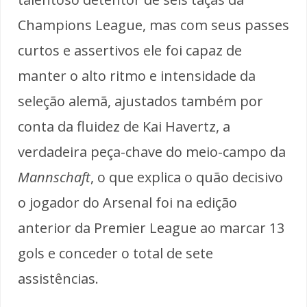
Champions League, mas com seus passes
curtos e assertivos ele foi capaz de
manter o alto ritmo e intensidade da
seleção alemã, ajustados também por
conta da fluidez de Kai Havertz, a
verdadeira peça-chave do meio-campo da
Mannschaft
, o que explica o quão decisivo
o jogador do Arsenal foi na edição
anterior da Premier League ao marcar 13
gols e conceder o total de sete
assistências.