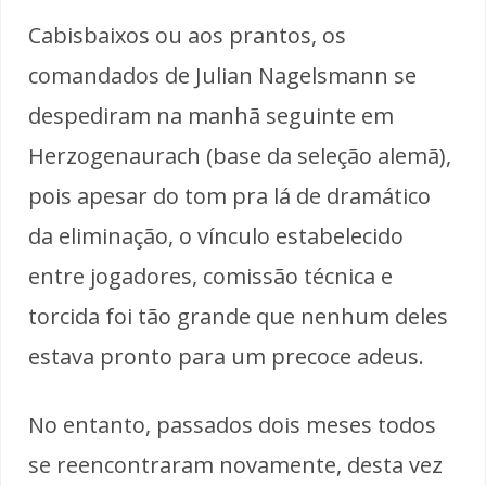
Cabisbaixos ou aos prantos, os
comandados de Julian Nagelsmann se
despediram na manhã seguinte em
Herzogenaurach (base da seleção alemã),
pois apesar do tom pra lá de dramático
da eliminação, o vínculo estabelecido
entre jogadores, comissão técnica e
torcida foi tão grande que nenhum deles
estava pronto para um precoce adeus.
No entanto, passados dois meses todos
se reencontraram novamente, desta vez