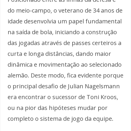
do meio-campo, o veterano de 34 anos de
idade desenvolvia um papel fundamental
na saída de bola, iniciando a construção
das jogadas através de passes certeiros a
curta e longa distâncias, dando maior
dinâmica e movimentação ao selecionado
alemão. Deste modo, fica evidente porque
o principal desafio de Julian Nagelsmann
era encontrar o sucessor de Toni Kroos,
ou na pior das hipóteses mudar por
completo o sistema de jogo da equipe.