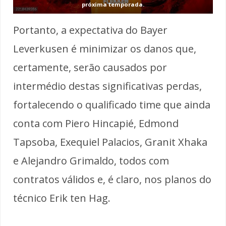
próxima temporada.
Portanto, a expectativa do Bayer
Leverkusen é minimizar os danos que,
certamente, serão causados por
intermédio destas significativas perdas,
fortalecendo o qualificado time que ainda
conta com Piero Hincapié, Edmond
Tapsoba, Exequiel Palacios, Granit Xhaka
e Alejandro Grimaldo, todos com
contratos válidos e, é claro, nos planos do
técnico Erik ten Hag.