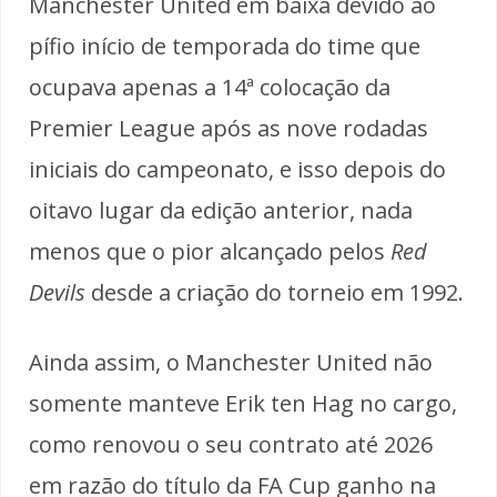
Manchester United em baixa devido ao
pífio início de temporada do time que
ocupava apenas a 14ª colocação da
Premier League após as nove rodadas
iniciais do campeonato, e isso depois do
oitavo lugar da edição anterior, nada
menos que o pior alcançado pelos
Red
Devils
desde a criação do torneio em 1992.
Ainda assim, o Manchester United não
somente manteve Erik ten Hag no cargo,
como renovou o seu contrato até 2026
em razão do título da FA Cup ganho na