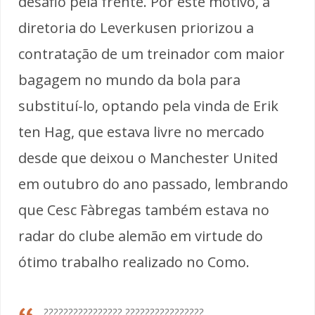
desafio pela frente. Por este motivo, a
diretoria do Leverkusen priorizou a
contratação de um treinador com maior
bagagem no mundo da bola para
substituí-lo, optando pela vinda de Erik
ten Hag, que estava livre no mercado
desde que deixou o Manchester United
em outubro do ano passado, lembrando
que Cesc Fàbregas também estava no
radar do clube alemão em virtude do
ótimo trabalho realizado no Como.
???????????????? ????????????????