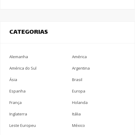
CATEGORIAS
Alemanha
América
América do Sul
Argentina
Ásia
Brasil
Espanha
Europa
França
Holanda
Inglaterra
Itália
Leste Europeu
México