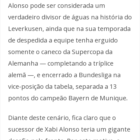
Alonso pode ser considerada um
verdadeiro divisor de águas na história do
Leverkusen, ainda que na sua temporada
de despedida a equipe tenha erguido
somente o caneco da Supercopa da
Alemanha — completando a tríplice
alemã —, e encerrado a Bundesliga na
vice-posição da tabela, separada a 13
pontos do campeão Bayern de Munique.
Diante deste cenário, fica claro que o
sucessor de Xabi Alonso teria um gigante