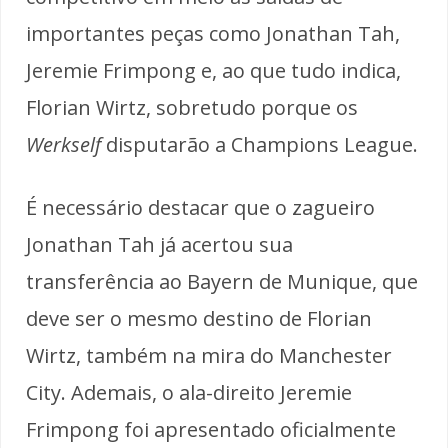
importantes peças como Jonathan Tah,
Jeremie Frimpong e, ao que tudo indica,
Florian Wirtz, sobretudo porque os
Werkself
disputarão a Champions League.
É necessário destacar que o zagueiro
Jonathan Tah já acertou sua
transferência ao Bayern de Munique, que
deve ser o mesmo destino de Florian
Wirtz, também na mira do Manchester
City. Ademais, o ala-direito Jeremie
Frimpong foi apresentado oficialmente