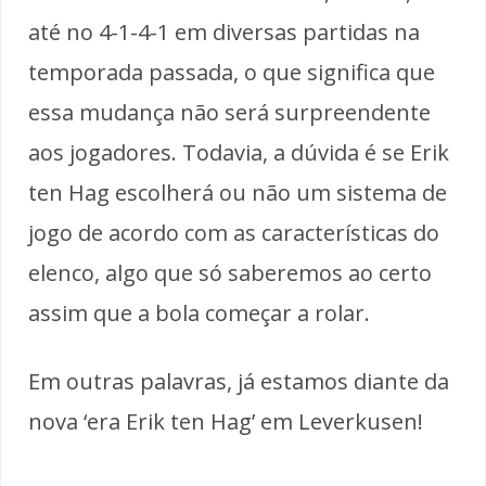
até no 4-1-4-1 em diversas partidas na
temporada passada, o que significa que
essa mudança não será surpreendente
aos jogadores. Todavia, a dúvida é se Erik
ten Hag escolherá ou não um sistema de
jogo de acordo com as características do
elenco, algo que só saberemos ao certo
assim que a bola começar a rolar.
Em outras palavras, já estamos diante da
nova ‘era Erik ten Hag’ em Leverkusen!