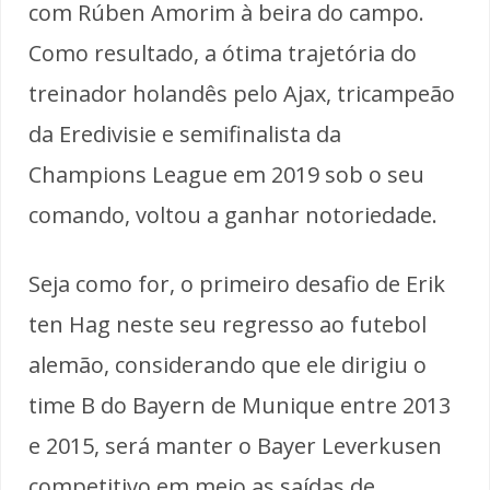
com Rúben Amorim à beira do campo.
Como resultado, a ótima trajetória do
treinador holandês pelo Ajax, tricampeão
da Eredivisie e semifinalista da
Champions League em 2019 sob o seu
comando, voltou a ganhar notoriedade.
Seja como for, o primeiro desafio de Erik
ten Hag neste seu regresso ao futebol
alemão, considerando que ele dirigiu o
time B do Bayern de Munique entre 2013
e 2015, será manter o Bayer Leverkusen
competitivo em meio as saídas de