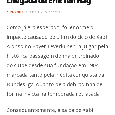
chegada de Erik ten Hag
ALEMANHA
3 DE JUNHO DE 2025
Como já era esperado, foi enorme o
impacto causado pelo fim do ciclo de Xabi
Alonso no Bayer Leverkusen, a julgar pela
histórica passagem do maior treinador
do clube desde sua fundação em 1904,
marcada tanto pela inédita conquista da
Bundesliga, quanto pela dobradinha de
forma invicta na temporada retrasada.
Consequentemente, a saída de Xabi