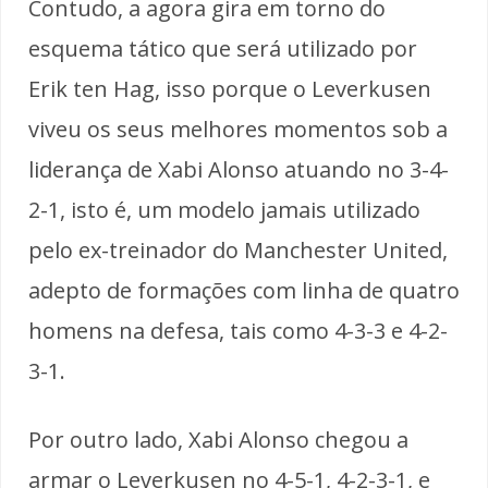
Contudo, a agora gira em torno do
esquema tático que será utilizado por
Erik ten Hag, isso porque o Leverkusen
viveu os seus melhores momentos sob a
liderança de Xabi Alonso atuando no 3-4-
2-1, isto é, um modelo jamais utilizado
pelo ex-treinador do Manchester United,
adepto de formações com linha de quatro
homens na defesa, tais como 4-3-3 e 4-2-
3-1.
Por outro lado, Xabi Alonso chegou a
armar o Leverkusen no 4-5-1, 4-2-3-1, e