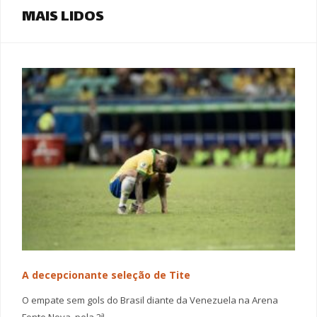
MAIS LIDOS
A decepcionante seleção de Tite
O empate sem gols do Brasil diante da Venezuela na Arena
Fonte Nova, pela 2ª…