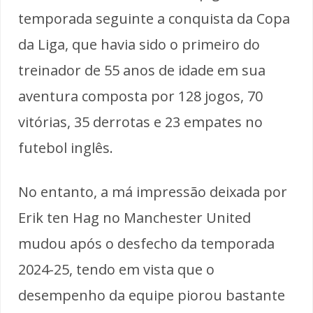
temporada seguinte a conquista da Copa
da Liga, que havia sido o primeiro do
treinador de 55 anos de idade em sua
aventura composta por 128 jogos, 70
vitórias, 35 derrotas e 23 empates no
futebol inglês.
No entanto, a má impressão deixada por
Erik ten Hag no Manchester United
mudou após o desfecho da temporada
2024-25, tendo em vista que o
desempenho da equipe piorou bastante