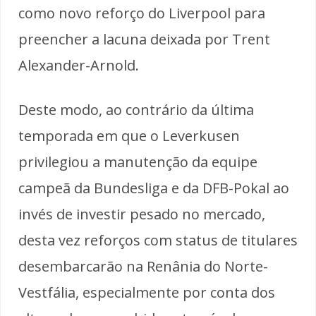
como novo reforço do Liverpool para
preencher a lacuna deixada por Trent
Alexander-Arnold.
Deste modo, ao contrário da última
temporada em que o Leverkusen
privilegiou a manutenção da equipe
campeã da Bundesliga e da DFB-Pokal ao
invés de investir pesado no mercado,
desta vez reforços com status de titulares
desembarcarão na Renânia do Norte-
Vestfália, especialmente por conta dos