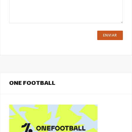
ONE FOOTBALL