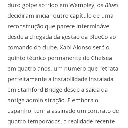
duro golpe sofrido em Wembley, os
Blues
decidiram iniciar outro capítulo de uma
reconstrução que parece interminável
desde a chegada da gestão da BlueCo ao
comando do clube. Xabi Alonso será o
quinto técnico permanente do Chelsea
em quatro anos, um número que retrata
perfeitamente a instabilidade instalada
em Stamford Bridge desde a saída da
antiga administração. E embora o
espanhol tenha assinado um contrato de
quatro temporadas, a realidade recente