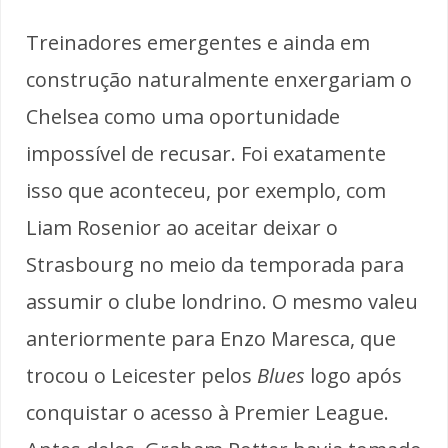
Treinadores emergentes e ainda em
construção naturalmente enxergariam o
Chelsea como uma oportunidade
impossível de recusar. Foi exatamente
isso que aconteceu, por exemplo, com
Liam Rosenior ao aceitar deixar o
Strasbourg no meio da temporada para
assumir o clube londrino. O mesmo valeu
anteriormente para Enzo Maresca, que
trocou o Leicester pelos
Blues
logo após
conquistar o acesso à Premier League.