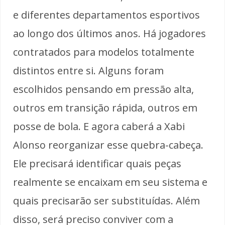
e diferentes departamentos esportivos
ao longo dos últimos anos. Há jogadores
contratados para modelos totalmente
distintos entre si. Alguns foram
escolhidos pensando em pressão alta,
outros em transição rápida, outros em
posse de bola. E agora caberá a Xabi
Alonso reorganizar esse quebra-cabeça.
Ele precisará identificar quais peças
realmente se encaixam em seu sistema e
quais precisarão ser substituídas. Além
disso, será preciso conviver com a