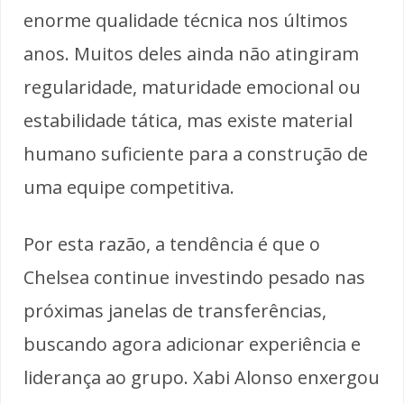
enorme qualidade técnica nos últimos
anos. Muitos deles ainda não atingiram
regularidade, maturidade emocional ou
estabilidade tática, mas existe material
humano suficiente para a construção de
uma equipe competitiva.
Por esta razão, a tendência é que o
Chelsea continue investindo pesado nas
próximas janelas de transferências,
buscando agora adicionar experiência e
liderança ao grupo. Xabi Alonso enxergou