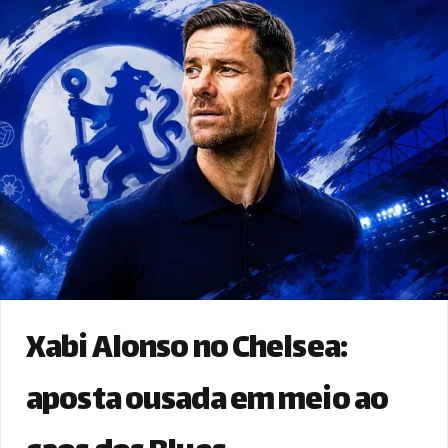
Xabi Alonso no Chelsea:
aposta ousada em meio ao