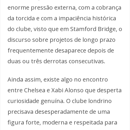
enorme pressão externa, com a cobrança
da torcida e com a impaciência histórica
do clube, visto que em Stamford Bridge, o
discurso sobre projetos de longo prazo
frequentemente desaparece depois de
duas ou três derrotas consecutivas.
Ainda assim, existe algo no encontro
entre Chelsea e Xabi Alonso que desperta
curiosidade genuína. O clube londrino
precisava desesperadamente de uma
figura forte, moderna e respeitada para