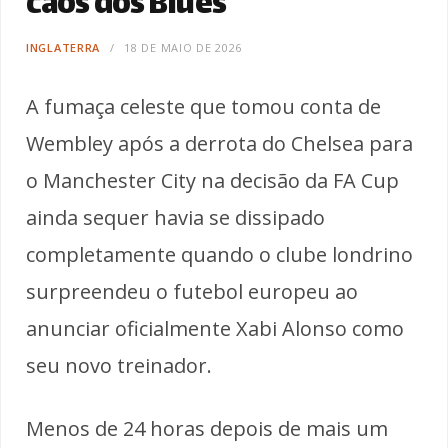
caos dos Blues
INGLATERRA
18 DE MAIO DE 2026
A fumaça celeste que tomou conta de
Wembley após a derrota do Chelsea para
o Manchester City na decisão da FA Cup
ainda sequer havia se dissipado
completamente quando o clube londrino
surpreendeu o futebol europeu ao
anunciar oficialmente Xabi Alonso como
seu novo treinador.
Menos de 24 horas depois de mais um