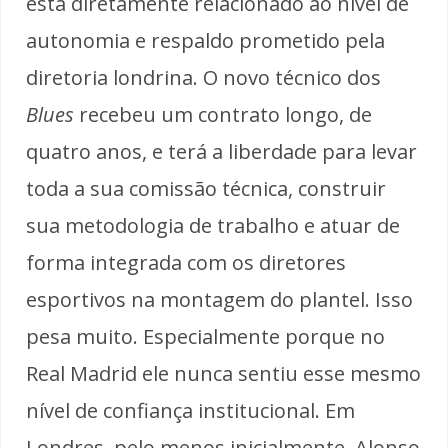
está diretamente relacionado ao nível de
autonomia e respaldo prometido pela
diretoria londrina. O novo técnico dos
Blues
recebeu um contrato longo, de
quatro anos, e terá a liberdade para levar
toda a sua comissão técnica, construir
sua metodologia de trabalho e atuar de
forma integrada com os diretores
esportivos na montagem do plantel. Isso
pesa muito. Especialmente porque no
Real Madrid ele nunca sentiu esse mesmo
nível de confiança institucional. Em
Londres, pelo menos inicialmente, Alonso