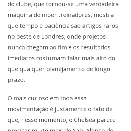
do clube, que tornou-se uma verdadeira
máquina de moer treinadores, mostra
que tempo e paciência são artigos raros
no oeste de Londres, onde projetos
nunca chegam ao fim e os resultados
imediatos costumam falar mais alto do
que qualquer planejamento de longo
prazo.
O mais curioso em toda essa
movimentação é justamente o fato de
que, nesse momento, o Chelsea parece
precisar muito mais de Xabi Alonso do