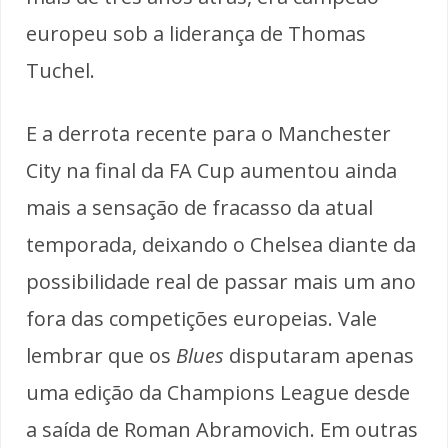
europeu sob a liderança de Thomas
Tuchel.
E a derrota recente para o Manchester
City na final da FA Cup aumentou ainda
mais a sensação de fracasso da atual
temporada, deixando o Chelsea diante da
possibilidade real de passar mais um ano
fora das competições europeias. Vale
lembrar que os
Blues
disputaram apenas
uma edição da Champions League desde
a saída de Roman Abramovich. Em outras