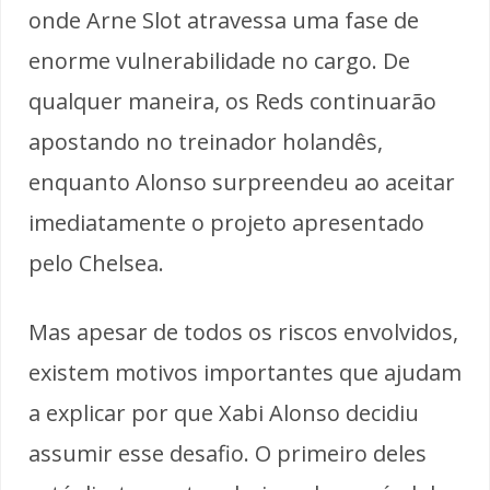
onde Arne Slot atravessa uma fase de
enorme vulnerabilidade no cargo. De
qualquer maneira, os Reds continuarão
apostando no treinador holandês,
enquanto Alonso surpreendeu ao aceitar
imediatamente o projeto apresentado
pelo Chelsea.
Mas apesar de todos os riscos envolvidos,
existem motivos importantes que ajudam
a explicar por que Xabi Alonso decidiu
assumir esse desafio. O primeiro deles