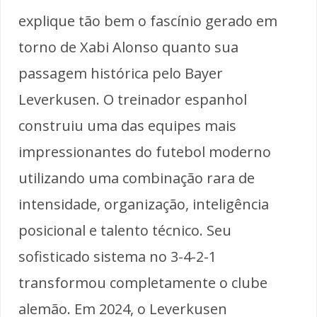
explique tão bem o fascínio gerado em
torno de Xabi Alonso quanto sua
passagem histórica pelo Bayer
Leverkusen. O treinador espanhol
construiu uma das equipes mais
impressionantes do futebol moderno
utilizando uma combinação rara de
intensidade, organização, inteligência
posicional e talento técnico. Seu
sofisticado sistema no 3-4-2-1
transformou completamente o clube
alemão. Em 2024, o Leverkusen