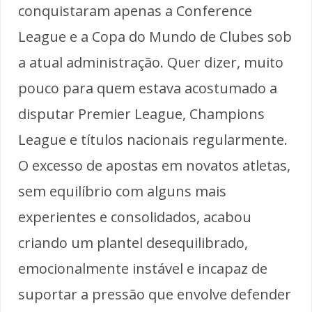
conquistaram apenas a Conference
League e a Copa do Mundo de Clubes sob
a atual administração. Quer dizer, muito
pouco para quem estava acostumado a
disputar Premier League, Champions
League e títulos nacionais regularmente.
O excesso de apostas em novatos atletas,
sem equilíbrio com alguns mais
experientes e consolidados, acabou
criando um plantel desequilibrado,
emocionalmente instável e incapaz de
suportar a pressão que envolve defender