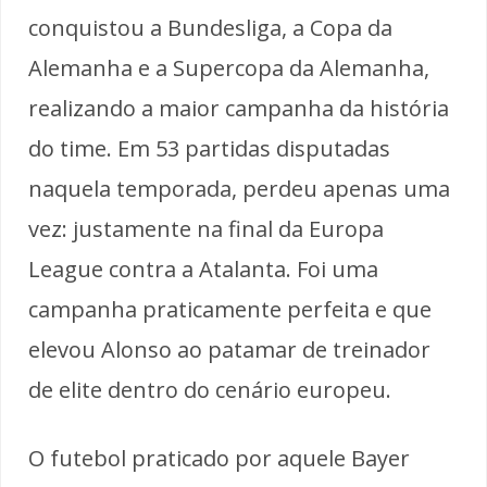
conquistou a Bundesliga, a Copa da
Alemanha e a Supercopa da Alemanha,
realizando a maior campanha da história
do time. Em 53 partidas disputadas
naquela temporada, perdeu apenas uma
vez: justamente na final da Europa
League contra a Atalanta. Foi uma
campanha praticamente perfeita e que
elevou Alonso ao patamar de treinador
de elite dentro do cenário europeu.
O futebol praticado por aquele Bayer