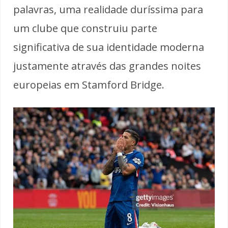
palavras, uma realidade duríssima para
um clube que construiu parte
significativa de sua identidade moderna
justamente através das grandes noites
europeias em Stamford Bridge.