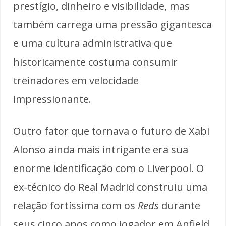
prestígio, dinheiro e visibilidade, mas
também carrega uma pressão gigantesca
e uma cultura administrativa que
historicamente costuma consumir
treinadores em velocidade
impressionante.
Outro fator que tornava o futuro de Xabi
Alonso ainda mais intrigante era sua
enorme identificação com o Liverpool. O
ex-técnico do Real Madrid construiu uma
relação fortíssima com os
Reds
durante
seus cinco anos como jogador em Anfield,