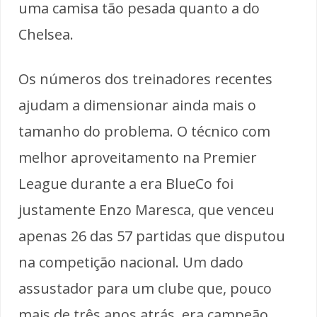
uma camisa tão pesada quanto a do
Chelsea.
Os números dos treinadores recentes
ajudam a dimensionar ainda mais o
tamanho do problema. O técnico com
melhor aproveitamento na Premier
League durante a era BlueCo foi
justamente Enzo Maresca, que venceu
apenas 26 das 57 partidas que disputou
na competição nacional. Um dado
assustador para um clube que, pouco
mais de três anos atrás, era campeão