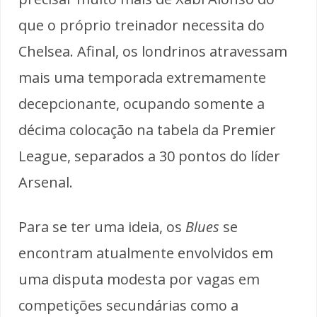
que o próprio treinador necessita do
Chelsea. Afinal, os londrinos atravessam
mais uma temporada extremamente
decepcionante, ocupando somente a
décima colocação na tabela da Premier
League, separados a 30 pontos do líder
Arsenal.
Para se ter uma ideia, os
Blues
se
encontram atualmente envolvidos em
uma disputa modesta por vagas em
competições secundárias como a