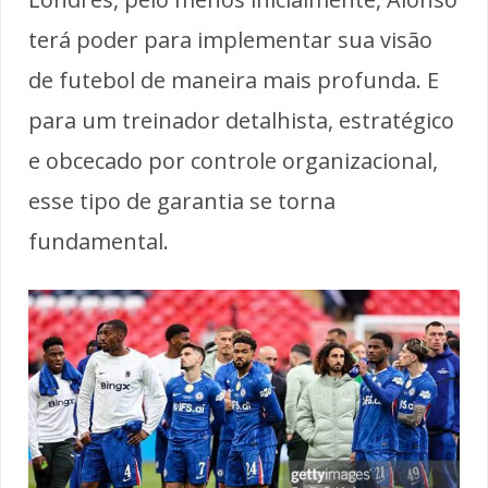
terá poder para implementar sua visão
de futebol de maneira mais profunda. E
para um treinador detalhista, estratégico
e obcecado por controle organizacional,
esse tipo de garantia se torna
fundamental.