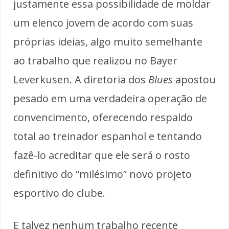
justamente essa possibilidade de moldar
um elenco jovem de acordo com suas
próprias ideias, algo muito semelhante
ao trabalho que realizou no Bayer
Leverkusen. A diretoria dos
Blues
apostou
pesado em uma verdadeira operação de
convencimento, oferecendo respaldo
total ao treinador espanhol e tentando
fazê-lo acreditar que ele será o rosto
definitivo do “milésimo” novo projeto
esportivo do clube.
E talvez nenhum trabalho recente