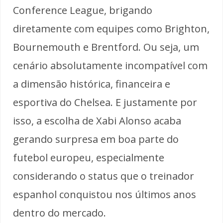
Conference League, brigando
diretamente com equipes como Brighton,
Bournemouth e Brentford. Ou seja, um
cenário absolutamente incompatível com
a dimensão histórica, financeira e
esportiva do Chelsea. E justamente por
isso, a escolha de Xabi Alonso acaba
gerando surpresa em boa parte do
futebol europeu, especialmente
considerando o status que o treinador
espanhol conquistou nos últimos anos
dentro do mercado.