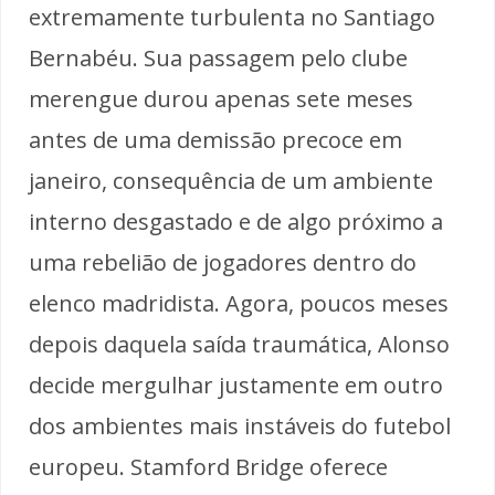
extremamente turbulenta no Santiago
Bernabéu. Sua passagem pelo clube
merengue durou apenas sete meses
antes de uma demissão precoce em
janeiro, consequência de um ambiente
interno desgastado e de algo próximo a
uma rebelião de jogadores dentro do
elenco madridista. Agora, poucos meses
depois daquela saída traumática, Alonso
decide mergulhar justamente em outro
dos ambientes mais instáveis do futebol
europeu. Stamford Bridge oferece