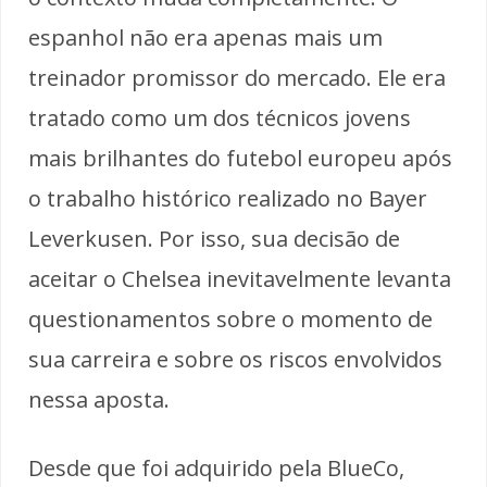
espanhol não era apenas mais um
treinador promissor do mercado. Ele era
tratado como um dos técnicos jovens
mais brilhantes do futebol europeu após
o trabalho histórico realizado no Bayer
Leverkusen. Por isso, sua decisão de
aceitar o Chelsea inevitavelmente levanta
questionamentos sobre o momento de
sua carreira e sobre os riscos envolvidos
nessa aposta.
Desde que foi adquirido pela BlueCo,