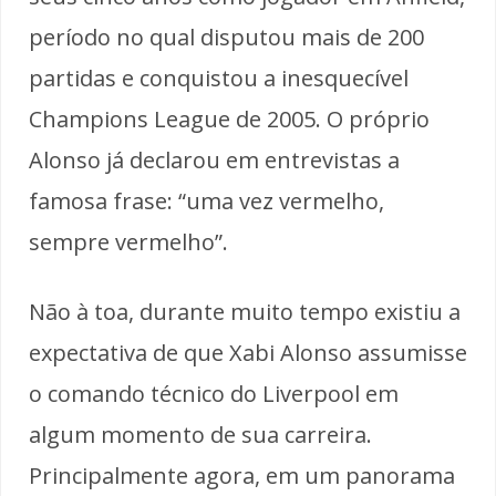
período no qual disputou mais de 200
partidas e conquistou a inesquecível
Champions League de 2005. O próprio
Alonso já declarou em entrevistas a
famosa frase: “uma vez vermelho,
sempre vermelho”.
Não à toa, durante muito tempo existiu a
expectativa de que Xabi Alonso assumisse
o comando técnico do Liverpool em
algum momento de sua carreira.
Principalmente agora, em um panorama