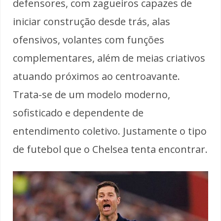
defensores, com zagueiros capazes de
iniciar construção desde trás, alas
ofensivos, volantes com funções
complementares, além de meias criativos
atuando próximos ao centroavante.
Trata-se de um modelo moderno,
sofisticado e dependente de
entendimento coletivo. Justamente o tipo
de futebol que o Chelsea tenta encontrar.