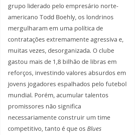
grupo liderado pelo empresário norte-
americano Todd Boehly, os londrinos
mergulharam em uma política de
contratações extremamente agressiva e,
muitas vezes, desorganizada. O clube
gastou mais de 1,8 bilhão de libras em
reforços, investindo valores absurdos em
jovens jogadores espalhados pelo futebol
mundial. Porém, acumular talentos
promissores não significa
necessariamente construir um time
competitivo, tanto é que os
Blues