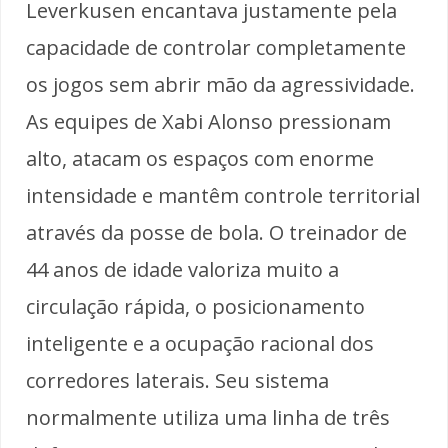
Leverkusen encantava justamente pela
capacidade de controlar completamente
os jogos sem abrir mão da agressividade.
As equipes de Xabi Alonso pressionam
alto, atacam os espaços com enorme
intensidade e mantêm controle territorial
através da posse de bola. O treinador de
44 anos de idade valoriza muito a
circulação rápida, o posicionamento
inteligente e a ocupação racional dos
corredores laterais. Seu sistema
normalmente utiliza uma linha de três