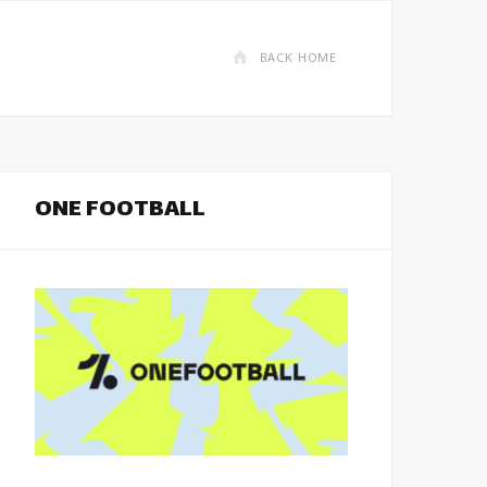
BACK HOME
ONE FOOTBALL