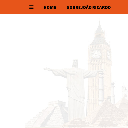
HOME
SOBRE JOÃO RICARDO