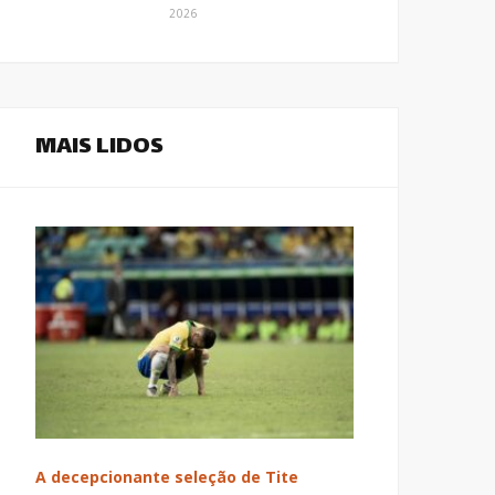
2026
MAIS LIDOS
A decepcionante seleção de Tite