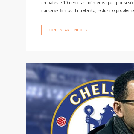
empates e 10 derrotas, números que, por si só,
nunca se firmou. Entretanto, reduzir o problem
CONTINUAR LENDO