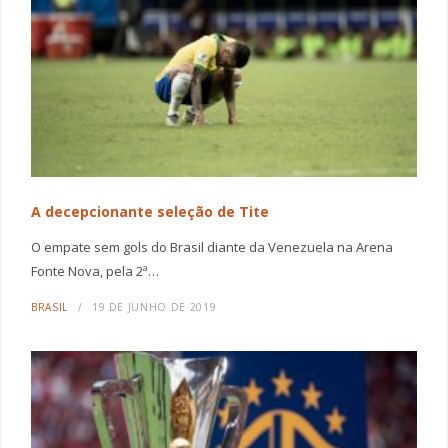
A decepcionante seleção de Tite
O empate sem gols do Brasil diante da Venezuela na Arena
Fonte Nova, pela 2ª…
BRASIL
19 DE JUNHO DE 2019