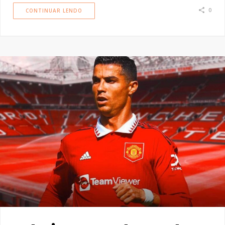
0
CONTINUAR LENDO