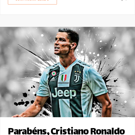
Parabéns, Cristiano Ronaldo