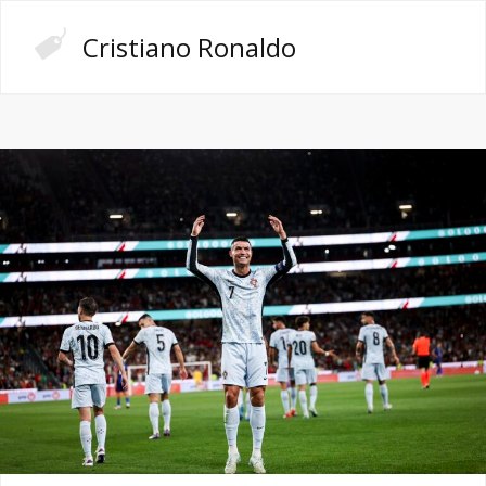
Cristiano Ronaldo