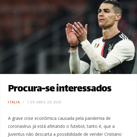
Procura-se interessados
ITÁLIA
1 DE ABRIL DE 2020
A grave crise econômica causada pela pandemia de
coronavírus já está afetando o futebol, tanto é, que a
Juventus não descarta a possibilidade de vender Cristiano