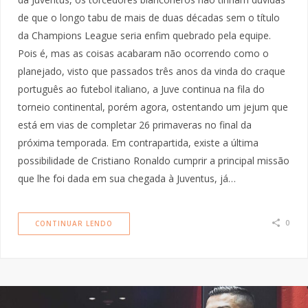
de que o longo tabu de mais de duas décadas sem o título
da Champions League seria enfim quebrado pela equipe.
Pois é, mas as coisas acabaram não ocorrendo como o
planejado, visto que passados três anos da vinda do craque
português ao futebol italiano, a Juve continua na fila do
torneio continental, porém agora, ostentando um jejum que
está em vias de completar 26 primaveras no final da
próxima temporada. Em contrapartida, existe a última
possibilidade de Cristiano Ronaldo cumprir a principal missão
que lhe foi dada em sua chegada à Juventus, já…
0
CONTINUAR LENDO