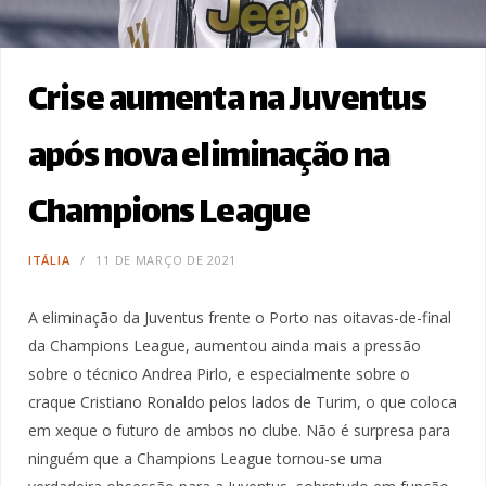
Crise aumenta na Juventus
após nova eliminação na
Champions League
ITÁLIA
11 DE MARÇO DE 2021
A eliminação da Juventus frente o Porto nas oitavas-de-final
da Champions League, aumentou ainda mais a pressão
sobre o técnico Andrea Pirlo, e especialmente sobre o
craque Cristiano Ronaldo pelos lados de Turim, o que coloca
em xeque o futuro de ambos no clube. Não é surpresa para
ninguém que a Champions League tornou-se uma