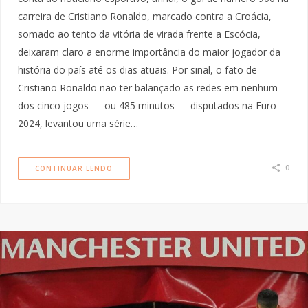
carreira de Cristiano Ronaldo, marcado contra a Croácia,
somado ao tento da vitória de virada frente a Escócia,
deixaram claro a enorme importância do maior jogador da
história do país até os dias atuais. Por sinal, o fato de
Cristiano Ronaldo não ter balançado as redes em nenhum
dos cinco jogos — ou 485 minutos — disputados na Euro
2024, levantou uma série…
0
CONTINUAR LENDO