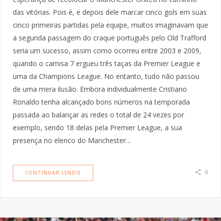
das vitórias. Pois é, e depois dele marcar cinco gols em suas
cinco primeiras partidas pela equipe, muitos imaginavam que
a segunda passagem do craque português pelo Old Trafford
seria um sucesso, assim como ocorreu entre 2003 e 2009,
quando o camisa 7 ergueu três taças da Premier League e
uma da Champions League. No entanto, tudo não passou
de uma mera ilusão. Embora individualmente Cristiano
Ronaldo tenha alcançado bons números na temporada
passada ao balançar as redes o total de 24 vezes por
exemplo, sendo 18 delas pela Premier League, a sua
presença no elenco do Manchester…
0
CONTINUAR LENDO