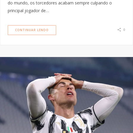
do mundo, os torcedores acabam sempre culpando o
principal jogador de…
0
CONTINUAR LENDO