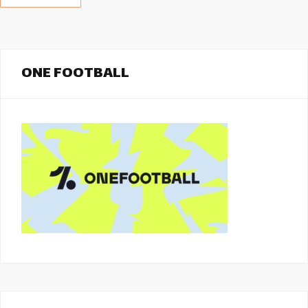
ONE FOOTBALL