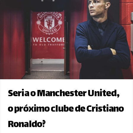
Seria o Manchester United,
o próximo clube de Cristiano
Ronaldo?