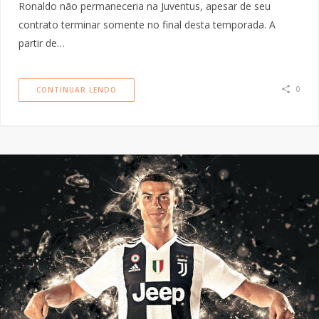
Ronaldo não permaneceria na Juventus, apesar de seu
contrato terminar somente no final desta temporada. A
partir de…
0
CONTINUAR LENDO