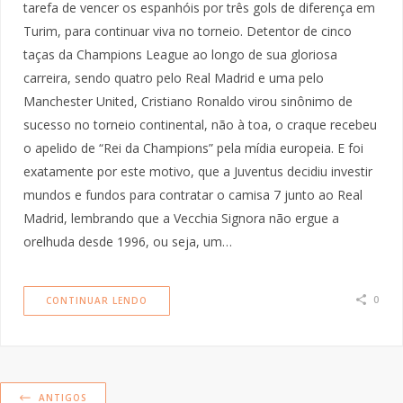
tarefa de vencer os espanhóis por três gols de diferença em
Turim, para continuar viva no torneio. Detentor de cinco
taças da Champions League ao longo de sua gloriosa
carreira, sendo quatro pelo Real Madrid e uma pelo
Manchester United, Cristiano Ronaldo virou sinônimo de
sucesso no torneio continental, não à toa, o craque recebeu
o apelido de “Rei da Champions” pela mídia europeia. E foi
exatamente por este motivo, que a Juventus decidiu investir
mundos e fundos para contratar o camisa 7 junto ao Real
Madrid, lembrando que a Vecchia Signora não ergue a
orelhuda desde 1996, ou seja, um…
0
CONTINUAR LENDO
ANTIGOS