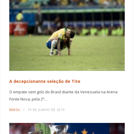
A decepcionante seleção de Tite
O empate sem gols do Brasil diante da Venezuela na Arena
Fonte Nova, pela 2ª…
BRASIL
19 DE JUNHO DE 2019