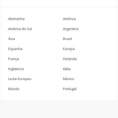
Alemanha
América
América do Sul
Argentina
Ásia
Brasil
Espanha
Europa
França
Holanda
Inglaterra
Itália
Leste Europeu
México
Mundo
Portugal