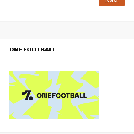
ONE FOOTBALL