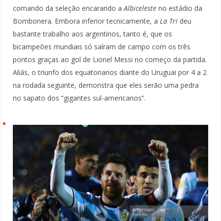
comando da seleção encarando a
Albiceleste
no estádio da
Bombonera. Embora inferior tecnicamente, a
La Tri
deu
bastante trabalho aos argentinos, tanto é, que os
bicampeões mundiais só saíram de campo com os três
pontos graças ao gol de Lionel Messi no começo da partida.
Aliás, o triunfo dos equatorianos diante do Uruguai por 4 a 2
na rodada seguinte, demonstra que eles serão uma pedra
no sapato dos “gigantes sul-americanos”.