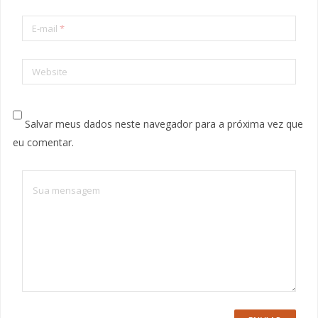
E-mail
*
Website
Salvar meus dados neste navegador para a próxima vez que
eu comentar.