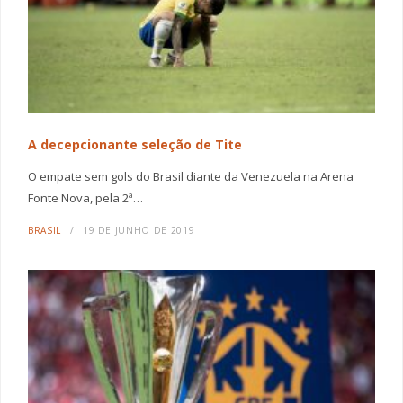
A decepcionante seleção de Tite
O empate sem gols do Brasil diante da Venezuela na Arena
Fonte Nova, pela 2ª…
BRASIL
19 DE JUNHO DE 2019