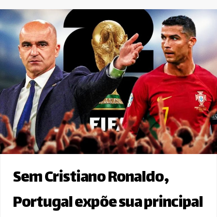
Sem Cristiano Ronaldo,
Portugal expõe sua principal