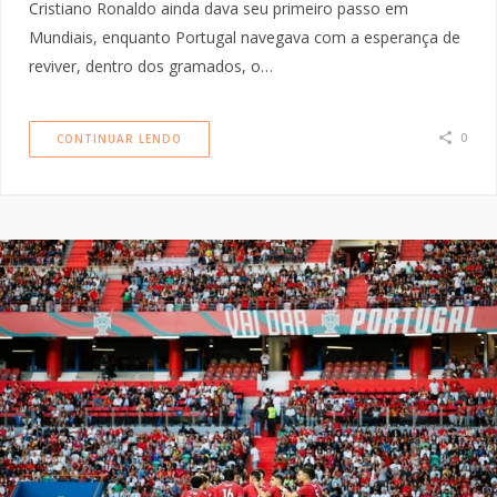
Cristiano Ronaldo ainda dava seu primeiro passo em
Mundiais, enquanto Portugal navegava com a esperança de
reviver, dentro dos gramados, o…
0
CONTINUAR LENDO