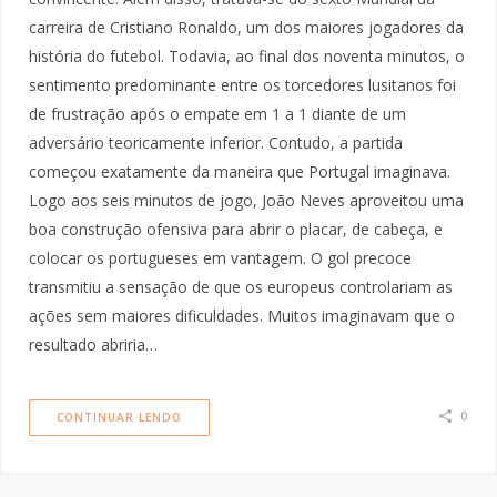
carreira de Cristiano Ronaldo, um dos maiores jogadores da
história do futebol. Todavia, ao final dos noventa minutos, o
sentimento predominante entre os torcedores lusitanos foi
de frustração após o empate em 1 a 1 diante de um
adversário teoricamente inferior. Contudo, a partida
começou exatamente da maneira que Portugal imaginava.
Logo aos seis minutos de jogo, João Neves aproveitou uma
boa construção ofensiva para abrir o placar, de cabeça, e
colocar os portugueses em vantagem. O gol precoce
transmitiu a sensação de que os europeus controlariam as
ações sem maiores dificuldades. Muitos imaginavam que o
resultado abriria…
0
CONTINUAR LENDO