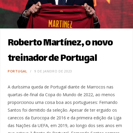
Roberto Martínez, o novo
treinador de Portugal
PORTUGAL
9 DE JANEIRO DE 2023
A duríssima queda de Portugal diante de Marrocos nas
quartas-de-final da Copa do Mundo de 2022, ao menos
proporcionou uma coisa boa aos portugueses: Fernando
Santos foi demitido da seleção. Apesar de ter erguido os
canecos da Eurocopa de 2016 e da primeira edição da Liga
das Nações da UEFA, em 2019, ao longo dos seis anos em