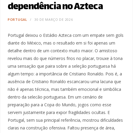
dependência no Azteca
PORTUGAL
30 DE MARÇO DE 2026
Portugal deixou o Estádio Azteca com um empate sem gols
diante do México, mas o resultado em si foi apenas um
detalhe dentro de um contexto muito maior. O amistoso
revelou mais do que números frios no placar, trouxe à tona
uma sensação que paira sobre a seleção portuguesa há
algum tempo: a importância de Cristiano Ronaldo. Pois é, a
ausência de Cristiano Ronaldo escancarou uma lacuna que
não é apenas técnica, mas também emocional e simbólica
dentro da selecão portuguesa. Em um cenário de
preparação para a Copa do Mundo, jogos como esse
servem justamente para expor fragilidades ocultas. E
Portugal, sem sua principal referência, mostrou dificuldades
claras na construção ofensiva. Faltou presença de área,