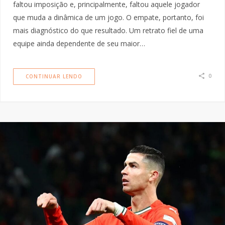
faltou imposição e, principalmente, faltou aquele jogador
que muda a dinâmica de um jogo. O empate, portanto, foi
mais diagnóstico do que resultado. Um retrato fiel de uma
equipe ainda dependente de seu maior…
0
CONTINUAR LENDO