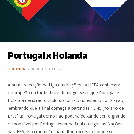
Portugal x Holanda
HOLANDA
8 DE JUNHO DE 2019
A primeira edição da Liga das Nações da UEFA conhecerá
o campeão na tarde deste domingo, visto que Portugal e
Holanda decidirão o título do torneio no estádio do Dragão,
lembrando que a final começa a partir das 15:45 (horário de
Brasília). Portugal Como não poderia deixar de ser, o grande
responsável por Portugal estar na final da Liga das Nações
da UEFA, é o craque Cristiano Ronaldo, isso porque o