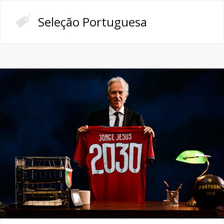
Seleção Portuguesa