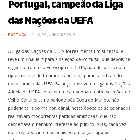
Portugal, campeão da Liga
das Nações da UEFA
PORTUGAL
10 DE JUNHO DE 2019
A Liga das Nações da UEFA foi realmente um sucesso, e
teve um final feliz para a seleção de Portugal, que depois de
erguer o troféu da Eurocopa em 2016, não desperdiçou a
oportunidade de faturar o caneco da primeira edição do
novo torneio da UEFA. Balanço positivo da Liga das Nações
A ideia da UEFA em criar um campeonato entre seleções do
Velho Continente no período pós Copa do Mundo, não
poderia ter sido melhor, afinal, nesta época os selecionados
realizavam modorrentas partidas amistosas, que não
despertavam nenhum interesse ao público. Aliás, cada vez
mais os jogos internacionais geram algum tipo de