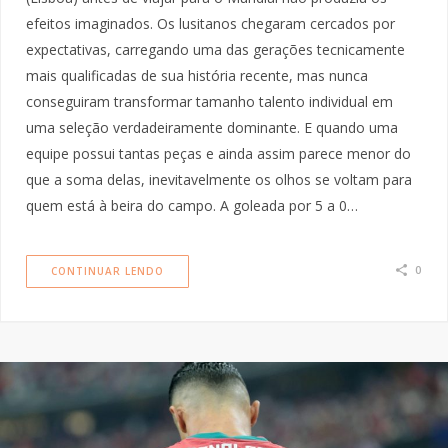
efeitos imaginados. Os lusitanos chegaram cercados por
expectativas, carregando uma das gerações tecnicamente
mais qualificadas de sua história recente, mas nunca
conseguiram transformar tamanho talento individual em
uma seleção verdadeiramente dominante. E quando uma
equipe possui tantas peças e ainda assim parece menor do
que a soma delas, inevitavelmente os olhos se voltam para
quem está à beira do campo. A goleada por 5 a 0…
0
CONTINUAR LENDO