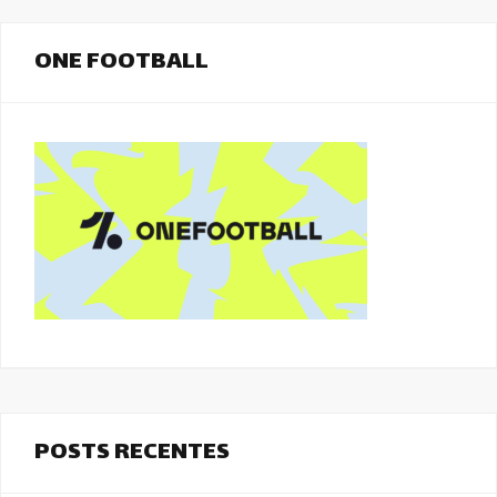
ONE FOOTBALL
POSTS RECENTES