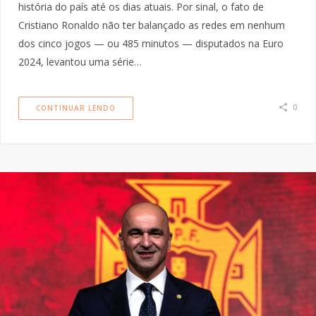
história do país até os dias atuais. Por sinal, o fato de
Cristiano Ronaldo não ter balançado as redes em nenhum
dos cinco jogos — ou 485 minutos — disputados na Euro
2024, levantou uma série…
0
CONTINUAR LENDO