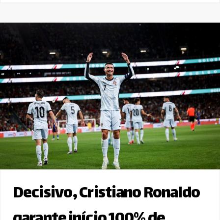
Decisivo, Cristiano Ronaldo
garante início 100% de