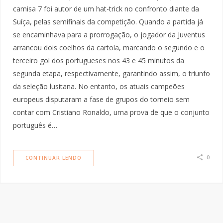
camisa 7 foi autor de um hat-trick no confronto diante da
Suíça, pelas semifinais da competição. Quando a partida já
se encaminhava para a prorrogação, o jogador da Juventus
arrancou dois coelhos da cartola, marcando o segundo e o
terceiro gol dos portugueses nos 43 e 45 minutos da
segunda etapa, respectivamente, garantindo assim, o triunfo
da seleção lusitana. No entanto, os atuais campeões
europeus disputaram a fase de grupos do torneio sem
contar com Cristiano Ronaldo, uma prova de que o conjunto
português é…
0
CONTINUAR LENDO