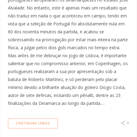
Alvalade. No entanto, este é apenas mais um resultado que
não traduz em nada o que aconteceu em campo, tendo em
vista que a seleção de Portugal foi absolutamente nula em
60 dos noventa minutos da partida, e acabou se
sobressaindo na prorrogação por estar mais inteira na parte
física, a julgar pelos dois gols marcados no tempo extra.
Mas antes de me debruçar no jogo de Lisboa, é importante
salientar que no compromisso anterior, em Copenhagen, os
portugueses realizaram a sua pior apresentação sob a
batuta de Roberto Martínez, e só perderam pelo placar
mínimo devido a brilhante atuação do goleiro Diogo Costa,
autor de sete defesas, incluindo um pênalti, dentre as 23
finalizações da Dinamarca ao longo da partida.…
0
CONTINUAR LENDO