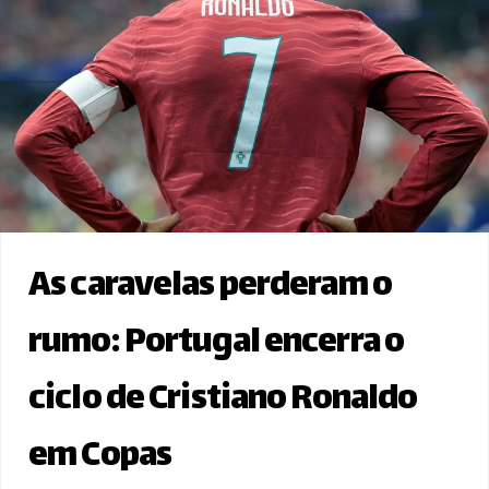
As caravelas perderam o
rumo: Portugal encerra o
ciclo de Cristiano Ronaldo
em Copas